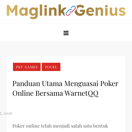
Skip
to
content
Situs Bandarqq Terpercaya
Mainkan di situs Bandarqq terpercaya dengan banyak
dengan Banyak Pilihan Game
pilihan game. Nikmati berbagai varian poker dan
permainan menarik lainnya untuk pengalaman bermain
yang lebih seru.
PKV GAMES
TOGEL
Panduan Utama Menguasai Poker
Online Bersama WarnetQQ
Poker online telah menjadi salah satu bentuk