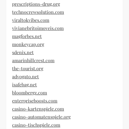
prescriptions-drug.org
technocrewsolution.com
viraltokvibes.com
vivianebritoimoveis.com
magforbes.net
monkeycap.org
sdenix.net
amarinhillcrest.com
the-tourist.org
advogato.net
isafebag.net
bloombergz.com
enterpriseboosts.com
casino-kartenspiele.com
casino-automatenspiele.org
casino-tischspiele.com