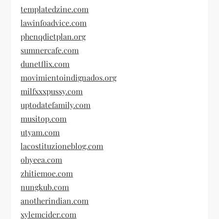
templatedzine.com
lawinfoadvice.com
phenqdietplan.org
sumnercafe.com
dunetflix.com
movimientoindignados.org
milfxxxpussy.com
uptodatefamily.com
musitop.com
utyam.com
lacostituzioneblog.com
ohyeea.com
zhitiemoe.com
nungkub.com
anotherindian.com
xylemcider.com