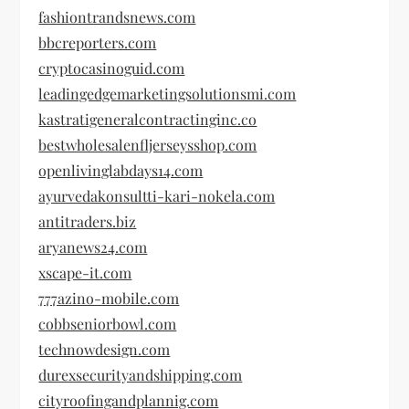
fashiontrandsnews.com
bbcreporters.com
cryptocasinoguid.com
leadingedgemarketingsolutionsmi.com
kastratigeneralcontractinginc.co
bestwholesalenfljerseysshop.com
openlivinglabdays14.com
ayurvedakonsultti-kari-nokela.com
antitraders.biz
aryanews24.com
xscape-it.com
777azino-mobile.com
cobbseniorbowl.com
technowdesign.com
durexsecurityandshipping.com
cityroofingandplannig.com