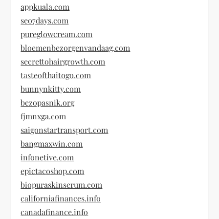
appkuala.com
seo7days.com
pureglowcream.com
bloemenbezorgenvandaag.com
secrettohairgrowth.com
tasteofthaitogo.com
bunnynkitty.com
bezopasnik.org
fjmnxga.com
saigonstartransport.com
bangmaxwin.com
infonetive.com
epictacoshop.com
biopuraskinserum.com
californiafinances.info
canadafinance.info