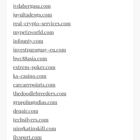
ivdabergasa.com
juyultadesga.com
real-crypto-services.com
mypetzworld.com
infounty.com
investparaguay-eu.com
bwc88asia.com
extrem-poker.com
ks-casino.com
carcarepoints.com
thedoodlebreeders.com
grupohugodias.com
deqair.com
techsilvers.com
ningkatinskill.com
fivsport.com