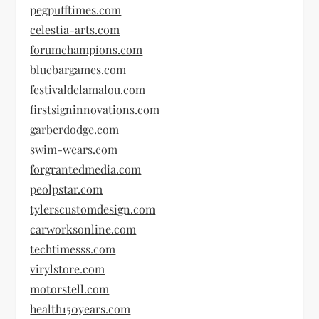
pegpufftimes.com
celestia-arts.com
forumchampions.com
bluebargames.com
festivaldelamalou.com
firstsigninnovations.com
garberdodge.com
swim-wears.com
forgrantedmedia.com
peolpstar.com
tylerscustomdesign.com
carworksonline.com
techtimesss.com
virylstore.com
motorstell.com
health150years.com