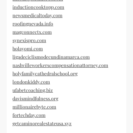
inductioncooktopp.com
newsmedicaltoday.com
roofingnevada.info
magconnectx.com
synexispro.com
holayomi.com
ligadeciclismodecundinamarca.com
nashvilleworkerscompensationattorney.com
holyfamilycathedralschool.org
londonkiddy.com
ufabetcoaching.biz
davismindfulness.org
millionairebyte.com
fortechday.com
getcaminorealestateusa.xyz