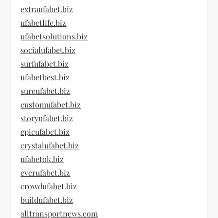
extraufabet.biz
ufabetlife.biz
ufabetsolutions.biz
socialufabet.biz
surfufabet.biz
ufabetbest.biz
sureufabet.biz
customufabet.biz
storyufabet.biz
epicufabet.biz
crystalufabet.biz
ufabetok.biz
everufabet.biz
crowdufabet.biz
buildufabet.biz
alltransportnews.com