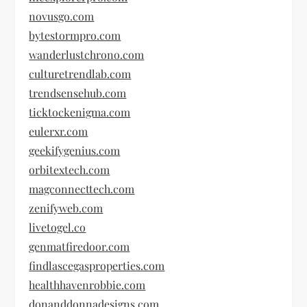
novusgo.com
bytestormpro.com
wanderlustchrono.com
culturetrendlab.com
trendsensehub.com
ticktockenigma.com
eulerxr.com
geekifygenius.com
orbitextech.com
magconnecttech.com
zenifyweb.com
livetogel.co
genmatfiredoor.com
findlascegasproperties.com
healthhavenrobbie.com
donanddonnadesigns.com