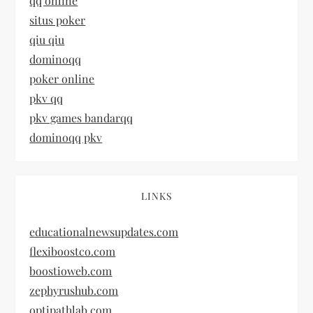
qq online
situs poker
qiu qiu
dominoqq
poker online
pkv qq
pkv games bandarqq
dominoqq pkv
LINKS
educationalnewsupdates.com
flexiboostco.com
boostioweb.com
zephyrushub.com
optipathlab.com