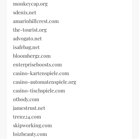
monkeycap.org
sdenix.net
amarinhillcrest.com
the-tourist.org
advogato.net
isafebag.net
bloombergz.com
enterpriseboosts.com
casino-kartenspiele.com
casino-automatenspiele.org
casino-tischspiele.com
otbody.com
jamestrust.net
trenz24.com
skipworking.com
loizbeauty.com