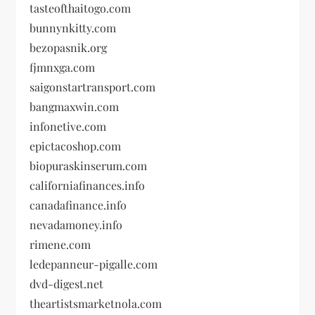
tasteofthaitogo.com
bunnynkitty.com
bezopasnik.org
fjmnxga.com
saigonstartransport.com
bangmaxwin.com
infonetive.com
epictacoshop.com
biopuraskinserum.com
californiafinances.info
canadafinance.info
nevadamoney.info
rimene.com
ledepanneur-pigalle.com
dvd-digest.net
theartistsmarketnola.com