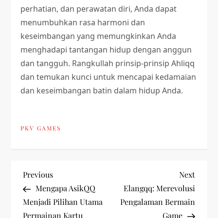
perhatian, dan perawatan diri, Anda dapat
menumbuhkan rasa harmoni dan
keseimbangan yang memungkinkan Anda
menghadapi tantangan hidup dengan anggun
dan tangguh. Rangkullah prinsip-prinsip Ahliqq
dan temukan kunci untuk mencapai kedamaian
dan keseimbangan batin dalam hidup Anda.
PKV GAMES
P
Previous
Next
Previous
Next
Post
Post
Mengapa AsikQQ
Elangqq: Merevolusi
o
Menjadi Pilihan Utama
Pengalaman Bermain
Permainan Kartu
Game