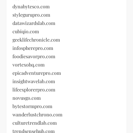
dynabytesco.com
stylegurupro.com
datawizardslab.com
cubiqio.com
geeklifechronicle.com
infospherepro.com
foodiesavorpro.com
vortexohq.com
epicadventurepro.com
insightwavelab.com
lifeexplorerpro.com
novusgo.com
bytestormpro.com
wanderlustchrono.com
culturetrendlab.com
trendsensehub.com