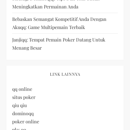
Meningkatkan Permainan Anda
o
Bebaskan Semangat Kompetitif Anda Dengan
n
Akuqq: Game Multipemain Terbaik
Janjiqq: Tempat Pemain Poker Datang Untuk
Menang Besar
LINK LAINNYA
qq online
situs poker
qiu qiu
dominoqq
poker online
pkv qq