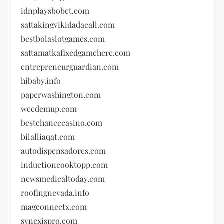
idnplaysbobet.com
sattakingvikidadacall.com
bestbolaslotgames.com
sattamatkafixedgamehere.com
entrepreneurguardian.com
hibaby.info
paperwashington.com
weedemup.com
bestchancecasino.com
bilalliaqat.com
autodispensadores.com
inductioncooktopp.com
newsmedicaltoday.com
roofingnevada.info
magconnectx.com
synexispro.com