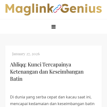
Skip
to
content
Situs Bandarqq Terpercaya
Mainkan di situs Bandarqq terpercaya dengan banyak
dengan Banyak Pilihan Game
pilihan game. Nikmati berbagai varian poker dan
permainan menarik lainnya untuk pengalaman bermain
yang lebih seru.
Ahliqq: Kunci Tercapainya
Ketenangan dan Keseimbangan
Batin
Di dunia yang serba cepat dan kacau saat ini,
mencapai kedamaian dan keseimbangan batin