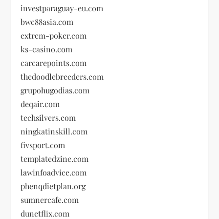
investparaguay-eu.com
bwc88asia.com
extrem-poker.com
ks-casino.com
carcarepoints.com
thedoodlebreeders.com
grupohugodias.com
deqair.com
techsilvers.com
ningkatinskill.com
fivsport.com
templatedzine.com
lawinfoadvice.com
phenqdietplan.org
sumnercafe.com
dunetflix.com