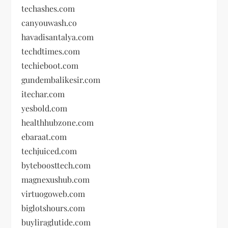
techashes.com
canyouwash.co
havadisantalya.com
techdtimes.com
techieboot.com
gundembalikesir.com
itechar.com
yesbold.com
healthhubzone.com
ebaraat.com
techjuiced.com
byteboosttech.com
magnexushub.com
virtuogoweb.com
biglotshours.com
buyliraglutide.com