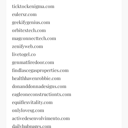
ticktockenigma.com
eulerxr.com
geekifygenius.com
orbitextech.com
magconnecttech.com
zenifyweb.com
livetogel.co
genmatfiredoor.com
findlascegasproperties.com
healthhavenrobbie.com
donanddonnadesigns.com
eagleoneconstructiontx.com
equiflexvitality.com
onlylovesg.com
activedesenvolvimento.com
dailyhubpages.com