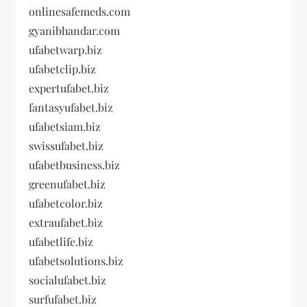
onlinesafemeds.com
gyanibhandar.com
ufabetwarp.biz
ufabetclip.biz
expertufabet.biz
fantasyufabet.biz
ufabetsiam.biz
swissufabet.biz
ufabetbusiness.biz
greenufabet.biz
ufabetcolor.biz
extraufabet.biz
ufabetlife.biz
ufabetsolutions.biz
socialufabet.biz
surfufabet.biz