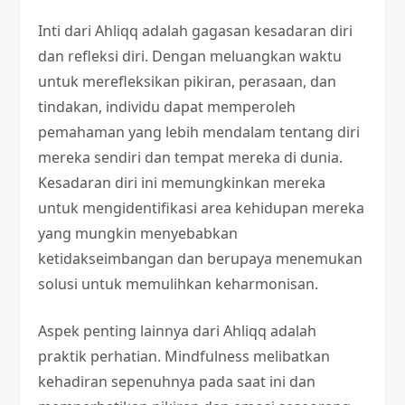
Inti dari Ahliqq adalah gagasan kesadaran diri
dan refleksi diri. Dengan meluangkan waktu
untuk merefleksikan pikiran, perasaan, dan
tindakan, individu dapat memperoleh
pemahaman yang lebih mendalam tentang diri
mereka sendiri dan tempat mereka di dunia.
Kesadaran diri ini memungkinkan mereka
untuk mengidentifikasi area kehidupan mereka
yang mungkin menyebabkan
ketidakseimbangan dan berupaya menemukan
solusi untuk memulihkan keharmonisan.
Aspek penting lainnya dari Ahliqq adalah
praktik perhatian. Mindfulness melibatkan
kehadiran sepenuhnya pada saat ini dan