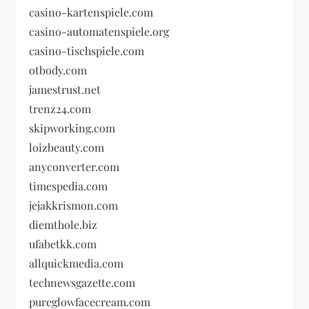
casino-kartenspiele.com
casino-automatenspiele.org
casino-tischspiele.com
otbody.com
jamestrust.net
trenz24.com
skipworking.com
loizbeauty.com
anyconverter.com
timespedia.com
jejakkrismon.com
diemthole.biz
ufabetkk.com
allquickmedia.com
technewsgazette.com
pureglowfacecream.com