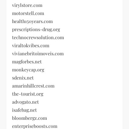
virylstore.com
motorstell.com
health150years.com
prescriptions-drug.org
technocrewsolution.com
viraltokvibes.com
vivianebritoimoveis.com
magforbes.net
monkeycap.org
sdenix.net
amarinhillcrest.com
the-tourist.org
advogato.net
isafebag.net
bloombergz.com
enterpriseboosts.com