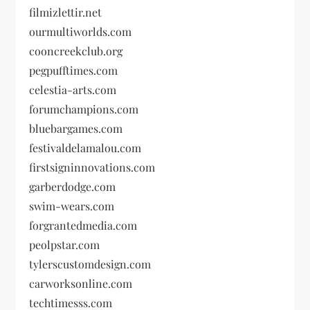
filmizlettir.net
ourmultiworlds.com
cooncreekclub.org
pegpufftimes.com
celestia-arts.com
forumchampions.com
bluebargames.com
festivaldelamalou.com
firstsigninnovations.com
garberdodge.com
swim-wears.com
forgrantedmedia.com
peolpstar.com
tylerscustomdesign.com
carworksonline.com
techtimesss.com