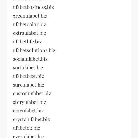
ufabetbusiness.biz
greenufabet.biz
ufabetcolor.biz
extraufabet.biz
ufabetlife.biz
ufabetsolutions.biz
socialufabet.biz
surfufabet.biz
ufabetbest.biz
sureufabet.biz
customufabet.biz
storyufabet.biz
epicufabet.biz
crystalufabet.biz
ufabetok.biz
everufabet.biz