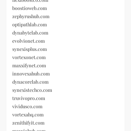
boostioweb.com
zephyrushub.com
optipathlab.com
dynabytelab.com
evolvionet.com
synexisplus.com
vortexonet.com
maxxifynet.com
innovexahub.com
dynacorelab.com
synexistechco.com
truvivopro.com
vividusco.com
vortexahq.com
zenithifyit.com
maxxiohub.com