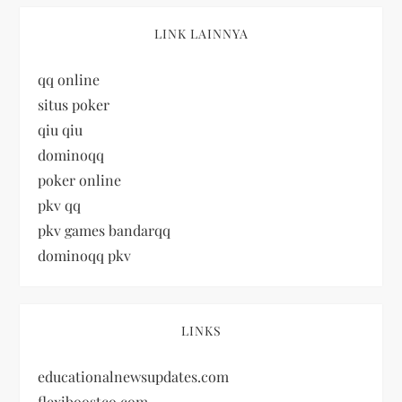
LINK LAINNYA
qq online
situs poker
qiu qiu
dominoqq
poker online
pkv qq
pkv games bandarqq
dominoqq pkv
LINKS
educationalnewsupdates.com
flexiboostco.com