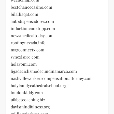
bestchancecasino.com
bilalliaqat.com
autodispensadores.com
inductioncooktopp.com
newsmedicaltoday.com
roofingnevada.info
magconnectx.com
synexispro.com
holayomi.com
ligadeciclismodecundinamarca.com
nashvilleworkerscompensationattorney.com
holyfamilycathedralschool.org
londonkiddy.com
ufabetcoaching.biz
davismindfulness.org
millionairebyte.com