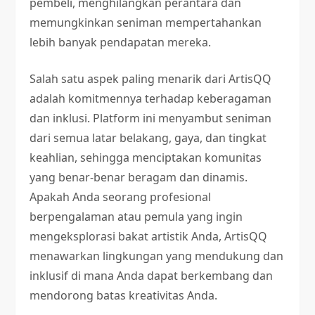
pembeli, menghilangkan perantara dan
memungkinkan seniman mempertahankan
lebih banyak pendapatan mereka.
Salah satu aspek paling menarik dari ArtisQQ
adalah komitmennya terhadap keberagaman
dan inklusi. Platform ini menyambut seniman
dari semua latar belakang, gaya, dan tingkat
keahlian, sehingga menciptakan komunitas
yang benar-benar beragam dan dinamis.
Apakah Anda seorang profesional
berpengalaman atau pemula yang ingin
mengeksplorasi bakat artistik Anda, ArtisQQ
menawarkan lingkungan yang mendukung dan
inklusif di mana Anda dapat berkembang dan
mendorong batas kreativitas Anda.