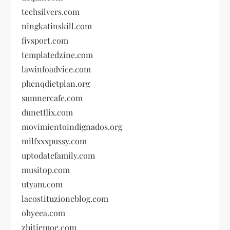
techsilvers.com
ningkatinskill.com
fivsport.com
templatedzine.com
lawinfoadvice.com
phenqdietplan.org
sumnercafe.com
dunetflix.com
movimientoindignados.org
milfxxxpussy.com
uptodatefamily.com
musitop.com
utyam.com
lacostituzioneblog.com
ohyeea.com
zhitiemoe.com