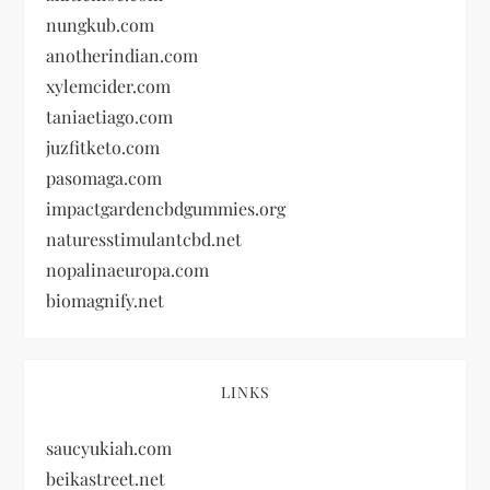
nungkub.com
anotherindian.com
xylemcider.com
taniaetiago.com
juzfitketo.com
pasomaga.com
impactgardencbdgummies.org
naturesstimulantcbd.net
nopalinaeuropa.com
biomagnify.net
LINKS
saucyukiah.com
beikastreet.net