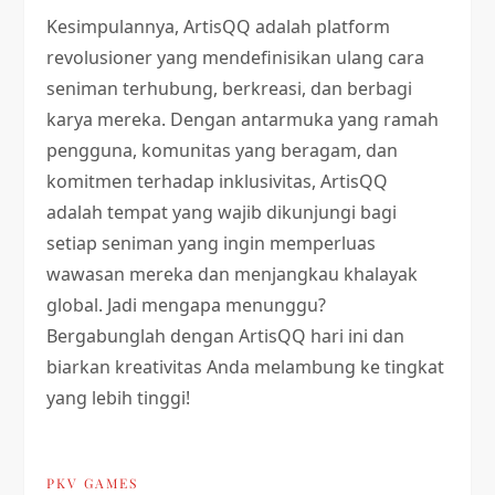
Kesimpulannya, ArtisQQ adalah platform
revolusioner yang mendefinisikan ulang cara
seniman terhubung, berkreasi, dan berbagi
karya mereka. Dengan antarmuka yang ramah
pengguna, komunitas yang beragam, dan
komitmen terhadap inklusivitas, ArtisQQ
adalah tempat yang wajib dikunjungi bagi
setiap seniman yang ingin memperluas
wawasan mereka dan menjangkau khalayak
global. Jadi mengapa menunggu?
Bergabunglah dengan ArtisQQ hari ini dan
biarkan kreativitas Anda melambung ke tingkat
yang lebih tinggi!
PKV GAMES