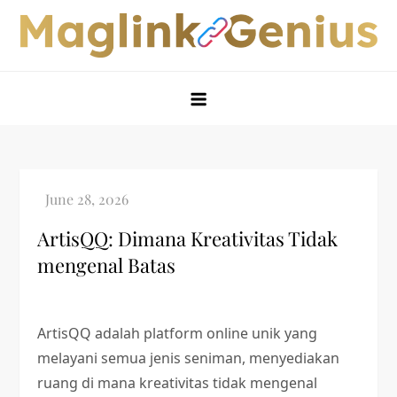
Skip
to
content
Situs Bandarqq Terpercaya
Mainkan di situs Bandarqq terpercaya dengan banyak
dengan Banyak Pilihan Game
pilihan game. Nikmati berbagai varian poker dan
permainan menarik lainnya untuk pengalaman bermain
yang lebih seru.
ArtisQQ: Dimana Kreativitas Tidak
mengenal Batas
ArtisQQ adalah platform online unik yang
melayani semua jenis seniman, menyediakan
ruang di mana kreativitas tidak mengenal