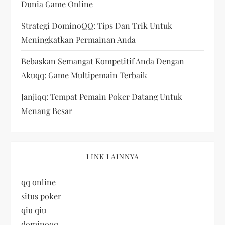
i
Dunia Game Online
Strategi DominoQQ: Tips Dan Trik Untuk
o
Meningkatkan Permainan Anda
n
Bebaskan Semangat Kompetitif Anda Dengan
Akuqq: Game Multipemain Terbaik
Janjiqq: Tempat Pemain Poker Datang Untuk
Menang Besar
LINK LAINNYA
qq online
situs poker
qiu qiu
dominoqq