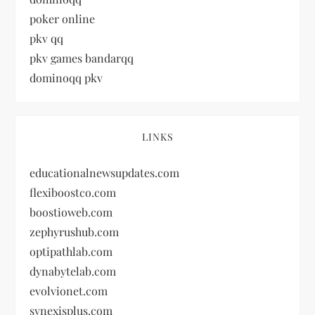
poker online
pkv qq
pkv games bandarqq
dominoqq pkv
LINKS
educationalnewsupdates.com
flexiboostco.com
boostioweb.com
zephyrushub.com
optipathlab.com
dynabytelab.com
evolvionet.com
synexisplus.com