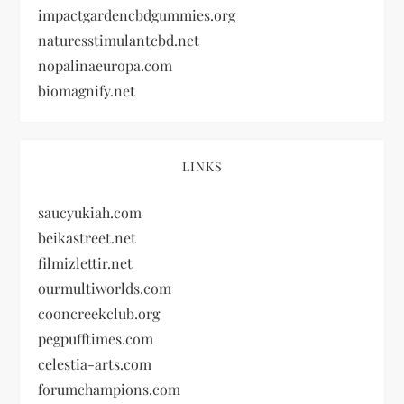
impactgardencbdgummies.org
naturesstimulantcbd.net
nopalinaeuropa.com
biomagnify.net
LINKS
saucyukiah.com
beikastreet.net
filmizlettir.net
ourmultiworlds.com
cooncreekclub.org
pegpufftimes.com
celestia-arts.com
forumchampions.com