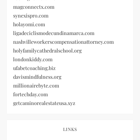
magconnectx.com
synexispro.com
holayomi.com
ligadeciclismodecundinamarca.com
nashvilleworkerscompensationattorney.com
holyfamilycathedralschool.org
londonkiddy.com
ufabetcoaching.biz
davismindfulness.org
millionairebyte.com
fortechday.com
getcaminorealestateusa.xyz
LINKS