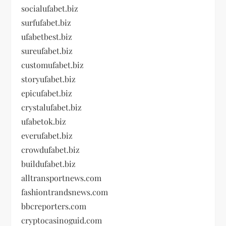
socialufabet.biz
surfufabet.biz
ufabetbest.biz
sureufabet.biz
customufabet.biz
storyufabet.biz
epicufabet.biz
crystalufabet.biz
ufabetok.biz
everufabet.biz
crowdufabet.biz
buildufabet.biz
alltransportnews.com
fashiontrandsnews.com
bbcreporters.com
cryptocasinoguid.com