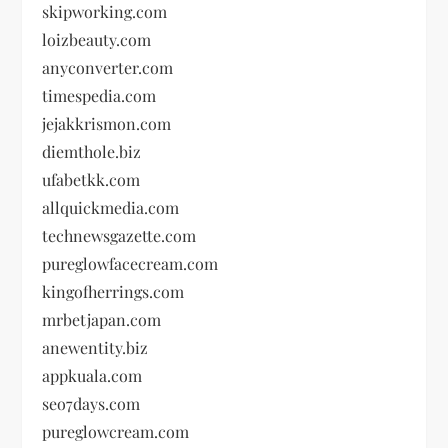
skipworking.com
loizbeauty.com
anyconverter.com
timespedia.com
jejakkrismon.com
diemthole.biz
ufabetkk.com
allquickmedia.com
technewsgazette.com
pureglowfacecream.com
kingofherrings.com
mrbetjapan.com
anewentity.biz
appkuala.com
seo7days.com
pureglowcream.com