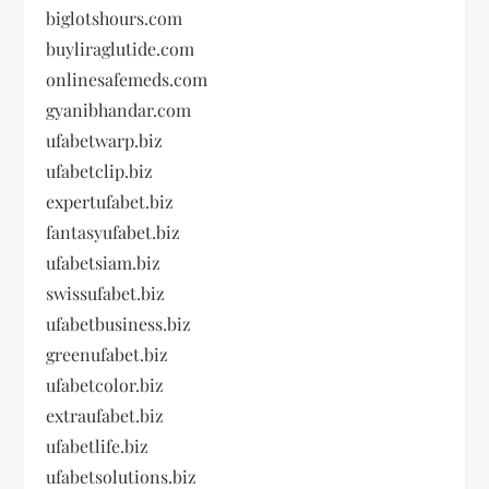
biglotshours.com
buyliraglutide.com
onlinesafemeds.com
gyanibhandar.com
ufabetwarp.biz
ufabetclip.biz
expertufabet.biz
fantasyufabet.biz
ufabetsiam.biz
swissufabet.biz
ufabetbusiness.biz
greenufabet.biz
ufabetcolor.biz
extraufabet.biz
ufabetlife.biz
ufabetsolutions.biz