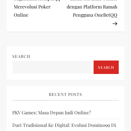
Merevolusi Poker
dengan Platform Ramah
s
Online
Pengguna OneBetQQ
t
n
a
SEARCH
v
SEARCH
i
g
RECENT POSTS
a
PKV Games: Masa Depan Judi Online?
t
Dari Tradisional Ke Digital: Evolusi Domino99 Di