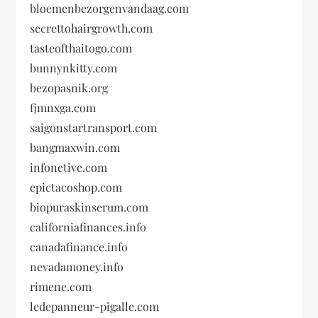
bloemenbezorgenvandaag.com
secrettohairgrowth.com
tasteofthaitogo.com
bunnynkitty.com
bezopasnik.org
fjmnxga.com
saigonstartransport.com
bangmaxwin.com
infonetive.com
epictacoshop.com
biopuraskinserum.com
californiafinances.info
canadafinance.info
nevadamoney.info
rimene.com
ledepanneur-pigalle.com