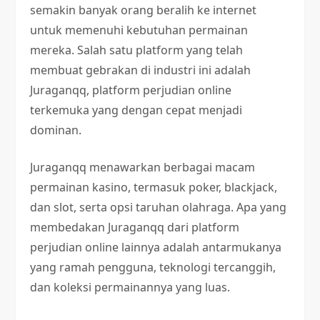
semakin banyak orang beralih ke internet
untuk memenuhi kebutuhan permainan
mereka. Salah satu platform yang telah
membuat gebrakan di industri ini adalah
Juraganqq, platform perjudian online
terkemuka yang dengan cepat menjadi
dominan.
Juraganqq menawarkan berbagai macam
permainan kasino, termasuk poker, blackjack,
dan slot, serta opsi taruhan olahraga. Apa yang
membedakan Juraganqq dari platform
perjudian online lainnya adalah antarmukanya
yang ramah pengguna, teknologi tercanggih,
dan koleksi permainannya yang luas.