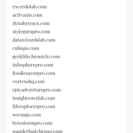
exceedolab.com
activaxio.com
dynabytesco.com
stylegurupro.com
datawizardslab.com
cubiqio.com
geeklifechronicle.com
infospherepro.com
foodiesavorpro.com
vortexohq.com
epicadventurepro.com
insightwavelab.com
lifeexplorerpro.com
novusgo.com
bytestormpro.com
wanderlustchrono.com