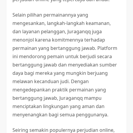
Selain pilihan permainannya yang
mengesankan, langkah-langkah keamanan,
dan layanan pelanggan, Juraganqq juga
menonjol karena komitmennya terhadap
permainan yang bertanggung jawab. Platform
ini mendorong pemain untuk berjudi secara
bertanggung jawab dan menyediakan sumber
daya bagi mereka yang mungkin berjuang
melawan kecanduan judi. Dengan
mengedepankan praktik permainan yang
bertanggung jawab, Juraganqq mampu
menciptakan lingkungan yang aman dan
menyenangkan bagi semua penggunanya.
Seiring semakin populernya perjudian online,