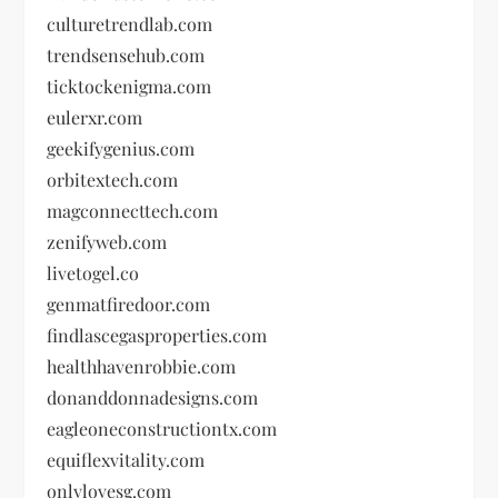
culturetrendlab.com
trendsensehub.com
ticktockenigma.com
eulerxr.com
geekifygenius.com
orbitextech.com
magconnecttech.com
zenifyweb.com
livetogel.co
genmatfiredoor.com
findlascegasproperties.com
healthhavenrobbie.com
donanddonnadesigns.com
eagleoneconstructiontx.com
equiflexvitality.com
onlylovesg.com