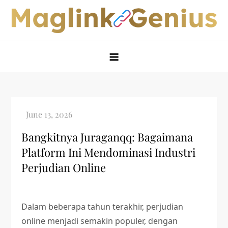
Skip
to
content
Situs Bandarqq Terpercaya
Mainkan di situs Bandarqq terpercaya dengan banyak
dengan Banyak Pilihan Game
pilihan game. Nikmati berbagai varian poker dan
permainan menarik lainnya untuk pengalaman bermain
yang lebih seru.
Bangkitnya Juraganqq: Bagaimana
Platform Ini Mendominasi Industri
Perjudian Online
Dalam beberapa tahun terakhir, perjudian
online menjadi semakin populer, dengan