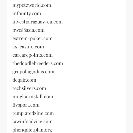
mypetzworld.com
infounty.com
investparaguay-eu.com
bwc88asia.com
extrem-poker.com
ks-casino.com
carcarepoints.com
thedoodlebreeders.com
grupohugodias.com
deqair.com
techsilvers.com
ningkatinskill.com
fivsport.com
templatedzine.com
lawinfoadvice.com
phenqdietplan.org