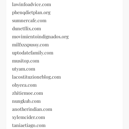
lawinfoadvice.com
phenqdietplan.org
sumnercafe.com
dunetflix.com
movimientoindignados.org
milfxxxpussy.com
uptodatefamily.com
musitop.com
utyam.com
lacostituzioneblog.com
ohyeea.com
zhitiemoe.com
nungkub.com
anotherindian.com
xylemcider.com
taniaetiago.com