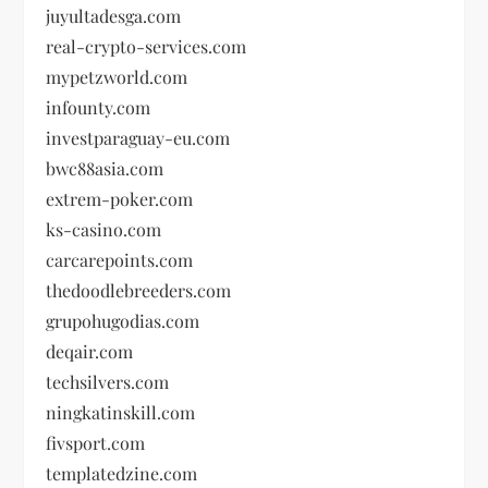
juyultadesga.com
real-crypto-services.com
mypetzworld.com
infounty.com
investparaguay-eu.com
bwc88asia.com
extrem-poker.com
ks-casino.com
carcarepoints.com
thedoodlebreeders.com
grupohugodias.com
deqair.com
techsilvers.com
ningkatinskill.com
fivsport.com
templatedzine.com