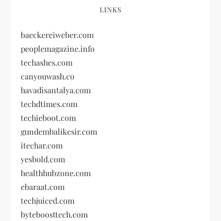
LINKS
baeckereiweber.com
peoplemagazine.info
techashes.com
canyouwash.co
havadisantalya.com
techdtimes.com
techieboot.com
gundembalikesir.com
itechar.com
yesbold.com
healthhubzone.com
ebaraat.com
techjuiced.com
byteboosttech.com