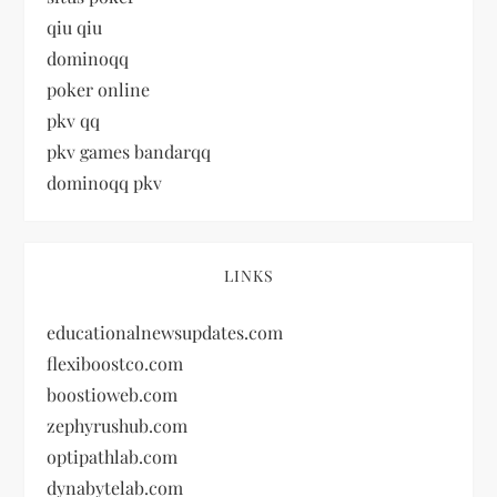
qiu qiu
dominoqq
poker online
pkv qq
pkv games bandarqq
dominoqq pkv
LINKS
educationalnewsupdates.com
flexiboostco.com
boostioweb.com
zephyrushub.com
optipathlab.com
dynabytelab.com