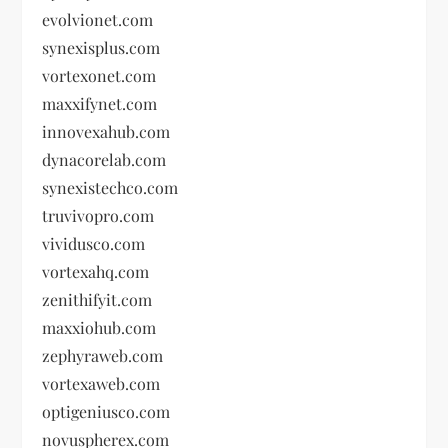
evolvionet.com
synexisplus.com
vortexonet.com
maxxifynet.com
innovexahub.com
dynacorelab.com
synexistechco.com
truvivopro.com
vividusco.com
vortexahq.com
zenithifyit.com
maxxiohub.com
zephyraweb.com
vortexaweb.com
optigeniusco.com
novuspherex.com