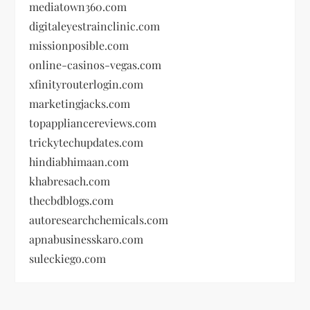
mediatown360.com
digitaleyestrainclinic.com
missionposible.com
online-casinos-vegas.com
xfinityrouterlogin.com
marketingjacks.com
topappliancereviews.com
trickytechupdates.com
hindiabhimaan.com
khabresach.com
thecbdblogs.com
autoresearchchemicals.com
apnabusinesskaro.com
suleckiego.com