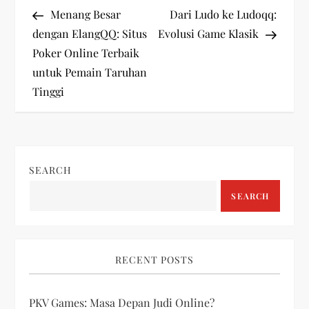
P
Post
Post
Menang Besar
Dari Ludo ke Ludoqq:
o
dengan ElangQQ: Situs
Evolusi Game Klasik
Poker Online Terbaik
s
untuk Pemain Taruhan
t
Tinggi
n
a
SEARCH
v
SEARCH
i
g
RECENT POSTS
a
PKV Games: Masa Depan Judi Online?