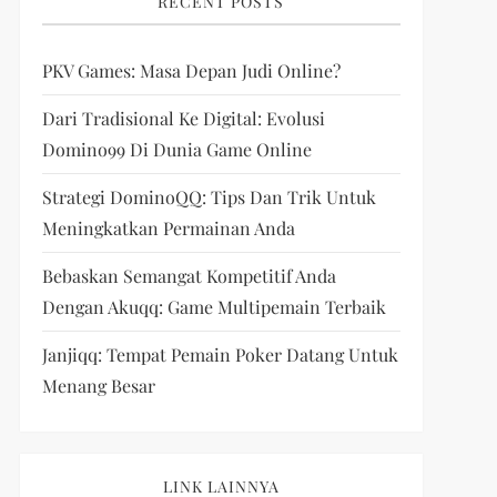
RECENT POSTS
PKV Games: Masa Depan Judi Online?
Dari Tradisional Ke Digital: Evolusi
Domino99 Di Dunia Game Online
Strategi DominoQQ: Tips Dan Trik Untuk
Meningkatkan Permainan Anda
Bebaskan Semangat Kompetitif Anda
Dengan Akuqq: Game Multipemain Terbaik
Janjiqq: Tempat Pemain Poker Datang Untuk
Menang Besar
LINK LAINNYA