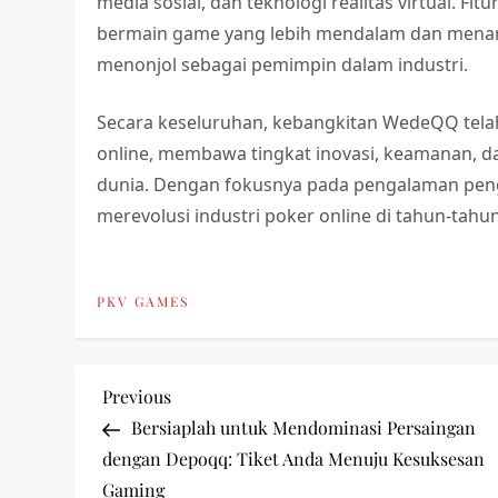
media sosial, dan teknologi realitas virtual. F
bermain game yang lebih mendalam dan menar
menonjol sebagai pemimpin dalam industri.
Secara keseluruhan, kebangkitan WedeQQ tela
online, membawa tingkat inovasi, keamanan, d
dunia. Dengan fokusnya pada pengalaman pengg
merevolusi industri poker online di tahun-tah
PKV GAMES
P
Previous
Previous
Post
Bersiaplah untuk Mendominasi Persaingan
o
dengan Depoqq: Tiket Anda Menuju Kesuksesan
Gaming