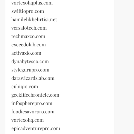
vortexohqplus.com
swiftiopro.com
hamilelikbelirtisi.net
versalotech.com
techmaxco.com
exceedolab.com
activaxio.com
dynabytesco.com
stylegurupro.com
datawizardslab.com
cubiqio.com
geeklifechronicle.com
infospherepro.com
foodiesavorpro.com
vortexohq.com
epicadventurepro.com