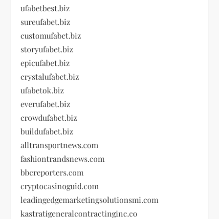
ufabetbest.biz
sureufabet.biz
customufabet.biz
storyufabet.biz
epicufabet.biz
crystalufabet.biz
ufabetok.biz
everufabet.biz
crowdufabet.biz
buildufabet.biz
alltransportnews.com
fashiontrandsnews.com
bbcreporters.com
cryptocasinoguid.com
leadingedgemarketingsolutionsmi.com
kastratigeneralcontractinginc.co