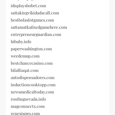
idnplaysbobet.com
sattakingvikidadacall.com
bestbolaslotgames.com
sattamatkafixedgamehere.com
entrepreneurguardian.com
hibaby.info
paperwashington.com
weedemup.com
bestchancecasino.com
bilalliaqat.com
autodispensadores.com
inductioncooktopp.com
newsmedicaltoday.com
roofingnevada.info
magconnectx.com
synexispro.com