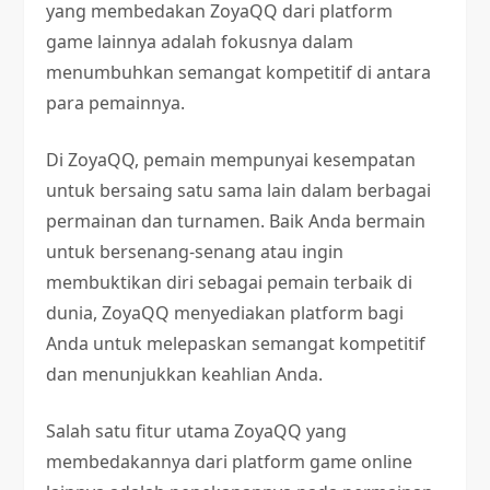
yang membedakan ZoyaQQ dari platform
game lainnya adalah fokusnya dalam
menumbuhkan semangat kompetitif di antara
para pemainnya.
Di ZoyaQQ, pemain mempunyai kesempatan
untuk bersaing satu sama lain dalam berbagai
permainan dan turnamen. Baik Anda bermain
untuk bersenang-senang atau ingin
membuktikan diri sebagai pemain terbaik di
dunia, ZoyaQQ menyediakan platform bagi
Anda untuk melepaskan semangat kompetitif
dan menunjukkan keahlian Anda.
Salah satu fitur utama ZoyaQQ yang
membedakannya dari platform game online