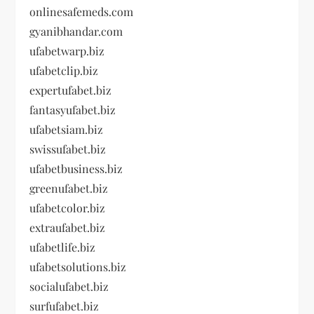
onlinesafemeds.com
gyanibhandar.com
ufabetwarp.biz
ufabetclip.biz
expertufabet.biz
fantasyufabet.biz
ufabetsiam.biz
swissufabet.biz
ufabetbusiness.biz
greenufabet.biz
ufabetcolor.biz
extraufabet.biz
ufabetlife.biz
ufabetsolutions.biz
socialufabet.biz
surfufabet.biz