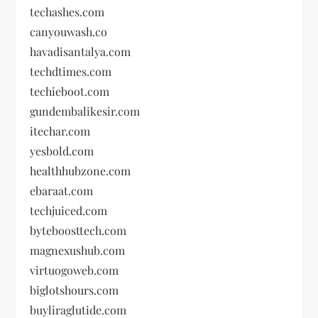
techashes.com
canyouwash.co
havadisantalya.com
techdtimes.com
techieboot.com
gundembalikesir.com
itechar.com
yesbold.com
healthhubzone.com
ebaraat.com
techjuiced.com
byteboosttech.com
magnexushub.com
virtuogoweb.com
biglotshours.com
buyliraglutide.com