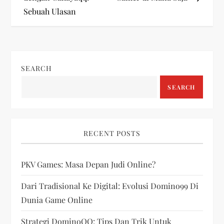
s
Sebuah Ulasan
t
n
SEARCH
a
SEARCH
v
i
RECENT POSTS
g
PKV Games: Masa Depan Judi Online?
a
Dari Tradisional Ke Digital: Evolusi Domino99 Di
t
Dunia Game Online
i
Strategi DominoQQ: Tips Dan Trik Untuk