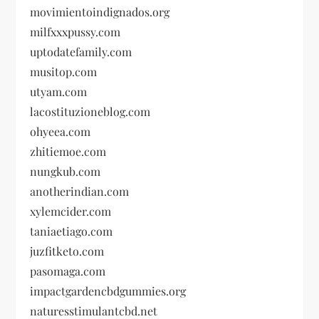
movimientoindignados.org
milfxxxpussy.com
uptodatefamily.com
musitop.com
utyam.com
lacostituzioneblog.com
ohyeea.com
zhitiemoe.com
nungkub.com
anotherindian.com
xylemcider.com
taniaetiago.com
juzfitketo.com
pasomaga.com
impactgardencbdgummies.org
naturesstimulantcbd.net