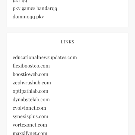
pkv games bandarqq
dominoqq pkv
LINKS
educationalnewsupdates.com
flexiboostco.com
boostioweb.com
zephyrushub.com
optipathlab.com
dynabytelab.com
evolvionet.com
synexisplus.com
vortexonet.com
maxxifynet.com