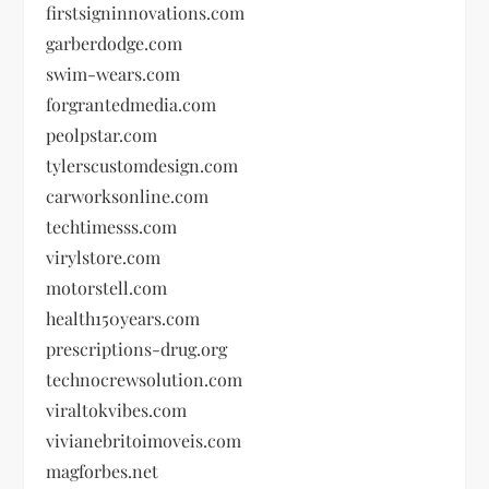
firstsigninnovations.com
garberdodge.com
swim-wears.com
forgrantedmedia.com
peolpstar.com
tylerscustomdesign.com
carworksonline.com
techtimesss.com
virylstore.com
motorstell.com
health150years.com
prescriptions-drug.org
technocrewsolution.com
viraltokvibes.com
vivianebritoimoveis.com
magforbes.net