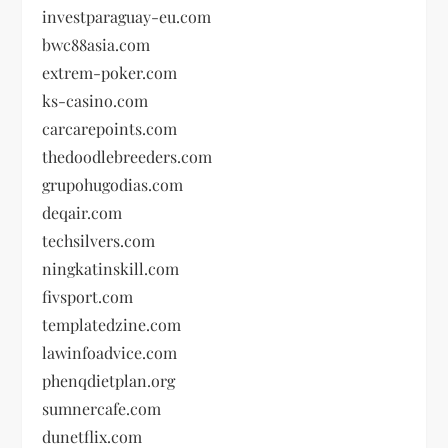
investparaguay-eu.com
bwc88asia.com
extrem-poker.com
ks-casino.com
carcarepoints.com
thedoodlebreeders.com
grupohugodias.com
deqair.com
techsilvers.com
ningkatinskill.com
fivsport.com
templatedzine.com
lawinfoadvice.com
phenqdietplan.org
sumnercafe.com
dunetflix.com