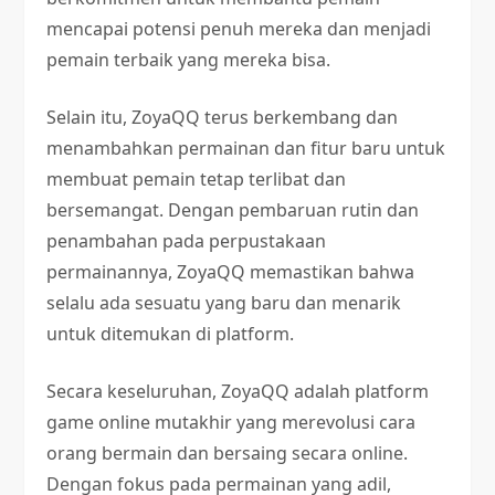
mencapai potensi penuh mereka dan menjadi
pemain terbaik yang mereka bisa.
Selain itu, ZoyaQQ terus berkembang dan
menambahkan permainan dan fitur baru untuk
membuat pemain tetap terlibat dan
bersemangat. Dengan pembaruan rutin dan
penambahan pada perpustakaan
permainannya, ZoyaQQ memastikan bahwa
selalu ada sesuatu yang baru dan menarik
untuk ditemukan di platform.
Secara keseluruhan, ZoyaQQ adalah platform
game online mutakhir yang merevolusi cara
orang bermain dan bersaing secara online.
Dengan fokus pada permainan yang adil,