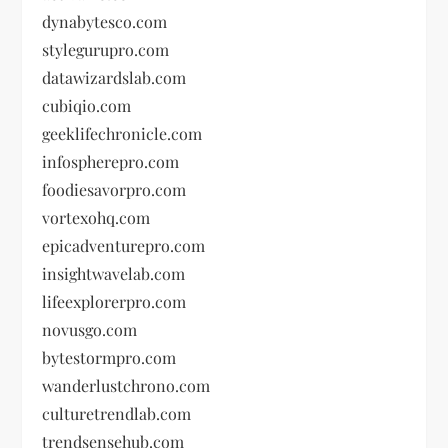
dynabytesco.com
stylegurupro.com
datawizardslab.com
cubiqio.com
geeklifechronicle.com
infospherepro.com
foodiesavorpro.com
vortexohq.com
epicadventurepro.com
insightwavelab.com
lifeexplorerpro.com
novusgo.com
bytestormpro.com
wanderlustchrono.com
culturetrendlab.com
trendsensehub.com