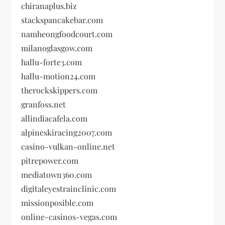
chiranaplus.biz
stackspancakebar.com
namheongfoodcourt.com
milanoglasgow.com
hallu-forte3.com
hallu-motion24.com
therockskippers.com
granfoss.net
allindiacafela.com
alpineskiracing2007.com
casino-vulkan-online.net
pitrepower.com
mediatown360.com
digitaleyestrainclinic.com
missionposible.com
online-casinos-vegas.com