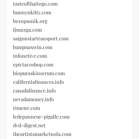
tasteofthaitogo.com
bunnynkitty.com
bezopasnik.org
fjmnxga.com
saigonstartransport.com
bangmaxwin.com
infonetive.com
epictacoshop.com
biopuraskinserum.com
californiafinances.info
canadafinance.info
nevadamoney.info
rimene.com
ledepanneur-pigalle.com
dvd-digest.net
theartistsmarketnola.com