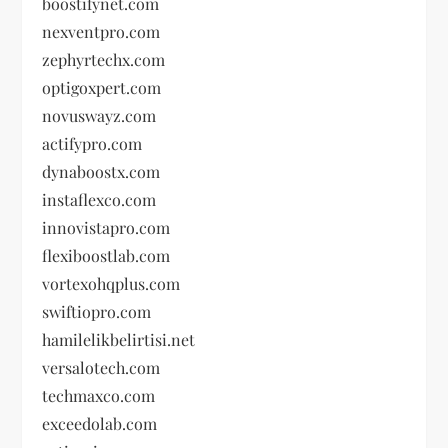
boostifynet.com
nexventpro.com
zephyrtechx.com
optigoxpert.com
novuswayz.com
actifypro.com
dynaboostx.com
instaflexco.com
innovistapro.com
flexiboostlab.com
vortexohqplus.com
swiftiopro.com
hamilelikbelirtisi.net
versalotech.com
techmaxco.com
exceedolab.com