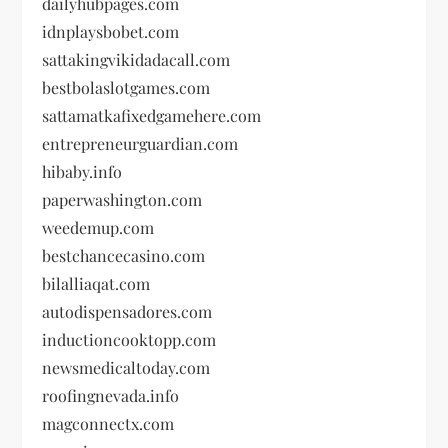
dailyhubpages.com
idnplaysbobet.com
sattakingvikidadacall.com
bestbolaslotgames.com
sattamatkafixedgamehere.com
entrepreneurguardian.com
hibaby.info
paperwashington.com
weedemup.com
bestchancecasino.com
bilalliaqat.com
autodispensadores.com
inductioncooktopp.com
newsmedicaltoday.com
roofingnevada.info
magconnectx.com