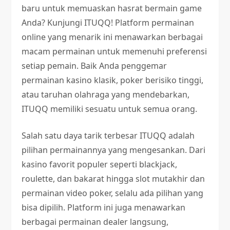
baru untuk memuaskan hasrat bermain game
Anda? Kunjungi ITUQQ! Platform permainan
online yang menarik ini menawarkan berbagai
macam permainan untuk memenuhi preferensi
setiap pemain. Baik Anda penggemar
permainan kasino klasik, poker berisiko tinggi,
atau taruhan olahraga yang mendebarkan,
ITUQQ memiliki sesuatu untuk semua orang.
Salah satu daya tarik terbesar ITUQQ adalah
pilihan permainannya yang mengesankan. Dari
kasino favorit populer seperti blackjack,
roulette, dan bakarat hingga slot mutakhir dan
permainan video poker, selalu ada pilihan yang
bisa dipilih. Platform ini juga menawarkan
berbagai permainan dealer langsung,