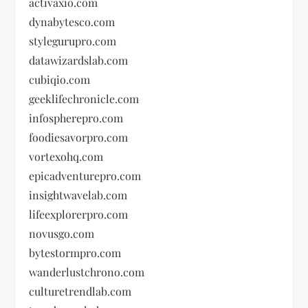
activaxio.com
dynabytesco.com
stylegurupro.com
datawizardslab.com
cubiqio.com
geeklifechronicle.com
infospherepro.com
foodiesavorpro.com
vortexohq.com
epicadventurepro.com
insightwavelab.com
lifeexplorerpro.com
novusgo.com
bytestormpro.com
wanderlustchrono.com
culturetrendlab.com