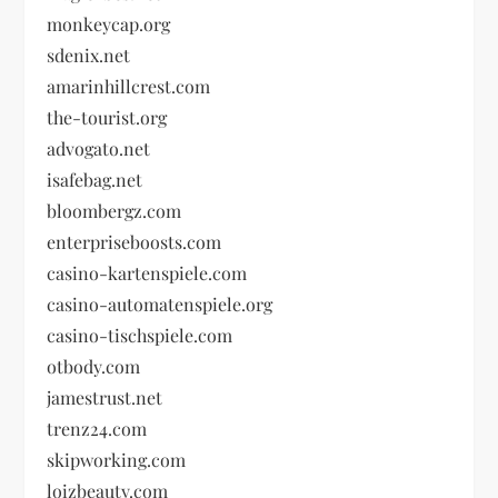
monkeycap.org
sdenix.net
amarinhillcrest.com
the-tourist.org
advogato.net
isafebag.net
bloombergz.com
enterpriseboosts.com
casino-kartenspiele.com
casino-automatenspiele.org
casino-tischspiele.com
otbody.com
jamestrust.net
trenz24.com
skipworking.com
loizbeauty.com