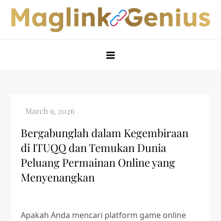
Skip
to
content
Situs Bandarqq Terpercaya
Mainkan di situs Bandarqq terpercaya dengan banyak
dengan Banyak Pilihan Game
pilihan game. Nikmati berbagai varian poker dan
permainan menarik lainnya untuk pengalaman bermain
yang lebih seru.
Bergabunglah dalam Kegembiraan
di ITUQQ dan Temukan Dunia
Peluang Permainan Online yang
Menyenangkan
Apakah Anda mencari platform game online