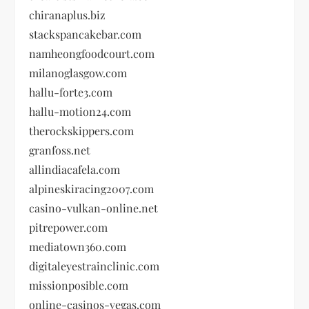
chiranaplus.biz
stackspancakebar.com
namheongfoodcourt.com
milanoglasgow.com
hallu-forte3.com
hallu-motion24.com
therockskippers.com
granfoss.net
allindiacafela.com
alpineskiracing2007.com
casino-vulkan-online.net
pitrepower.com
mediatown360.com
digitaleyestrainclinic.com
missionposible.com
online-casinos-vegas.com