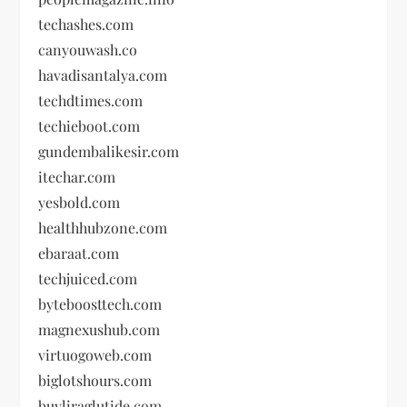
techashes.com
canyouwash.co
havadisantalya.com
techdtimes.com
techieboot.com
gundembalikesir.com
itechar.com
yesbold.com
healthhubzone.com
ebaraat.com
techjuiced.com
byteboosttech.com
magnexushub.com
virtuogoweb.com
biglotshours.com
buyliraglutide.com