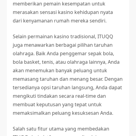
memberikan pemain kesempatan untuk
merasakan sensasi kasino kehidupan nyata
dari kenyamanan rumah mereka sendiri.
Selain permainan kasino tradisional, ITUQQ
juga menawarkan berbagai pilihan taruhan
olahraga. Baik Anda penggemar sepak bola,
bola basket, tenis, atau olahraga lainnya, Anda
akan menemukan banyak peluang untuk
memasang taruhan dan menang besar. Dengan
tersedianya opsi taruhan langsung, Anda dapat
mengikuti tindakan secara real-time dan
membuat keputusan yang tepat untuk
memaksimalkan peluang kesuksesan Anda.
Salah satu fitur utama yang membedakan