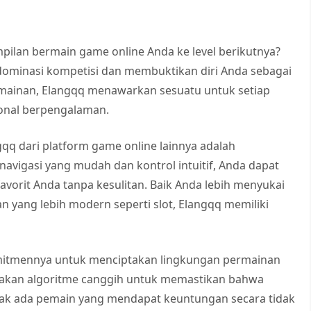
ilan bermain game online Anda ke level berikutnya?
dominasi kompetisi dan membuktikan diri Anda sebagai
rmainan, Elangqq menawarkan sesuatu untuk setiap
ional berpengalaman.
qq dari platform game online lainnya adalah
vigasi yang mudah dan kontrol intuitif, Anda dapat
vorit Anda tanpa kesulitan. Baik Anda lebih menyukai
an yang lebih modern seperti slot, Elangqq memiliki
tmennya untuk menciptakan lingkungan permainan
unakan algoritme canggih untuk memastikan bahwa
idak ada pemain yang mendapat keuntungan secara tidak