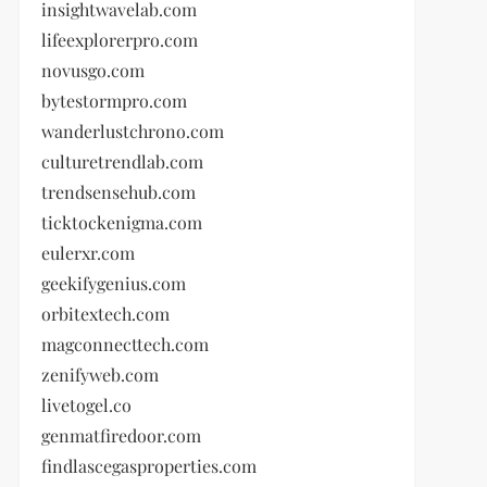
insightwavelab.com
lifeexplorerpro.com
novusgo.com
bytestormpro.com
wanderlustchrono.com
culturetrendlab.com
trendsensehub.com
ticktockenigma.com
eulerxr.com
geekifygenius.com
orbitextech.com
magconnecttech.com
zenifyweb.com
livetogel.co
genmatfiredoor.com
findlascegasproperties.com