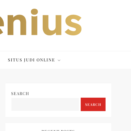
lihan Game
 permainan menarik lainnya untuk pengalaman bermain yang
SITUS JUDI ONLINE
SEARCH
SEARCH