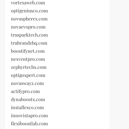
vortexaweb.com
optigeniusco.com
novuspherex.com
novaevopro.com
trusparktech.com
trubrandzhq.com
boostifynet.com
nexventpro.com
zephyrtechx.com
optigoxpert.com
novuswayz.com
actifypro.com
dynaboostx.com
instaflexco.com
innovistapro.com
flexiboostlab.com