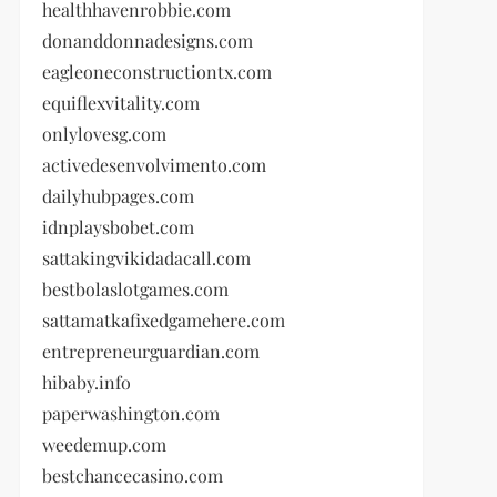
healthhavenrobbie.com
donanddonnadesigns.com
eagleoneconstructiontx.com
equiflexvitality.com
onlylovesg.com
activedesenvolvimento.com
dailyhubpages.com
idnplaysbobet.com
sattakingvikidadacall.com
bestbolaslotgames.com
sattamatkafixedgamehere.com
entrepreneurguardian.com
hibaby.info
paperwashington.com
weedemup.com
bestchancecasino.com