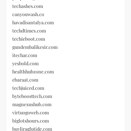
techashes.com
canyouwash.co
havadisantalya.com
techdtimes.com
techieboot.com
gundembalikesir.com
itechar.com
yesbold.com
healthhubzone.com
ebaraat.com
techjuiced.com
byteboosttech.com
magnexushub.com
virtuogoweb.com
biglotshours.com
buyliraglutide.com