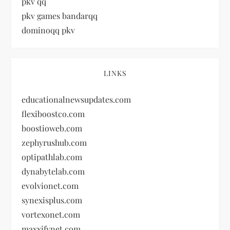
pkv qq
pkv games bandarqq
dominoqq pkv
LINKS
educationalnewsupdates.com
flexiboostco.com
boostioweb.com
zephyrushub.com
optipathlab.com
dynabytelab.com
evolvionet.com
synexisplus.com
vortexonet.com
maxxifynet.com