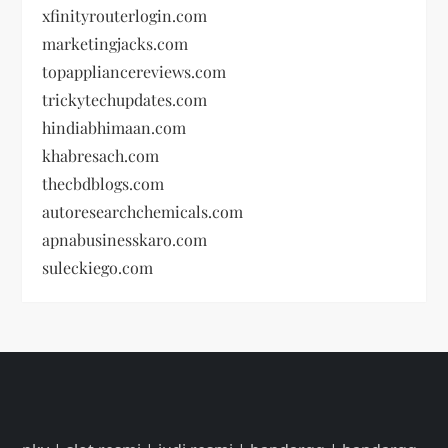
xfinityrouterlogin.com
marketingjacks.com
topappliancereviews.com
trickytechupdates.com
hindiabhimaan.com
khabresach.com
thecbdblogs.com
autoresearchchemicals.com
apnabusinesskaro.com
suleckiego.com