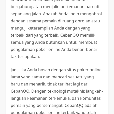
bergabung atau menjalin pertemanan baru di
sepanjang jalan. Apakah Anda ingin mengobrol
dengan sesama pemain di ruang obrolan atau
menguji keterampilan Anda dengan yang
terbaik dari yang terbaik, CebanQQ memiliki
semua yang Anda butuhkan untuk membuat
pengalaman poker online Anda benar -benar
tak terlupakan.
Jadi, jika Anda bosan dengan situs poker online
lama yang sama dan mencari sesuatu yang
baru dan menarik, tidak terlihat lagi dari
CebanQQ. Dengan teknologi mutakhir, langkah-
langkah keamanan terkemuka, dan komunitas
pemain yang bersemangat, CebanQQ adalah
pengalaman poker online terbaik yang telah