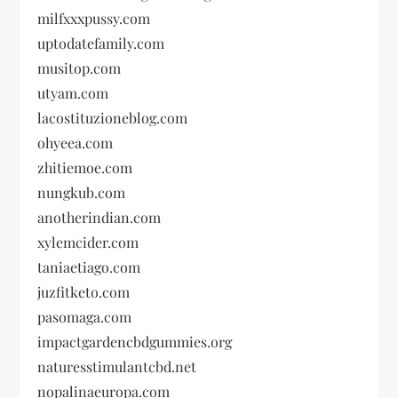
milfxxxpussy.com
uptodatefamily.com
musitop.com
utyam.com
lacostituzioneblog.com
ohyeea.com
zhitiemoe.com
nungkub.com
anotherindian.com
xylemcider.com
taniaetiago.com
juzfitketo.com
pasomaga.com
impactgardencbdgummies.org
naturesstimulantcbd.net
nopalinaeuropa.com