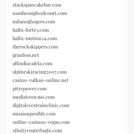
stackspancakebar.com
namheongfoodcourt.com
milanoglasgow.com
hallu-forte3.com
hallu-motion24.com
therockskippers.com
granfoss.net
allindiacafela.com
alpineskiracing2007.com
casino-vulkan-online.net
pitrepower.com
mediatown360.com
digitaleyestrainclinic.com
missionposible.com
online-casinos-vegas.com
xfinityrouterlogin.com