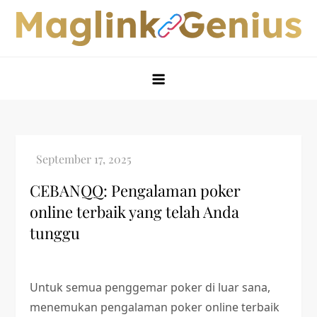
Skip
to
content
Situs Bandarqq Terpercaya
Mainkan di situs Bandarqq terpercaya dengan banyak
dengan Banyak Pilihan Game
pilihan game. Nikmati berbagai varian poker dan
permainan menarik lainnya untuk pengalaman bermain
yang lebih seru.
CEBANQQ: Pengalaman poker
online terbaik yang telah Anda
tunggu
Untuk semua penggemar poker di luar sana,
menemukan pengalaman poker online terbaik