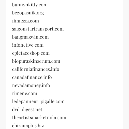
bunnynkitty.com
bezopasnik.org
fjmnxga.com
saigonstartransport.com
bangmaxwin.com
infonetive.com
epictacoshop.com
biopuraskinserum.com
californiafinances.info
canadafinance.info
nevadamoney.info
rimene.com
ledepanneur-pigalle.com
dvd-digest.net
theartistsmarketnola.com
chiranaplus.biz