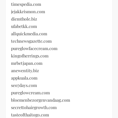
timespedia.com
jejakkrismon.com
diemthole.biz
ufabetkk.com
allquickmedia.com
technewsgazette.com
pureglowfacecream.com
kingofherrings.com
mrbetjapan.com
anewentity.biz
appkuala.com
seo7days.com
pureglowcream.com
bloemenbezorgenvandaag.com
secrettohairgrowth.com
tasteofthaitogo.com