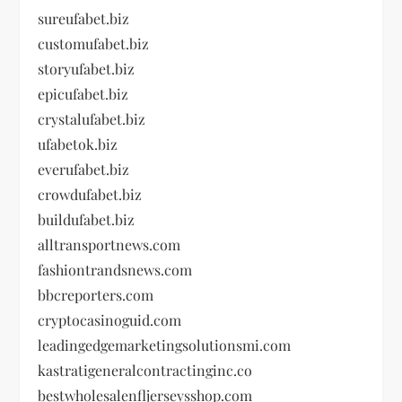
sureufabet.biz
customufabet.biz
storyufabet.biz
epicufabet.biz
crystalufabet.biz
ufabetok.biz
everufabet.biz
crowdufabet.biz
buildufabet.biz
alltransportnews.com
fashiontrandsnews.com
bbcreporters.com
cryptocasinoguid.com
leadingedgemarketingsolutionsmi.com
kastratigeneralcontractinginc.co
bestwholesalenfljerseysshop.com