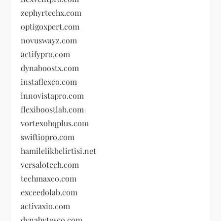
zephyrtechx.com
optigoxpert.com
novuswayz.com
actifypro.com
dynaboostx.com
instaflexco.com
innovistapro.com
flexiboostlab.com
vortexohqplus.com
swiftiopro.com
hamilelikbelirtisi.net
versalotech.com
techmaxco.com
exceedolab.com
activaxio.com
dynabytesco.com