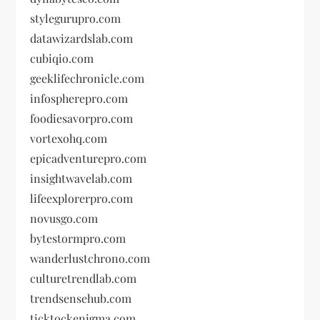
stylegurupro.com
datawizardslab.com
cubiqio.com
geeklifechronicle.com
infospherepro.com
foodiesavorpro.com
vortexohq.com
epicadventurepro.com
insightwavelab.com
lifeexplorerpro.com
novusgo.com
bytestormpro.com
wanderlustchrono.com
culturetrendlab.com
trendsensehub.com
ticktockenigma.com