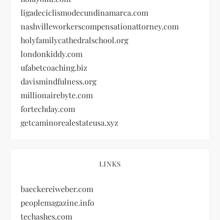
ligadeciclismodecundinamarca.com
nashvilleworkerscompensationattorney.com
holyfamilycathedralschool.org
londonkiddy.com
ufabetcoaching.biz
davismindfulness.org
millionairebyte.com
fortechday.com
getcaminorealestateusa.xyz
LINKS
baeckereiweber.com
peoplemagazine.info
techashes.com