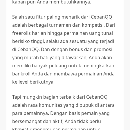
kapan pun Anda membutuhkannya.
Salah satu fitur paling menarik dari CebanQQ
adalah berbagai turnamen dan kompetisi. Dari
freerolls harian hingga permainan uang tunai
berisiko tinggi, selalu ada sesuatu yang terjadi
di CebanQQ. Dan dengan bonus dan promosi
yang murah hati yang ditawarkan, Anda akan
memiliki banyak peluang untuk meningkatkan
bankroll Anda dan membawa permainan Anda
ke level berikutnya.
Tapi mungkin bagian terbaik dari CebanQQ
adalah rasa komunitas yang dipupuk di antara
para pemainnya. Dengan basis pemain yang
bersemangat dan aktif, Anda tidak perlu
khawatir menemukan permainan untuk