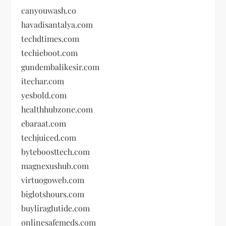
canyouwash.co
havadisantalya.com
techdtimes.com
techieboot.com
gundembalikesir.com
itechar.com
yesbold.com
healthhubzone.com
ebaraat.com
techjuiced.com
byteboosttech.com
magnexushub.com
virtuogoweb.com
biglotshours.com
buyliraglutide.com
onlinesafemeds.com