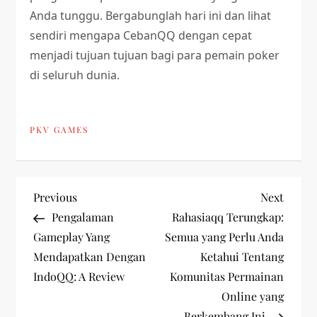
Anda tunggu. Bergabunglah hari ini dan lihat
sendiri mengapa CebanQQ dengan cepat
menjadi tujuan tujuan bagi para pemain poker
di seluruh dunia.
PKV GAMES
P
Previous
Next
Previous
Next
Post
Post
Pengalaman
Rahasiaqq Terungkap:
o
Gameplay Yang
Semua yang Perlu Anda
Mendapatkan Dengan
Ketahui Tentang
s
IndoQQ: A Review
Komunitas Permainan
t
Online yang
Berkembang Ini