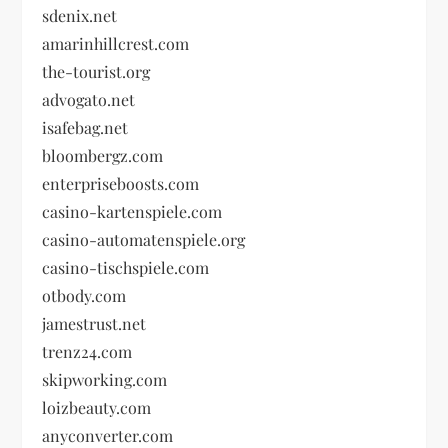
sdenix.net
amarinhillcrest.com
the-tourist.org
advogato.net
isafebag.net
bloombergz.com
enterpriseboosts.com
casino-kartenspiele.com
casino-automatenspiele.org
casino-tischspiele.com
otbody.com
jamestrust.net
trenz24.com
skipworking.com
loizbeauty.com
anyconverter.com