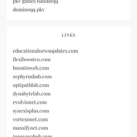
pkv games bandarqq
dominoqq pkv
LINKS
educationalnewsupdates.com
flexiboostco.com
boostioweb.com
zephyrushub.com
optipathlab.com
dynabytelab.com
evolvionet.com
synexisplus.com
vortexonet.com
maxxifynet.com
innovexahub.com