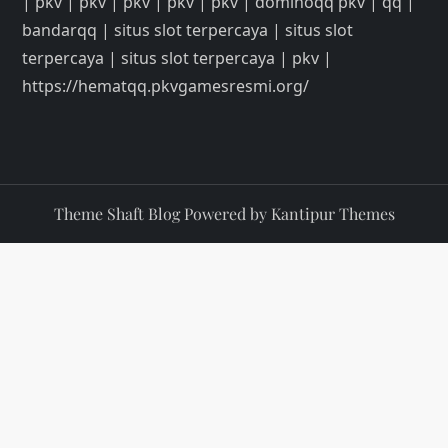
|
pkv
|
pkv
|
pkv
|
pkv
|
pkv
|
dominoqq pkv
|
qq
|
bandarqq
|
situs slot terpercaya
|
situs slot
terpercaya
|
situs slot terpercaya
|
pkv
|
https://hematqq.pkvgamesresmi.org/
Theme Shaft Blog Powered by
Kantipur Themes