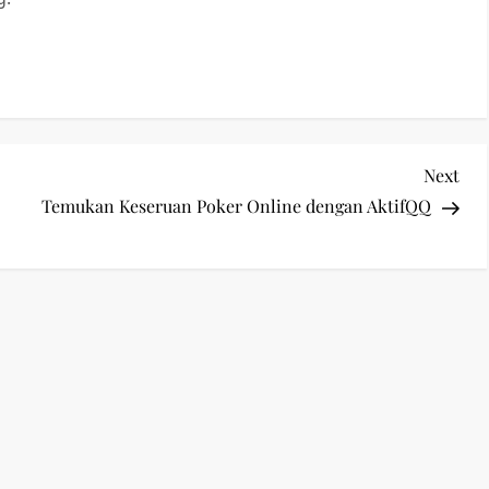
Nex
Next
Pos
Temukan Keseruan Poker Online dengan AktifQQ