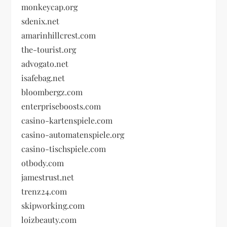
monkeycap.org
sdenix.net
amarinhillcrest.com
the-tourist.org
advogato.net
isafebag.net
bloombergz.com
enterpriseboosts.com
casino-kartenspiele.com
casino-automatenspiele.org
casino-tischspiele.com
otbody.com
jamestrust.net
trenz24.com
skipworking.com
loizbeauty.com