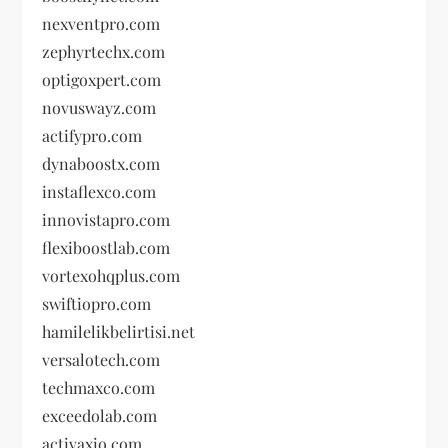
nexventpro.com
zephyrtechx.com
optigoxpert.com
novuswayz.com
actifypro.com
dynaboostx.com
instaflexco.com
innovistapro.com
flexiboostlab.com
vortexohqplus.com
swiftiopro.com
hamilelikbelirtisi.net
versalotech.com
techmaxco.com
exceedolab.com
activaxio.com