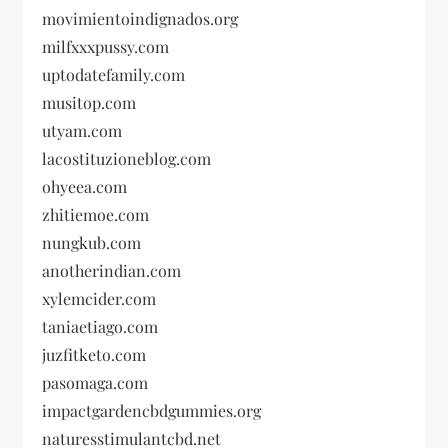
movimientoindignados.org
milfxxxpussy.com
uptodatefamily.com
musitop.com
utyam.com
lacostituzioneblog.com
ohyeea.com
zhitiemoe.com
nungkub.com
anotherindian.com
xylemcider.com
taniaetiago.com
juzfitketo.com
pasomaga.com
impactgardencbdgummies.org
naturesstimulantcbd.net