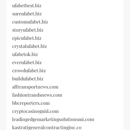
ufabetbest.biz
sureufabet.biz
customufabet.biz
storyufabet.biz
epicufabet.biz
crystalufabet.biz
ufabetok.biz
everufabet.biz
crowdufabet.biz
buildufabet.biz
alltransportnews.com
fashiontrandsnews.com
bbcreporters.com
cryptocasinoguid.com
leadingedgemarketingsolutionsmi.com
kastratigeneralcontractinginc.co