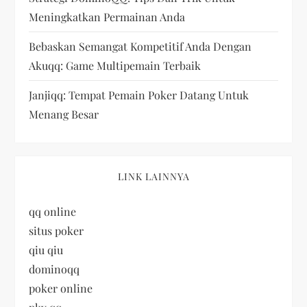
Meningkatkan Permainan Anda
o
Bebaskan Semangat Kompetitif Anda Dengan
n
Akuqq: Game Multipemain Terbaik
Janjiqq: Tempat Pemain Poker Datang Untuk
Menang Besar
LINK LAINNYA
qq online
situs poker
qiu qiu
dominoqq
poker online