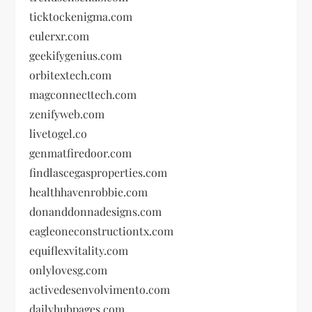
ticktockenigma.com
eulerxr.com
geekifygenius.com
orbitextech.com
magconnecttech.com
zenifyweb.com
livetogel.co
genmatfiredoor.com
findlascegasproperties.com
healthhavenrobbie.com
donanddonnadesigns.com
eagleoneconstructiontx.com
equiflexvitality.com
onlylovesg.com
activedesenvolvimento.com
dailyhubpages.com