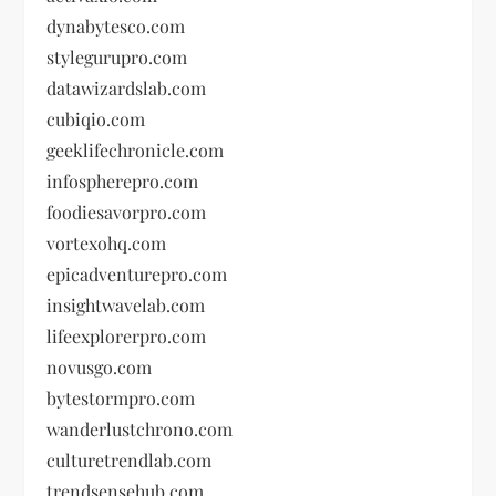
dynabytesco.com
stylegurupro.com
datawizardslab.com
cubiqio.com
geeklifechronicle.com
infospherepro.com
foodiesavorpro.com
vortexohq.com
epicadventurepro.com
insightwavelab.com
lifeexplorerpro.com
novusgo.com
bytestormpro.com
wanderlustchrono.com
culturetrendlab.com
trendsensehub.com