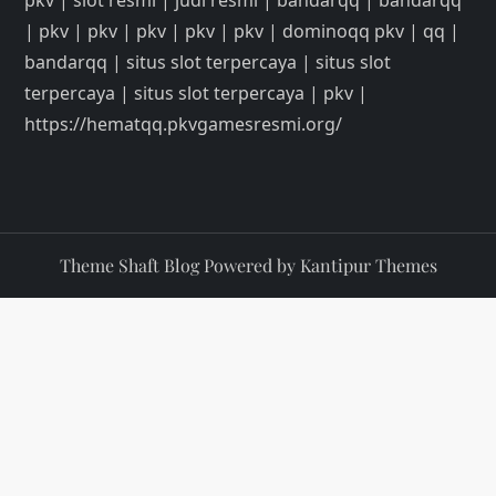
|
pkv
|
pkv
|
pkv
|
pkv
|
pkv
|
dominoqq pkv
|
qq
|
bandarqq
|
situs slot terpercaya
|
situs slot
terpercaya
|
situs slot terpercaya
|
pkv
|
https://hematqq.pkvgamesresmi.org/
Theme Shaft Blog Powered by
Kantipur Themes