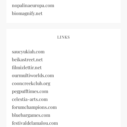
nopalinaeuropa.com
biomagnify.net
LINKS
saucyukiah.com
beikastreet.net
filmizlettir.net
ourmultiworlds.com
cooncreekclub.org
pegpufftimes.com
celestia-arts.com
forumchampions.com
bluebargames.com
festivaldelamalou.com