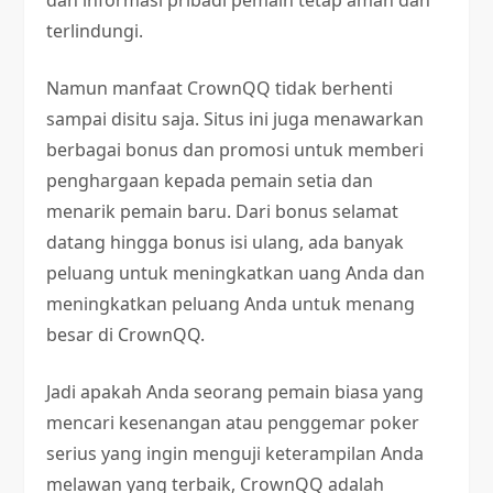
terlindungi.
Namun manfaat CrownQQ tidak berhenti
sampai disitu saja. Situs ini juga menawarkan
berbagai bonus dan promosi untuk memberi
penghargaan kepada pemain setia dan
menarik pemain baru. Dari bonus selamat
datang hingga bonus isi ulang, ada banyak
peluang untuk meningkatkan uang Anda dan
meningkatkan peluang Anda untuk menang
besar di CrownQQ.
Jadi apakah Anda seorang pemain biasa yang
mencari kesenangan atau penggemar poker
serius yang ingin menguji keterampilan Anda
melawan yang terbaik, CrownQQ adalah