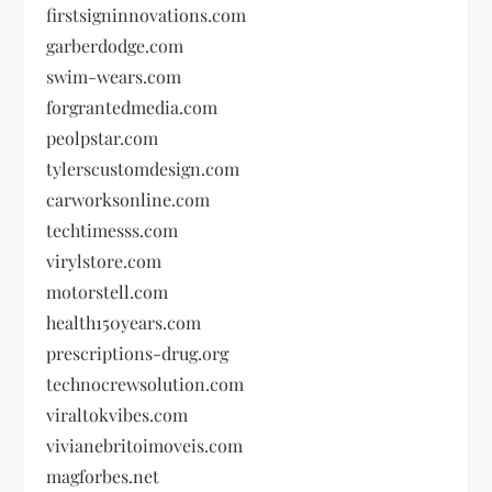
firstsigninnovations.com
garberdodge.com
swim-wears.com
forgrantedmedia.com
peolpstar.com
tylerscustomdesign.com
carworksonline.com
techtimesss.com
virylstore.com
motorstell.com
health150years.com
prescriptions-drug.org
technocrewsolution.com
viraltokvibes.com
vivianebritoimoveis.com
magforbes.net