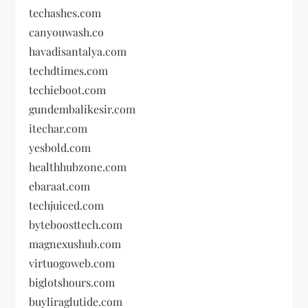
techashes.com
canyouwash.co
havadisantalya.com
techdtimes.com
techieboot.com
gundembalikesir.com
itechar.com
yesbold.com
healthhubzone.com
ebaraat.com
techjuiced.com
byteboosttech.com
magnexushub.com
virtuogoweb.com
biglotshours.com
buyliraglutide.com