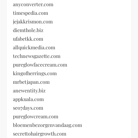
anyconverter.com
timespedia.com
jejakkrismon.com
diemthole.biz
ufabetkk.com
allquickmedia.com
technewsgazette.com
pureglowfacecream.com
kingofherrings.com
mrbetjapan.com
anewentity.biz
appkuala.com
seo7days.com
pureglowcream.com
bloemenbezorgenvandaag.com
secrettohairgrowth.com