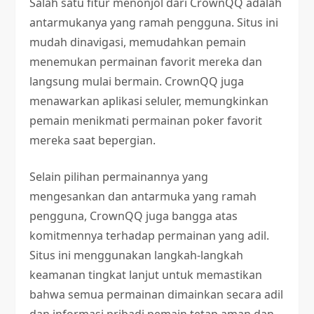
Salah satu fitur menonjol dari CrownQQ adalah
antarmukanya yang ramah pengguna. Situs ini
mudah dinavigasi, memudahkan pemain
menemukan permainan favorit mereka dan
langsung mulai bermain. CrownQQ juga
menawarkan aplikasi seluler, memungkinkan
pemain menikmati permainan poker favorit
mereka saat bepergian.
Selain pilihan permainannya yang
mengesankan dan antarmuka yang ramah
pengguna, CrownQQ juga bangga atas
komitmennya terhadap permainan yang adil.
Situs ini menggunakan langkah-langkah
keamanan tingkat lanjut untuk memastikan
bahwa semua permainan dimainkan secara adil
dan informasi pribadi pemain tetap aman dan