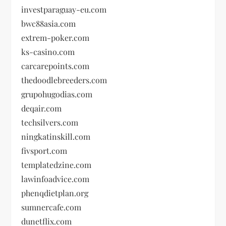
investparaguay-eu.com
bwc88asia.com
extrem-poker.com
ks-casino.com
carcarepoints.com
thedoodlebreeders.com
grupohugodias.com
deqair.com
techsilvers.com
ningkatinskill.com
fivsport.com
templatedzine.com
lawinfoadvice.com
phenqdietplan.org
sumnercafe.com
dunetflix.com