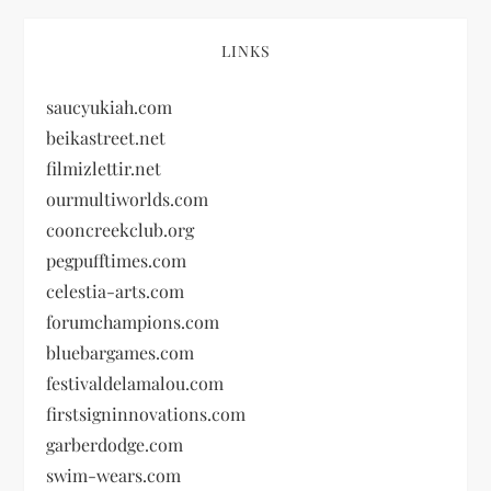
LINKS
saucyukiah.com
beikastreet.net
filmizlettir.net
ourmultiworlds.com
cooncreekclub.org
pegpufftimes.com
celestia-arts.com
forumchampions.com
bluebargames.com
festivaldelamalou.com
firstsigninnovations.com
garberdodge.com
swim-wears.com