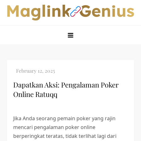
Skip
to
content
Situs Bandarqq Terpercaya
Mainkan di situs Bandarqq terpercaya dengan banyak
dengan Banyak Pilihan Game
pilihan game. Nikmati berbagai varian poker dan
permainan menarik lainnya untuk pengalaman bermain
yang lebih seru.
Dapatkan Aksi: Pengalaman Poker
Online Ratuqq
Jika Anda seorang pemain poker yang rajin
mencari pengalaman poker online
berperingkat teratas, tidak terlihat lagi dari