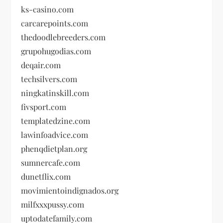
ks-casino.com
carcarepoints.com
thedoodlebreeders.com
grupohugodias.com
deqair.com
techsilvers.com
ningkatinskill.com
fivsport.com
templatedzine.com
lawinfoadvice.com
phenqdietplan.org
sumnercafe.com
dunetflix.com
movimientoindignados.org
milfxxxpussy.com
uptodatefamily.com