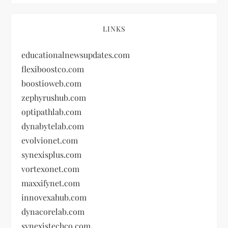
LINKS
educationalnewsupdates.com
flexiboostco.com
boostioweb.com
zephyrushub.com
optipathlab.com
dynabytelab.com
evolvionet.com
synexisplus.com
vortexonet.com
maxxifynet.com
innovexahub.com
dynacorelab.com
synexistechco.com