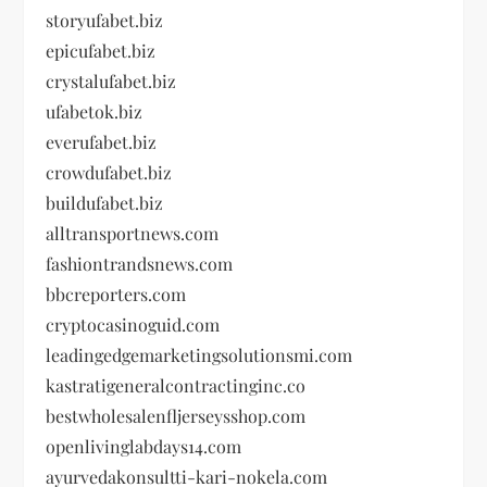
storyufabet.biz
epicufabet.biz
crystalufabet.biz
ufabetok.biz
everufabet.biz
crowdufabet.biz
buildufabet.biz
alltransportnews.com
fashiontrandsnews.com
bbcreporters.com
cryptocasinoguid.com
leadingedgemarketingsolutionsmi.com
kastratigeneralcontractinginc.co
bestwholesalenfljerseysshop.com
openlivinglabdays14.com
ayurvedakonsultti-kari-nokela.com