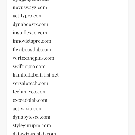
novuswayz.com
actifypro.com
dynaboostx.com
instaflexco.com
innovistapro.com
flexiboostlab.com
vortexohqplus.com
swiftiopro.com
hamilelikbelirtisi.net
versalotech.com
techmaxco.com
exceedolab.com
activaxio.com
dynabytesco.com
stylegurupro.com
datawizardslab.com