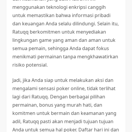
menggunakan teknologi enkripsi canggih
untuk memastikan bahwa informasi pribadi
dan keuangan Anda selalu dilindungi. Selain itu,
Ratuqq berkomitmen untuk menyediakan
lingkungan game yang aman dan aman untuk
semua pemain, sehingga Anda dapat fokus
menikmati permainan tanpa mengkhawatirkan
risiko potensial.
Jadi, jika Anda siap untuk melakukan aksi dan
mengalami sensasi poker online, tidak terlihat
lagi dari Ratuqq. Dengan berbagai pilihan
permainan, bonus yang murah hati, dan
komitmen untuk bermain dan keamanan yang
adil, Ratuqq pasti akan menjadi tujuan tujuan
Anda untuk semua hal poker. Daftar hari ini dan