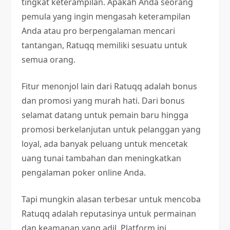
tingkat keterampilan. Apakah Anda seorang
pemula yang ingin mengasah keterampilan
Anda atau pro berpengalaman mencari
tantangan, Ratuqq memiliki sesuatu untuk
semua orang.
Fitur menonjol lain dari Ratuqq adalah bonus
dan promosi yang murah hati. Dari bonus
selamat datang untuk pemain baru hingga
promosi berkelanjutan untuk pelanggan yang
loyal, ada banyak peluang untuk mencetak
uang tunai tambahan dan meningkatkan
pengalaman poker online Anda.
Tapi mungkin alasan terbesar untuk mencoba
Ratuqq adalah reputasinya untuk permainan
dan keamanan yang adil. Platform ini