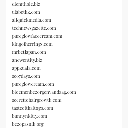
diemthole.biz
ufabetkk.com
allquickmedia.com
technewsgazette.com
pureglowfacecream.com
kingofherrings.com
mrbetjapan.com
anewentity.biz
appkuala.com
seo7days.com
pureglowcream.com
bloemenbezorgenvandaag.com
secrettohairgrowth.com
tasteofthaitogo.com
bunnynkitty.com
bezopasnik.org