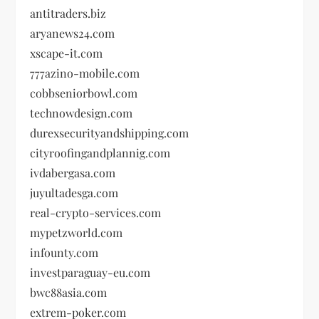
antitraders.biz
aryanews24.com
xscape-it.com
777azino-mobile.com
cobbseniorbowl.com
technowdesign.com
durexsecurityandshipping.com
cityroofingandplannig.com
ivdabergasa.com
juyultadesga.com
real-crypto-services.com
mypetzworld.com
infounty.com
investparaguay-eu.com
bwc88asia.com
extrem-poker.com