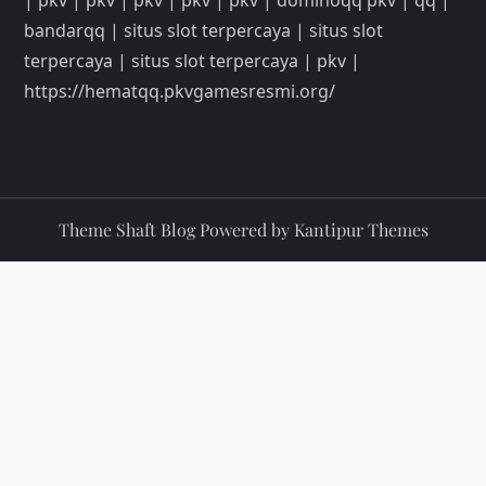
bandarqq
|
situs slot terpercaya
|
situs slot
terpercaya
|
situs slot terpercaya
|
pkv
|
https://hematqq.pkvgamesresmi.org/
Theme Shaft Blog Powered by
Kantipur Themes