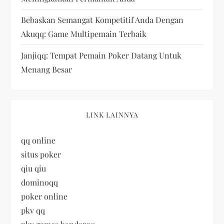
n
Bebaskan Semangat Kompetitif Anda Dengan
Akuqq: Game Multipemain Terbaik
Janjiqq: Tempat Pemain Poker Datang Untuk
Menang Besar
LINK LAINNYA
qq online
situs poker
qiu qiu
dominoqq
poker online
pkv qq