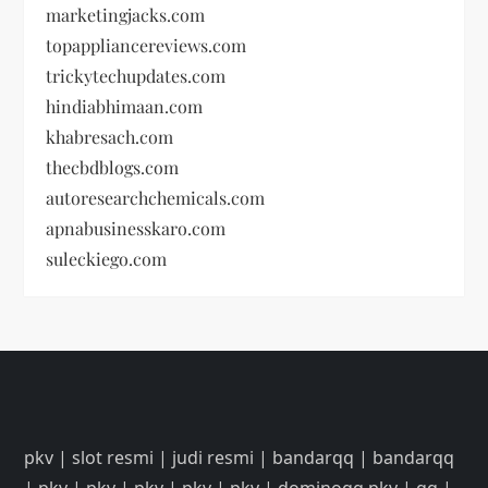
marketingjacks.com
topappliancereviews.com
trickytechupdates.com
hindiabhimaan.com
khabresach.com
thecbdblogs.com
autoresearchchemicals.com
apnabusinesskaro.com
suleckiego.com
pkv
|
slot resmi
|
judi resmi
|
bandarqq
|
bandarqq
|
pkv
|
pkv
|
pkv
|
pkv
|
pkv
|
dominoqq pkv
|
qq
|