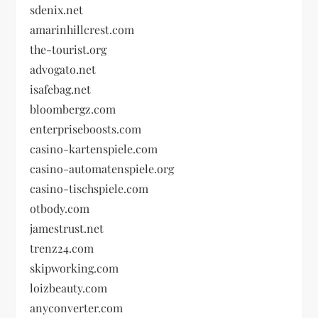
sdenix.net
amarinhillcrest.com
the-tourist.org
advogato.net
isafebag.net
bloombergz.com
enterpriseboosts.com
casino-kartenspiele.com
casino-automatenspiele.org
casino-tischspiele.com
otbody.com
jamestrust.net
trenz24.com
skipworking.com
loizbeauty.com
anyconverter.com