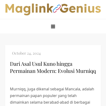
Skip
to
content
Situs Bandarqq Terpercaya
Mainkan di situs Bandarqq terpercaya dengan banyak
dengan Banyak Pilihan Game
pilihan game. Nikmati berbagai varian poker dan
permainan menarik lainnya untuk pengalaman bermain
yang lebih seru.
Dari Asal Usul Kuno hingga
Permainan Modern: Evolusi Murniqq
Murniqq, juga dikenal sebagai Mancala, adalah
permainan papan populer yang telah
dimainkan selama berabad-abad di berbagai