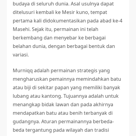
budaya di seluruh dunia. Asal usulnya dapat
ditelusuri kembali ke Mesir kuno, tempat
pertama kali didokumentasikan pada abad ke-4
Masehi. Sejak itu, permainan ini telah
berkembang dan menyebar ke berbagai
belahan dunia, dengan berbagai bentuk dan
variasi.
Murniqq adalah permainan strategis yang
mengharuskan pemainnya memindahkan batu
atau biji di sekitar papan yang memiliki banyak
lubang atau kantong. Tujuannya adalah untuk
menangkap bidak lawan dan pada akhirnya
mendapatkan batu atau benih terbanyak di
gudangnya. Aturan permainannya berbeda-
beda tergantung pada wilayah dan tradisi