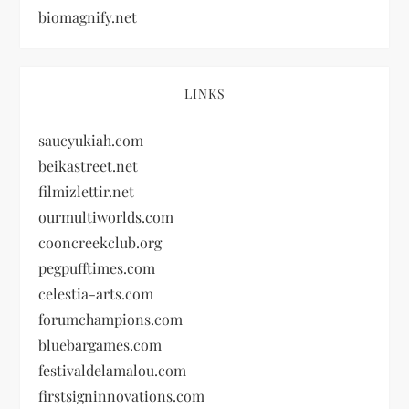
biomagnify.net
LINKS
saucyukiah.com
beikastreet.net
filmizlettir.net
ourmultiworlds.com
cooncreekclub.org
pegpufftimes.com
celestia-arts.com
forumchampions.com
bluebargames.com
festivaldelamalou.com
firstsigninnovations.com