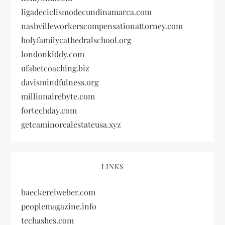
ligadeciclismodecundinamarca.com
nashvilleworkerscompensationattorney.com
holyfamilycathedralschool.org
londonkiddy.com
ufabetcoaching.biz
davismindfulness.org
millionairebyte.com
fortechday.com
getcaminorealestateusa.xyz
LINKS
baeckereiweber.com
peoplemagazine.info
techashes.com