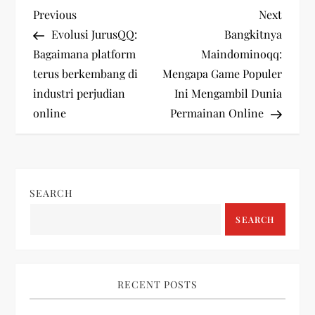
P
Previous
Next
Previous
Next
Post
Post
Evolusi JurusQQ:
Bangkitnya
o
Bagaimana platform
Maindominoqq:
terus berkembang di
Mengapa Game Populer
s
industri perjudian
Ini Mengambil Dunia
t
online
Permainan Online
n
a
SEARCH
v
SEARCH
i
g
RECENT POSTS