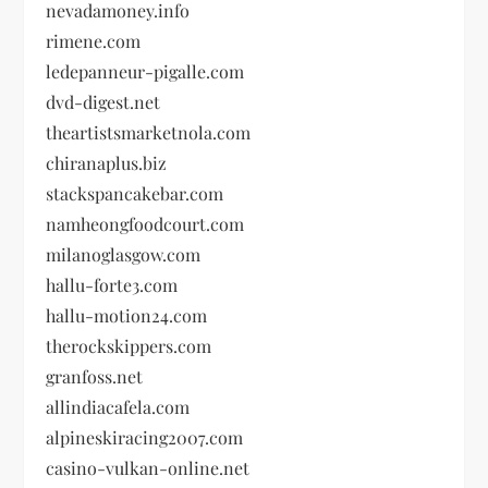
nevadamoney.info
rimene.com
ledepanneur-pigalle.com
dvd-digest.net
theartistsmarketnola.com
chiranaplus.biz
stackspancakebar.com
namheongfoodcourt.com
milanoglasgow.com
hallu-forte3.com
hallu-motion24.com
therockskippers.com
granfoss.net
allindiacafela.com
alpineskiracing2007.com
casino-vulkan-online.net