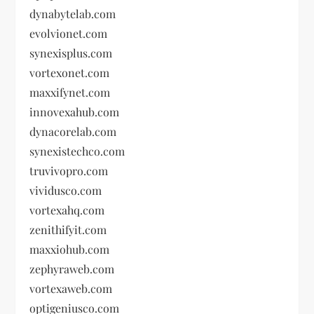
dynabytelab.com
evolvionet.com
synexisplus.com
vortexonet.com
maxxifynet.com
innovexahub.com
dynacorelab.com
synexistechco.com
truvivopro.com
vividusco.com
vortexahq.com
zenithifyit.com
maxxiohub.com
zephyraweb.com
vortexaweb.com
optigeniusco.com