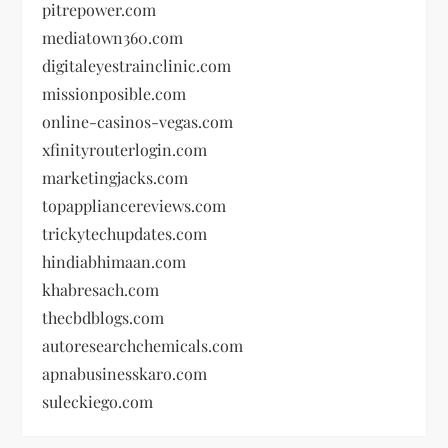
pitrepower.com
mediatown360.com
digitaleyestrainclinic.com
missionposible.com
online-casinos-vegas.com
xfinityrouterlogin.com
marketingjacks.com
topappliancereviews.com
trickytechupdates.com
hindiabhimaan.com
khabresach.com
thecbdblogs.com
autoresearchchemicals.com
apnabusinesskaro.com
suleckiego.com