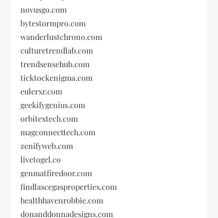
novusgo.com
bytestormpro.com
wanderlustchrono.com
culturetrendlab.com
trendsensehub.com
ticktockenigma.com
eulerxr.com
geekifygenius.com
orbitextech.com
magconnecttech.com
zenifyweb.com
livetogel.co
genmatfiredoor.com
findlascegasproperties.com
healthhavenrobbie.com
donanddonnadesigns.com