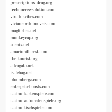
prescriptions-drug.org
technocrewsolution.com
viraltokvibes.com
vivianebritoimoveis.com
magforbes.net
monkeycap.org
sdenix.net
amarinhillcrest.com
the-tourist.org
advogato.net
isafebag.net
bloombergz.com
enterpriseboosts.com
casino-kartenspiele.com
casino-automatenspiele.org
casino-tischspiele.com