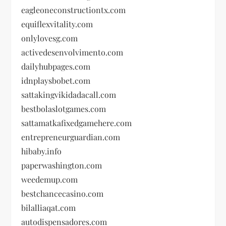
eagleoneconstructiontx.com
equiflexvitality.com
onlylovesg.com
activedesenvolvimento.com
dailyhubpages.com
idnplaysbobet.com
sattakingvikidadacall.com
bestbolaslotgames.com
sattamatkafixedgamehere.com
entrepreneurguardian.com
hibaby.info
paperwashington.com
weedemup.com
bestchancecasino.com
bilalliaqat.com
autodispensadores.com