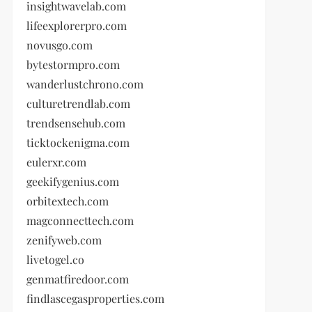
insightwavelab.com
lifeexplorerpro.com
novusgo.com
bytestormpro.com
wanderlustchrono.com
culturetrendlab.com
trendsensehub.com
ticktockenigma.com
eulerxr.com
geekifygenius.com
orbitextech.com
magconnecttech.com
zenifyweb.com
livetogel.co
genmatfiredoor.com
findlascegasproperties.com