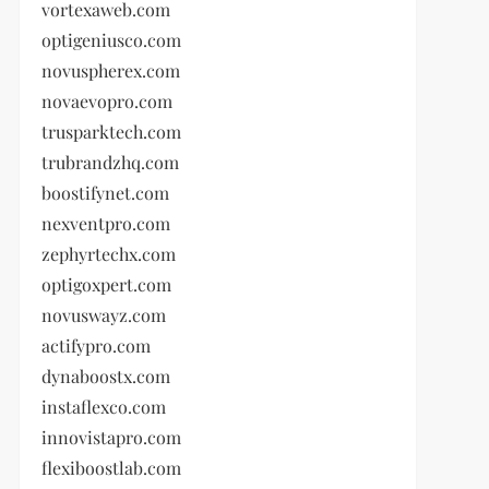
vortexaweb.com
optigeniusco.com
novuspherex.com
novaevopro.com
trusparktech.com
trubrandzhq.com
boostifynet.com
nexventpro.com
zephyrtechx.com
optigoxpert.com
novuswayz.com
actifypro.com
dynaboostx.com
instaflexco.com
innovistapro.com
flexiboostlab.com