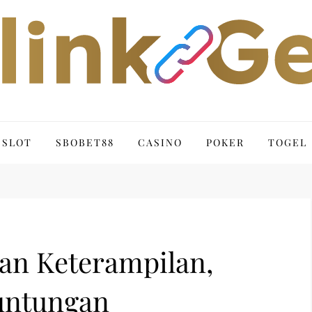
ercaya dengan Banyak Pi
gan banyak pilihan game. Nikmati berbagai varian poker dan
lebih seru.
SLOT
SBOBET88
CASINO
POKER
TOGEL
an Keterampilan,
runtungan