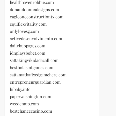
healthhavenrobbie.com
donanddonnadesigns.com
eagleoneconstructiontx.com
equiflexvitality.com
onlylovesg.com
activedesenvolvimento.com
dailyhubpages.com
idnplaysbobet.com
sattakingvikidadacall.com
bestbolaslotgames.com
sattamatkafixedgamehere.com
entrepreneurguardian.com
hibaby.info
paperwashington.com
weedemup.com
bestchancecasino.com