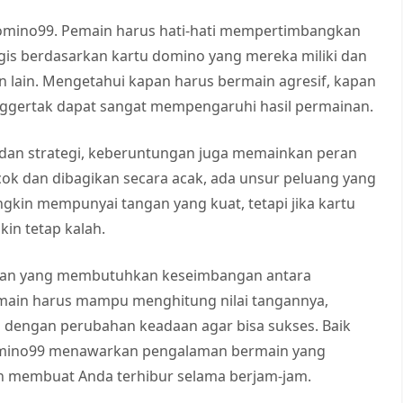
di Domino99. Pemain harus hati-hati mempertimbangkan
is berdasarkan kartu domino yang mereka miliki dan
n lain. Mengetahui kapan harus bermain agresif, kapan
ggertak dapat sangat mempengaruhi hasil permainan.
 dan strategi, keberuntungan juga memainkan peran
ok dan dibagikan secara acak, ada unsur peluang yang
gkin mempunyai tangan yang kuat, tetapi jika kartu
in tetap kalah.
inan yang membutuhkan keseimbangan antara
emain harus mampu menghitung nilai tangannya,
 dengan perubahan keadaan agar bisa sukses. Baik
omino99 menawarkan pengalaman bermain yang
 membuat Anda terhibur selama berjam-jam.