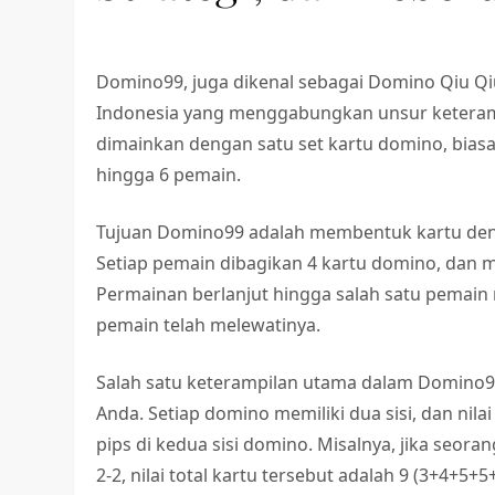
Domino99, juga dikenal sebagai Domino Qiu Qi
Indonesia yang menggabungkan unsur keterampi
dimainkan dengan satu set kartu domino, bias
hingga 6 pemain.
Tujuan Domino99 adalah membentuk kartu denga
Setiap pemain dibagikan 4 kartu domino, dan m
Permainan berlanjut hingga salah satu pemain
pemain telah melewatinya.
Salah satu keterampilan utama dalam Domino9
Anda. Setiap domino memiliki dua sisi, dan ni
pips di kedua sisi domino. Misalnya, jika seora
2-2, nilai total kartu tersebut adalah 9 (3+4+5+