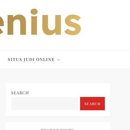
lihan Game
 permainan menarik lainnya untuk pengalaman bermain yang
SITUS JUDI ONLINE
SEARCH
SEARCH