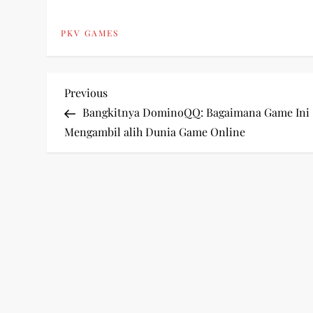
PKV GAMES
P
Previous
Previous
Post
Bangkitnya DominoQQ: Bagaimana Game Ini
o
Mengambil alih Dunia Game Online
s
t
n
a
v