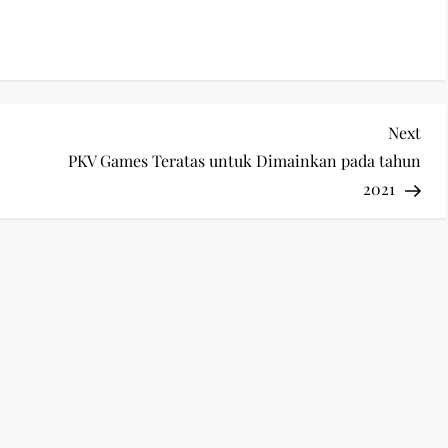
Nex
Next
Pos
PKV Games Teratas untuk Dimainkan pada tahun
2021