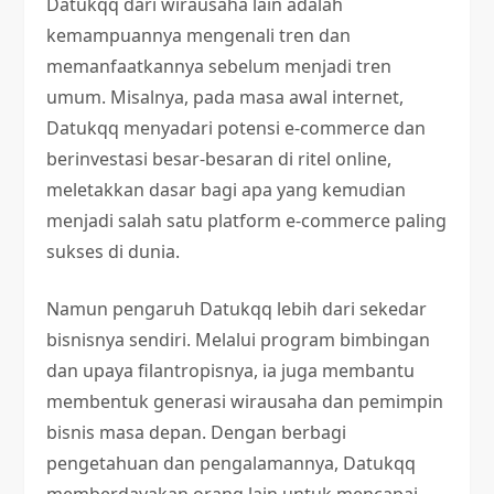
Datukqq dari wirausaha lain adalah
kemampuannya mengenali tren dan
memanfaatkannya sebelum menjadi tren
umum. Misalnya, pada masa awal internet,
Datukqq menyadari potensi e-commerce dan
berinvestasi besar-besaran di ritel online,
meletakkan dasar bagi apa yang kemudian
menjadi salah satu platform e-commerce paling
sukses di dunia.
Namun pengaruh Datukqq lebih dari sekedar
bisnisnya sendiri. Melalui program bimbingan
dan upaya filantropisnya, ia juga membantu
membentuk generasi wirausaha dan pemimpin
bisnis masa depan. Dengan berbagi
pengetahuan dan pengalamannya, Datukqq
memberdayakan orang lain untuk mencapai