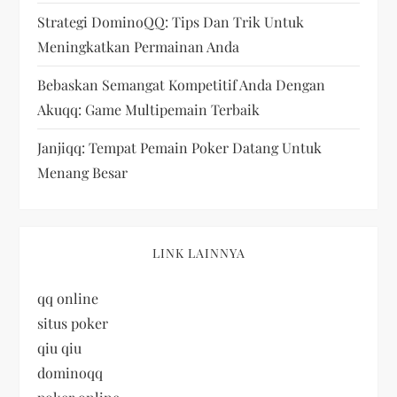
Strategi DominoQQ: Tips Dan Trik Untuk
o
Meningkatkan Permainan Anda
n
Bebaskan Semangat Kompetitif Anda Dengan
Akuqq: Game Multipemain Terbaik
Janjiqq: Tempat Pemain Poker Datang Untuk
Menang Besar
LINK LAINNYA
qq online
situs poker
qiu qiu
dominoqq