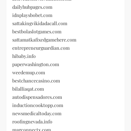
dailyhubpages.com
idnplaysbobet.com
sattakingvikidadacall.com
bestbolaslotgames.com
sattamatkafixedgamehere.com
entrepreneurguardian.com
hibaby.info
paperwashington.com
weedemup.com
bestchancecasino.com
bilalliaqat.com
autodispensadores.com
inductioncooktopp.com
newsmedicaltoday.com
roofingnevada.info
magconnectx.com