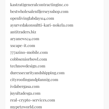
kastratigeneralcontractinginc.co
bestwholesalenfljerseysshop.com
openlivinglabdays14.com
ayurvedakonsultti-kari-nokela.com
antitraders.biz
aryanews24.com
xscape-it.com
777azino-mobile.com
cobbseniorbowl.com
technowdesign.com
durexsecurityandshipping.com
cityroofingandplannig.com
ivdabergasa.com
juyultadesga.com
real-crypto-services.com
mypetzworld.com