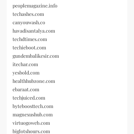
peoplemagazine.info
techashes.com
canyouwash.co
havadisantalya.com
techdtimes.com
techieboot.com
gundembalikesir.com
itechar.com
yesbold.com
healthhubzone.com
ebaraat.com
techjuiced.com
byteboosttech.com
magnexushub.com
virtuogoweb.com
biglotshours.com