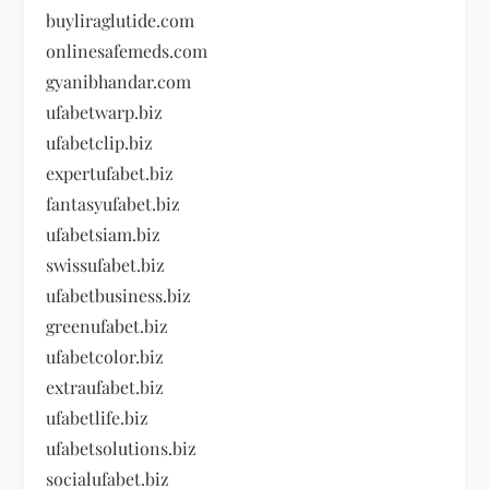
buyliraglutide.com
onlinesafemeds.com
gyanibhandar.com
ufabetwarp.biz
ufabetclip.biz
expertufabet.biz
fantasyufabet.biz
ufabetsiam.biz
swissufabet.biz
ufabetbusiness.biz
greenufabet.biz
ufabetcolor.biz
extraufabet.biz
ufabetlife.biz
ufabetsolutions.biz
socialufabet.biz