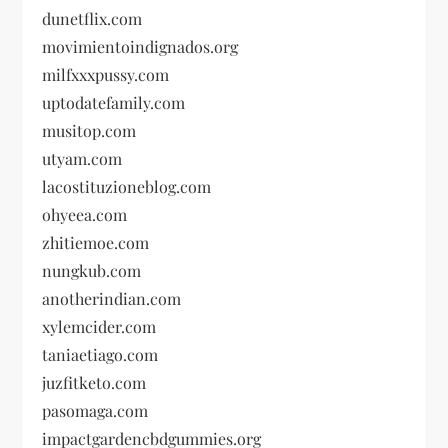
dunetflix.com
movimientoindignados.org
milfxxxpussy.com
uptodatefamily.com
musitop.com
utyam.com
lacostituzioneblog.com
ohyeea.com
zhitiemoe.com
nungkub.com
anotherindian.com
xylemcider.com
taniaetiago.com
juzfitketo.com
pasomaga.com
impactgardencbdgummies.org