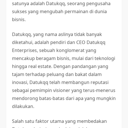
satunya adalah Datukqq, seorang pengusaha
sukses yang mengubah permainan di dunia
bisnis.
Datukqq, yang nama aslinya tidak banyak
diketahui, adalah pendiri dan CEO Datukqq
Enterprises, sebuah konglomerat yang
mencakup beragam bisnis, mulai dari teknologi
hingga real estate. Dengan pandangan yang
tajam terhadap peluang dan bakat dalam
inovasi, Datukqq telah membangun reputasi
sebagai pemimpin visioner yang terus-menerus
mendorong batas-batas dari apa yang mungkin
dilakukan.
Salah satu faktor utama yang membedakan