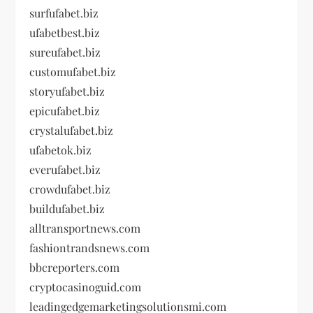
surfufabet.biz
ufabetbest.biz
sureufabet.biz
customufabet.biz
storyufabet.biz
epicufabet.biz
crystalufabet.biz
ufabetok.biz
everufabet.biz
crowdufabet.biz
buildufabet.biz
alltransportnews.com
fashiontrandsnews.com
bbcreporters.com
cryptocasinoguid.com
leadingedgemarketingsolutionsmi.com