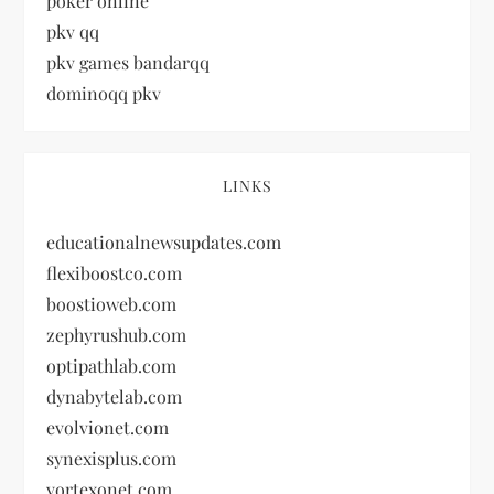
poker online
pkv qq
pkv games bandarqq
dominoqq pkv
LINKS
educationalnewsupdates.com
flexiboostco.com
boostioweb.com
zephyrushub.com
optipathlab.com
dynabytelab.com
evolvionet.com
synexisplus.com
vortexonet.com