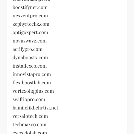
boostifynet.com
nexventpro.com
zephyrtechx.com
optigoxpert.com
novuswayz.com
actifypro.com
dynaboostx.com
instaflexco.com
innovistapro.com
flexiboostlab.com
vortexohqplus.com
swiftiopro.com
hamilelikbelirtisi.net
versalotech.com
techmaxco.com
exceedolab.com