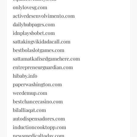
onlylovesg.com
activedesenvolvimento.com
dailyhubpages.com
idnplaysbobet.com
sattakingvikidadacall.com
bestbolaslotgames.com
sattamatkafixedgamehere.com
entrepreneurguardian.com
hibaby.info
paperwashington.com
weedemup.com
bestchancecasino.com
bilalliaqat.com
autodispensadores.com
inductioncooktopp.com
newsmedicaltoday.com