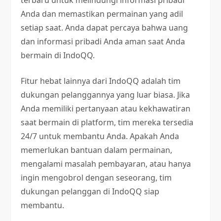
Anda dan memastikan permainan yang adil
setiap saat. Anda dapat percaya bahwa uang
dan informasi pribadi Anda aman saat Anda
bermain di IndoQQ.
Fitur hebat lainnya dari IndoQQ adalah tim
dukungan pelanggannya yang luar biasa. Jika
Anda memiliki pertanyaan atau kekhawatiran
saat bermain di platform, tim mereka tersedia
24/7 untuk membantu Anda. Apakah Anda
memerlukan bantuan dalam permainan,
mengalami masalah pembayaran, atau hanya
ingin mengobrol dengan seseorang, tim
dukungan pelanggan di IndoQQ siap
membantu.