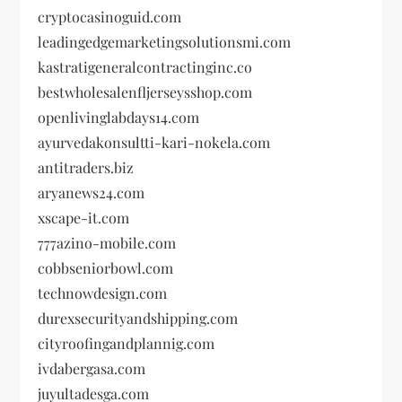
cryptocasinoguid.com
leadingedgemarketingsolutionsmi.com
kastratigeneralcontractinginc.co
bestwholesalenfljerseysshop.com
openlivinglabdays14.com
ayurvedakonsultti-kari-nokela.com
antitraders.biz
aryanews24.com
xscape-it.com
777azino-mobile.com
cobbseniorbowl.com
technowdesign.com
durexsecurityandshipping.com
cityroofingandplannig.com
ivdabergasa.com
juyultadesga.com