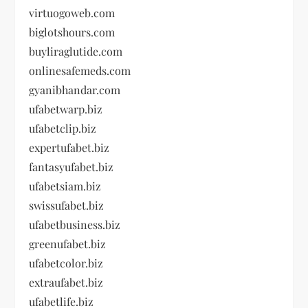
virtuogoweb.com
biglotshours.com
buyliraglutide.com
onlinesafemeds.com
gyanibhandar.com
ufabetwarp.biz
ufabetclip.biz
expertufabet.biz
fantasyufabet.biz
ufabetsiam.biz
swissufabet.biz
ufabetbusiness.biz
greenufabet.biz
ufabetcolor.biz
extraufabet.biz
ufabetlife.biz