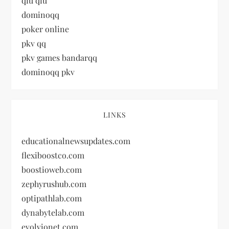
qiu qiu
dominoqq
poker online
pkv qq
pkv games bandarqq
dominoqq pkv
LINKS
educationalnewsupdates.com
flexiboostco.com
boostioweb.com
zephyrushub.com
optipathlab.com
dynabytelab.com
evolvionet.com