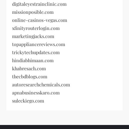
digitaleyestrainclinic.com
missionposible.com
online-casinos-vegas.com
xfinityrouterlogin.com
marketingjacks.com
topappliancereviews.com
trickytechupdates.com
hindiabhimaan.com
khabresach.com
thecbdblogs.com
autoresearchchemicals.com
apnabusinesskaro.com
suleckiego.com