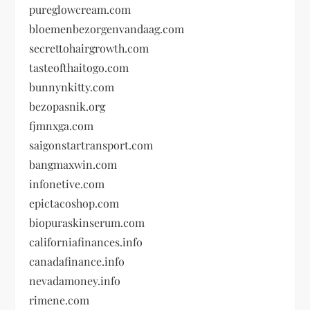
pureglowcream.com
bloemenbezorgenvandaag.com
secrettohairgrowth.com
tasteofthaitogo.com
bunnynkitty.com
bezopasnik.org
fjmnxga.com
saigonstartransport.com
bangmaxwin.com
infonetive.com
epictacoshop.com
biopuraskinserum.com
californiafinances.info
canadafinance.info
nevadamoney.info
rimene.com