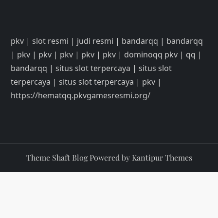
pkv
|
slot resmi
|
judi resmi
|
bandarqq
|
bandarqq
|
pkv
|
pkv
|
pkv
|
pkv
|
pkv
|
dominoqq pkv
|
qq
|
bandarqq
|
situs slot terpercaya
|
situs slot
terpercaya
|
situs slot terpercaya
|
pkv
|
https://hematqq.pkvgamesresmi.org/
Theme Shaft Blog Powered by
Kantipur Themes