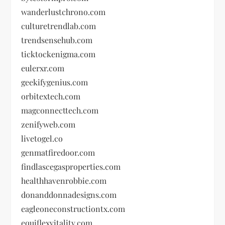
wanderlustchrono.com
culturetrendlab.com
trendsensehub.com
ticktockenigma.com
eulerxr.com
geekifygenius.com
orbitextech.com
magconnecttech.com
zenifyweb.com
livetogel.co
genmatfiredoor.com
findlascegasproperties.com
healthhavenrobbie.com
donanddonnadesigns.com
eagleoneconstructiontx.com
equiflexvitality.com