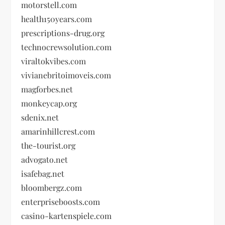
motorstell.com
health150years.com
prescriptions-drug.org
technocrewsolution.com
viraltokvibes.com
vivianebritoimoveis.com
magforbes.net
monkeycap.org
sdenix.net
amarinhillcrest.com
the-tourist.org
advogato.net
isafebag.net
bloombergz.com
enterpriseboosts.com
casino-kartenspiele.com