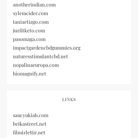
anotherindian.com
xylemcider.com
taniaetiago.com
juzfitketo.com
pasomaga.com
impactgardencbdgummies.org
naturesstimulantcbd.net
nopalinaeuropa.com
biomagnify.net
LINKS
saucyukiah.com
beikastreet.net
filmizlettir.net