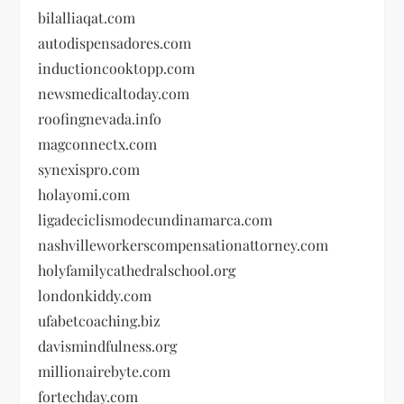
bilalliaqat.com
autodispensadores.com
inductioncooktopp.com
newsmedicaltoday.com
roofingnevada.info
magconnectx.com
synexispro.com
holayomi.com
ligadeciclismodecundinamarca.com
nashvilleworkerscompensationattorney.com
holyfamilycathedralschool.org
londonkiddy.com
ufabetcoaching.biz
davismindfulness.org
millionairebyte.com
fortechday.com