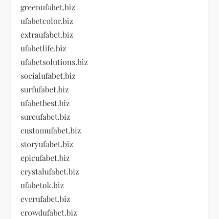
greenufabet.biz
ufabetcolor.biz
extraufabet.biz
ufabetlife.biz
ufabetsolutions.biz
socialufabet.biz
surfufabet.biz
ufabetbest.biz
sureufabet.biz
customufabet.biz
storyufabet.biz
epicufabet.biz
crystalufabet.biz
ufabetok.biz
everufabet.biz
crowdufabet.biz