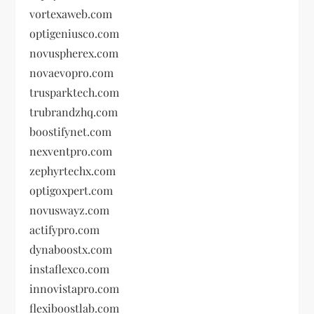
vortexaweb.com
optigeniusco.com
novuspherex.com
novaevopro.com
trusparktech.com
trubrandzhq.com
boostifynet.com
nexventpro.com
zephyrtechx.com
optigoxpert.com
novuswayz.com
actifypro.com
dynaboostx.com
instaflexco.com
innovistapro.com
flexiboostlab.com