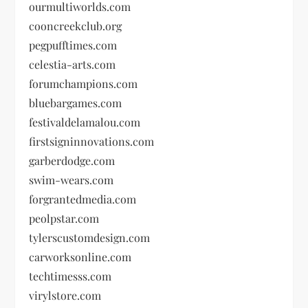
ourmultiworlds.com
cooncreekclub.org
pegpufftimes.com
celestia-arts.com
forumchampions.com
bluebargames.com
festivaldelamalou.com
firstsigninnovations.com
garberdodge.com
swim-wears.com
forgrantedmedia.com
peolpstar.com
tylerscustomdesign.com
carworksonline.com
techtimesss.com
virylstore.com