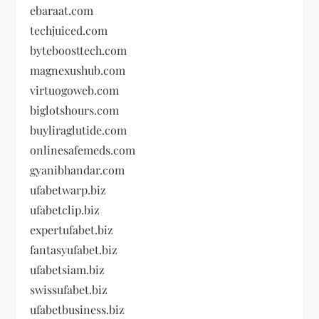
ebaraat.com
techjuiced.com
byteboosttech.com
magnexushub.com
virtuogoweb.com
biglotshours.com
buyliraglutide.com
onlinesafemeds.com
gyanibhandar.com
ufabetwarp.biz
ufabetclip.biz
expertufabet.biz
fantasyufabet.biz
ufabetsiam.biz
swissufabet.biz
ufabetbusiness.biz