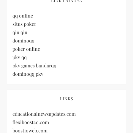
LINK LAINNYA
qq online
situs poker
qiu qiu
dominoqq
poker online
pkv qq
pkv games bandarqq
dominoqq pkv
LINKS
educationalnewsupdates.com
flexiboostco.com
boostioweb.com