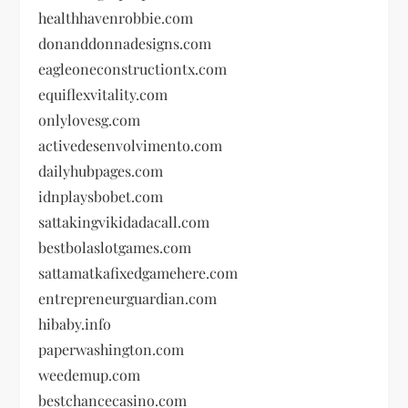
healthhavenrobbie.com
donanddonnadesigns.com
eagleoneconstructiontx.com
equiflexvitality.com
onlylovesg.com
activedesenvolvimento.com
dailyhubpages.com
idnplaysbobet.com
sattakingvikidadacall.com
bestbolaslotgames.com
sattamatkafixedgamehere.com
entrepreneurguardian.com
hibaby.info
paperwashington.com
weedemup.com
bestchancecasino.com