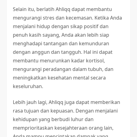
Selain itu, berlatih Ahliqq dapat membantu
mengurangi stres dan kecemasan. Ketika Anda
menjalani hidup dengan sikap positif dan
penuh kasih sayang, Anda akan lebih siap
menghadapi tantangan dan kemunduran
dengan anggun dan tangguh. Hal ini dapat
membantu menurunkan kadar kortisol,
mengurangi peradangan dalam tubuh, dan
meningkatkan kesehatan mental secara
keseluruhan.
Lebih jauh lagi, Ahliqq juga dapat memberikan
rasa tujuan dan kepuasan. Dengan menjalani
kehidupan yang berbudi luhur dan
memprioritaskan kesejahteraan orang lain,
Anda mampu menciptakan dampak yang