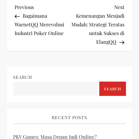
P
Previous
Next
Previous
Next
Post
Post
Bagaimana
Kemenangan Menjadi
o
WarnetQQ Merevolusi
Mudah: Strategi Teratas
Industri Poker Online
untuk Sukses di
s
ElangQQ
t
n
SEARCH
a
SEARCH
v
i
RECENT POSTS
g
PKV Games: Masa Depan Judi Online?