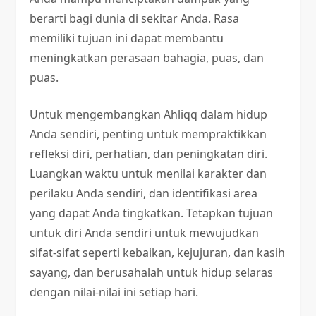
berarti bagi dunia di sekitar Anda. Rasa
memiliki tujuan ini dapat membantu
meningkatkan perasaan bahagia, puas, dan
puas.
Untuk mengembangkan Ahliqq dalam hidup
Anda sendiri, penting untuk mempraktikkan
refleksi diri, perhatian, dan peningkatan diri.
Luangkan waktu untuk menilai karakter dan
perilaku Anda sendiri, dan identifikasi area
yang dapat Anda tingkatkan. Tetapkan tujuan
untuk diri Anda sendiri untuk mewujudkan
sifat-sifat seperti kebaikan, kejujuran, dan kasih
sayang, dan berusahalah untuk hidup selaras
dengan nilai-nilai ini setiap hari.