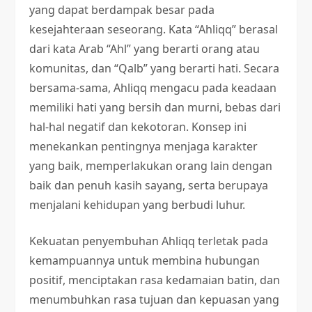
yang dapat berdampak besar pada
kesejahteraan seseorang. Kata “Ahliqq” berasal
dari kata Arab “Ahl” yang berarti orang atau
komunitas, dan “Qalb” yang berarti hati. Secara
bersama-sama, Ahliqq mengacu pada keadaan
memiliki hati yang bersih dan murni, bebas dari
hal-hal negatif dan kekotoran. Konsep ini
menekankan pentingnya menjaga karakter
yang baik, memperlakukan orang lain dengan
baik dan penuh kasih sayang, serta berupaya
menjalani kehidupan yang berbudi luhur.
Kekuatan penyembuhan Ahliqq terletak pada
kemampuannya untuk membina hubungan
positif, menciptakan rasa kedamaian batin, dan
menumbuhkan rasa tujuan dan kepuasan yang