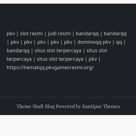
pkv
|
slot resmi
|
judi resmi
|
bandarqq
|
bandarqq
|
pkv
|
pkv
|
pkv
|
pkv
|
pkv
|
dominoqq pkv
|
qq
|
bandarqq
|
situs slot terpercaya
|
situs slot
terpercaya
|
situs slot terpercaya
|
pkv
|
https://hematqq.pkvgamesresmi.org/
Theme Shaft Blog Powered by
Kantipur Themes