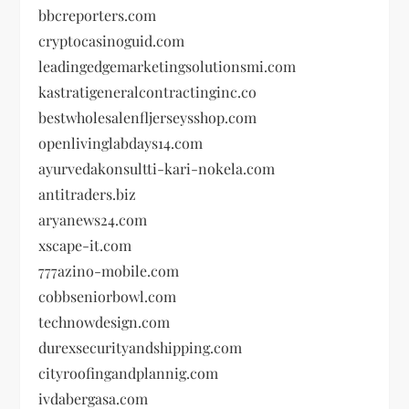
bbcreporters.com
cryptocasinoguid.com
leadingedgemarketingsolutionsmi.com
kastratigeneralcontractinginc.co
bestwholesalenfljerseysshop.com
openlivinglabdays14.com
ayurvedakonsultti-kari-nokela.com
antitraders.biz
aryanews24.com
xscape-it.com
777azino-mobile.com
cobbseniorbowl.com
technowdesign.com
durexsecurityandshipping.com
cityroofingandplannig.com
ivdabergasa.com