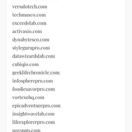
versalotech.com
techmaxco.com
exceedolab.com
activaxio.com
dynabytesco.com
stylegurupro.com
datawizardslab.com
cubiqio.com
geeklifechronicle.com
infospherepro.com
foodiesavorpro.com
vortexohq.com
epicadventurepro.com
insightwavelab.com
lifeexplorerpro.com
novusgo.com