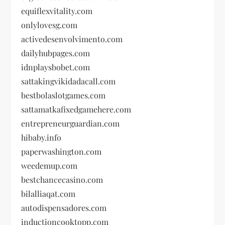
equiflexvitality.com
onlylovesg.com
activedesenvolvimento.com
dailyhubpages.com
idnplaysbobet.com
sattakingvikidadacall.com
bestbolaslotgames.com
sattamatkafixedgamehere.com
entrepreneurguardian.com
hibaby.info
paperwashington.com
weedemup.com
bestchancecasino.com
bilalliaqat.com
autodispensadores.com
inductioncooktopp.com