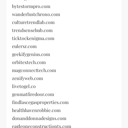
bytestormpro.com
wanderlustchrono.com
culturetrendlab.com
trendsensehub.com
ticktockenigma.com
eulerxr.com
geekifygenius.com
orbitextech.com
magconnecttech.com
zenifyweb.com
livetogel.co
genmatfiredoor.com
findlascegasproperties.com
healthhavenrobbie.com
donanddonnadesigns.com
eagleoneconstructiontx.com