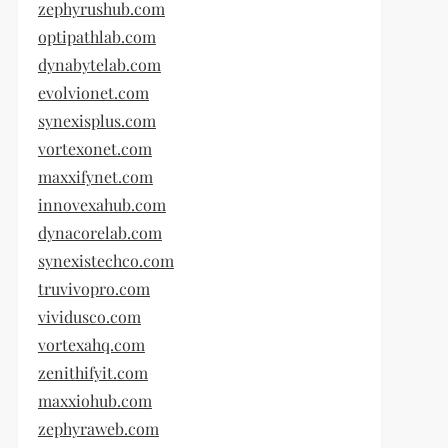
zephyrushub.com
optipathlab.com
dynabytelab.com
evolvionet.com
synexisplus.com
vortexonet.com
maxxifynet.com
t
innovexahub.com
t
dynacorelab.com
synexistechco.com
truvivopro.com
vividusco.com
vortexahq.com
zenithifyit.com
maxxiohub.com
zephyraweb.com