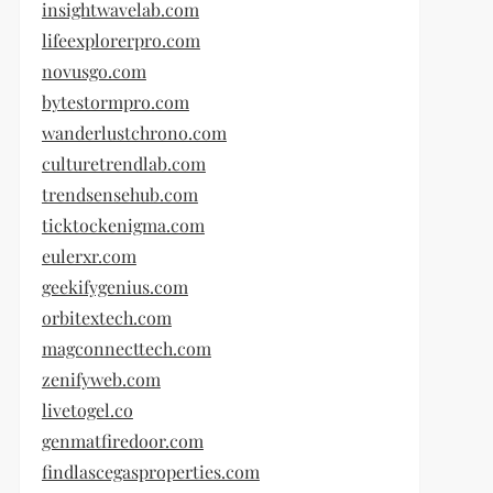
insightwavelab.com
lifeexplorerpro.com
novusgo.com
bytestormpro.com
wanderlustchrono.com
culturetrendlab.com
trendsensehub.com
ticktockenigma.com
eulerxr.com
geekifygenius.com
orbitextech.com
magconnecttech.com
zenifyweb.com
livetogel.co
genmatfiredoor.com
findlascegasproperties.com