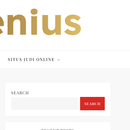
lihan Game
 permainan menarik lainnya untuk pengalaman bermain yang
SITUS JUDI ONLINE
SEARCH
SEARCH