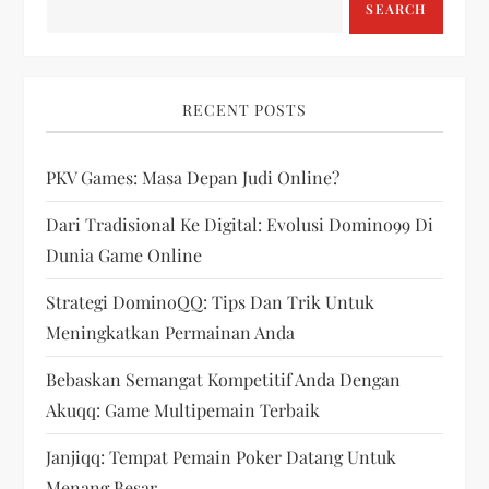
v
SEARCH
i
g
RECENT POSTS
a
PKV Games: Masa Depan Judi Online?
t
Dari Tradisional Ke Digital: Evolusi Domino99 Di
i
Dunia Game Online
Strategi DominoQQ: Tips Dan Trik Untuk
o
Meningkatkan Permainan Anda
n
Bebaskan Semangat Kompetitif Anda Dengan
Akuqq: Game Multipemain Terbaik
Janjiqq: Tempat Pemain Poker Datang Untuk
Menang Besar