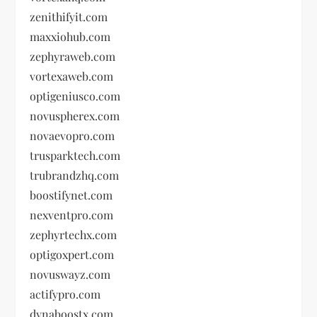
zenithifyit.com
maxxiohub.com
zephyraweb.com
vortexaweb.com
optigeniusco.com
novuspherex.com
novaevopro.com
trusparktech.com
trubrandzhq.com
boostifynet.com
nexventpro.com
zephyrtechx.com
optigoxpert.com
novuswayz.com
actifypro.com
dynaboostx.com