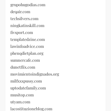
grupohugodias.com
deqair.com
techsilvers.com
ningkatinskill.com
fivsport.com
templatedzine.com
lawinfoadvice.com
phenqdietplan.org
sumnercafe.com
dunetflix.com
movimientoindignados.org
milfxxxpussy.com
uptodatefamily.com
musitop.com
utyam.com
lacostituzioneblog.com