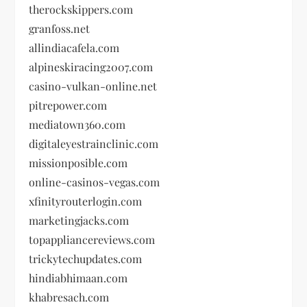
therockskippers.com
granfoss.net
allindiacafela.com
alpineskiracing2007.com
casino-vulkan-online.net
pitrepower.com
mediatown360.com
digitaleyestrainclinic.com
missionposible.com
online-casinos-vegas.com
xfinityrouterlogin.com
marketingjacks.com
topappliancereviews.com
trickytechupdates.com
hindiabhimaan.com
khabresach.com