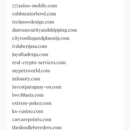
777azino-mobile.com
cobbseniorbowl.com
technowdesign.com
durexsecurityandshipping.com
cityroofingandplannig.com
ivdabergasa.com
juyultadesga.com
real-crypto-services.com
mypetzworld.com
infounty.com
investparaguay-eu.com
bwc88asia.com
extrem-poker.com
ks-casino.com
carcarepoints.com
thedoodlebreeders.com