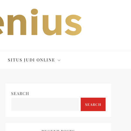
lihan Game
 permainan menarik lainnya untuk pengalaman bermain yang
SITUS JUDI ONLINE
SEARCH
SEARCH