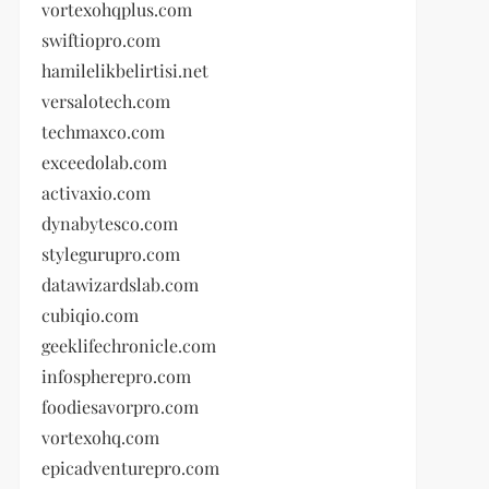
vortexohqplus.com
swiftiopro.com
hamilelikbelirtisi.net
versalotech.com
techmaxco.com
exceedolab.com
activaxio.com
dynabytesco.com
stylegurupro.com
datawizardslab.com
cubiqio.com
geeklifechronicle.com
infospherepro.com
foodiesavorpro.com
vortexohq.com
epicadventurepro.com