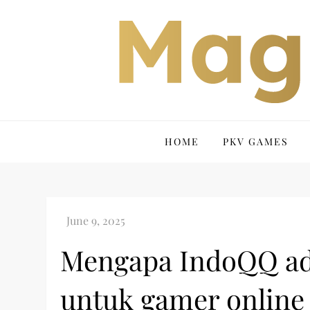
Skip
to
content
Situs Bandarqq Terp
Mainkan di situs Bandarqq terpercaya den
HOME
PKV GAMES
Mengapa IndoQQ ad
untuk gamer online