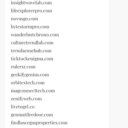
insightwavelab.com
lifeexplorerpro.com
novusgo.com
bytestormpro.com
wanderlustchrono.com
culturetrendlab.com
trendsensehub.com
ticktockenigma.com
eulerxr.com
geekifygenius.com
orbitextech.com
magconnecttech.com
zenifyweb.com
livetogel.co
genmatfiredoor.com
findlascegasproperties.com