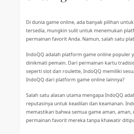
Di dunia game online, ada banyak pilihan untuk
tersedia, mungkin sulit untuk menemukan plat
permainan favorit Anda. Namun, salah satu pla
IndoQQ adalah platform game online popule
dinikmati pemain. Dari permainan kartu tradis
seperti slot dan roulette, IndoQQ memiliki s
IndoQQ dari platform game online lainnya?
Salah satu alasan utama mengapa IndoQQ adal
reputasinya untuk keadilan dan keamanan. IndoQ
memastikan bahwa semua game aman, aman, dan
permainan favorit mereka tanpa khawatir ditipu