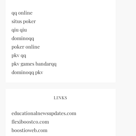
qq online
situs poker
qiu qiu
dominoqq
poker online
pkv qq
pkv games bandarqq
dominoqq pkv
LINKS
educationalnewsupdates.com
flexiboostco.com
boostioweb.com