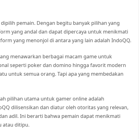
 dipilih pemain. Dengan begitu banyak pilihan yang
form yang andal dan dapat dipercaya untuk menikmati
tform yang menonjol di antara yang lain adalah IndoQQ.
r yang menawarkan berbagai macam game untuk
ional seperti poker dan domino hingga favorit modern
esuatu untuk semua orang. Tapi apa yang membedakan
ah pilihan utama untuk gamer online adalah
Q dilisensikan dan diatur oleh otoritas yang relevan,
 adil. Ini berarti bahwa pemain dapat menikmati
 atau ditipu.