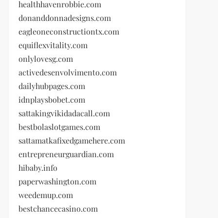
healthhavenrobbie.com
donanddonnadesigns.com
eagleoneconstructiontx.com
equiflexvitality.com
onlylovesg.com
activedesenvolvimento.com
dailyhubpages.com
idnplaysbobet.com
sattakingvikidadacall.com
bestbolaslotgames.com
sattamatkafixedgamehere.com
entrepreneurguardian.com
hibaby.info
paperwashington.com
weedemup.com
bestchancecasino.com