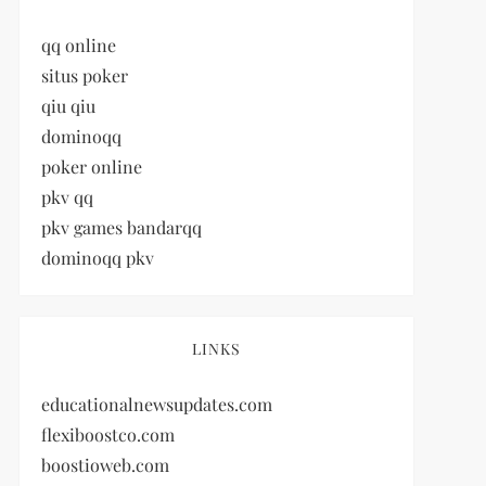
qq online
situs poker
qiu qiu
dominoqq
poker online
pkv qq
pkv games bandarqq
dominoqq pkv
LINKS
educationalnewsupdates.com
flexiboostco.com
boostioweb.com