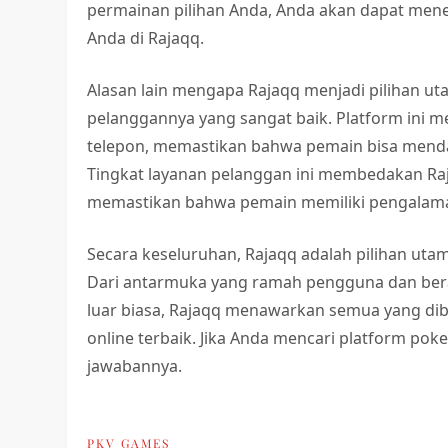
permainan pilihan Anda, Anda akan dapat me
Anda di Rajaqq.
Alasan lain mengapa Rajaqq menjadi pilihan ut
pelanggannya yang sangat baik. Platform ini m
telepon, memastikan bahwa pemain bisa men
Tingkat layanan pelanggan ini membedakan Raj
memastikan bahwa pemain memiliki pengalaman
Secara keseluruhan, Rajaqq adalah pilihan uta
Dari antarmuka yang ramah pengguna dan ber
luar biasa, Rajaqq menawarkan semua yang d
online terbaik. Jika Anda mencari platform po
jawabannya.
PKV GAMES