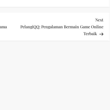
Nex
Next
Pos
tama
PelangiQQ: Pengalaman Bermain Game Online
Terbaik