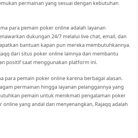
nemukan permainan yang sesuai dengan kebutuhan
ama para pemain poker online adalah layanan
enawarkan dukungan 24/7 melalui live chat, email, dan
dapatkan bantuan kapan pun mereka membutuhkannya.
aqq dari situs poker online lainnya dan membantu
 positif saat menggunakan platform ini.
ma para pemain poker online karena berbagai alasan.
agam permainan hingga layanan pelanggannya yang
ibutuhkan pemain untuk menikmati pengalaman poker
ker online yang andal dan menyenangkan, Rajaqq adalah