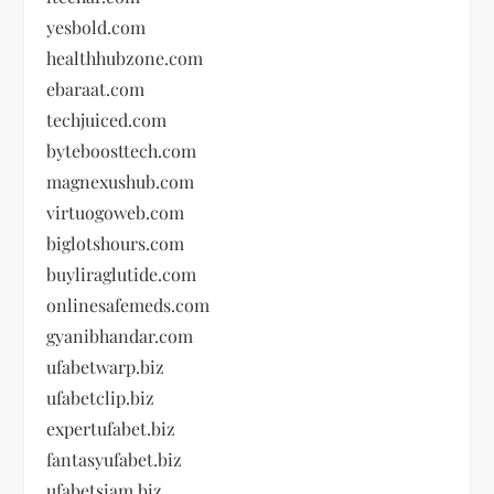
yesbold.com
healthhubzone.com
ebaraat.com
techjuiced.com
byteboosttech.com
magnexushub.com
virtuogoweb.com
biglotshours.com
buyliraglutide.com
onlinesafemeds.com
gyanibhandar.com
ufabetwarp.biz
ufabetclip.biz
expertufabet.biz
fantasyufabet.biz
ufabetsiam.biz