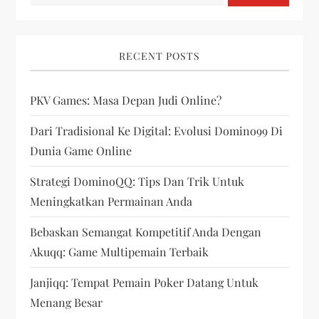
i
g
RECENT POSTS
a
PKV Games: Masa Depan Judi Online?
t
Dari Tradisional Ke Digital: Evolusi Domino99 Di
i
Dunia Game Online
Strategi DominoQQ: Tips Dan Trik Untuk
o
Meningkatkan Permainan Anda
n
Bebaskan Semangat Kompetitif Anda Dengan
Akuqq: Game Multipemain Terbaik
Janjiqq: Tempat Pemain Poker Datang Untuk
Menang Besar