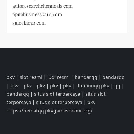
autoresearchchemicals.com
apnabusinesskaro.com
suleckiego.com
pkv
|
slot resmi
|
judi resmi
|
bandarqq
|
bandarqq
|
pkv
|
pkv
|
pkv
|
pkv
|
pkv
|
dominoqq pkv
|
qq
|
bandarqq
|
situs slot terpercaya
|
situs slot
terpercaya
|
situs slot terpercaya
|
pkv
|
https://hematqq.pkvgamesresmi.org/