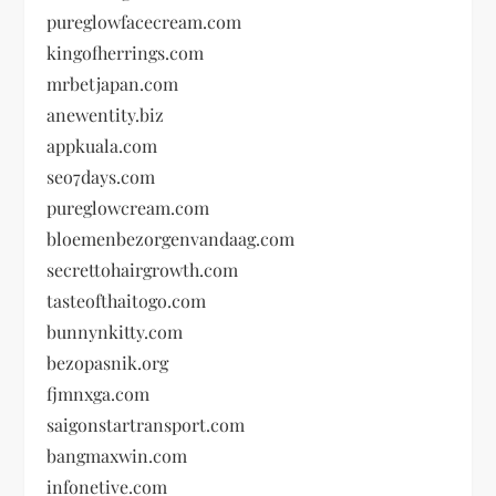
pureglowfacecream.com
kingofherrings.com
mrbetjapan.com
anewentity.biz
appkuala.com
seo7days.com
pureglowcream.com
bloemenbezorgenvandaag.com
secrettohairgrowth.com
tasteofthaitogo.com
bunnynkitty.com
bezopasnik.org
fjmnxga.com
saigonstartransport.com
bangmaxwin.com
infonetive.com