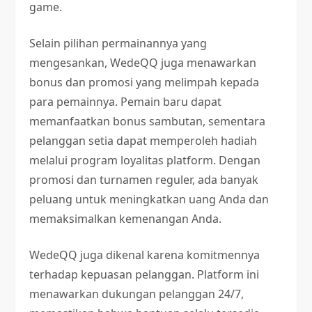
game.
Selain pilihan permainannya yang
mengesankan, WedeQQ juga menawarkan
bonus dan promosi yang melimpah kepada
para pemainnya. Pemain baru dapat
memanfaatkan bonus sambutan, sementara
pelanggan setia dapat memperoleh hadiah
melalui program loyalitas platform. Dengan
promosi dan turnamen reguler, ada banyak
peluang untuk meningkatkan uang Anda dan
memaksimalkan kemenangan Anda.
WedeQQ juga dikenal karena komitmennya
terhadap kepuasan pelanggan. Platform ini
menawarkan dukungan pelanggan 24/7,