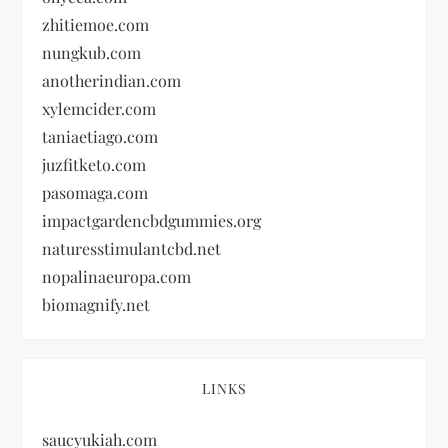
zhitiemoe.com
nungkub.com
anotherindian.com
xylemcider.com
taniaetiago.com
juzfitketo.com
pasomaga.com
impactgardencbdgummies.org
naturesstimulantcbd.net
nopalinaeuropa.com
biomagnify.net
LINKS
saucyukiah.com