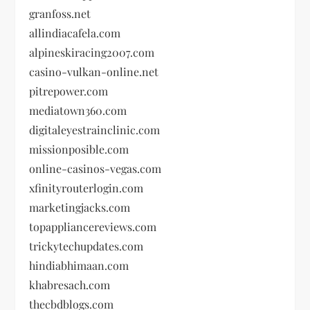
granfoss.net
allindiacafela.com
alpineskiracing2007.com
casino-vulkan-online.net
pitrepower.com
mediatown360.com
digitaleyestrainclinic.com
missionposible.com
online-casinos-vegas.com
xfinityrouterlogin.com
marketingjacks.com
topappliancereviews.com
trickytechupdates.com
hindiabhimaan.com
khabresach.com
thecbdblogs.com