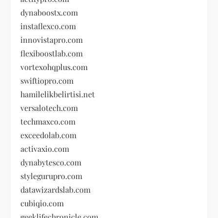
dynaboostx.com
instaflexco.com
innovistapro.com
flexiboostlab.com
vortexohqplus.com
swiftiopro.com
hamilelikbelirtisi.net
versalotech.com
techmaxco.com
exceedolab.com
activaxio.com
dynabytesco.com
stylegurupro.com
datawizardslab.com
cubiqio.com
geeklifechronicle.com