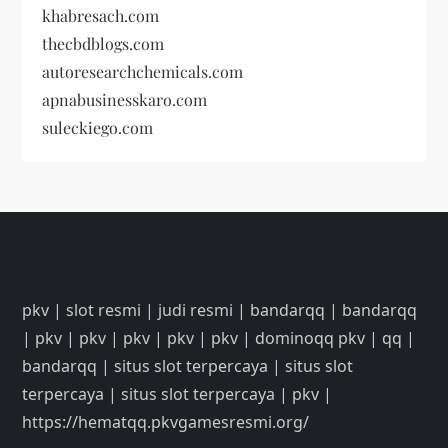
khabresach.com
thecbdblogs.com
autoresearchchemicals.com
apnabusinesskaro.com
suleckiego.com
pkv
|
slot resmi
|
judi resmi
|
bandarqq
|
bandarqq
|
pkv
|
pkv
|
pkv
|
pkv
|
pkv
|
dominoqq pkv
|
qq
|
bandarqq
|
situs slot terpercaya
|
situs slot
terpercaya
|
situs slot terpercaya
|
pkv
|
https://hematqq.pkvgamesresmi.org/