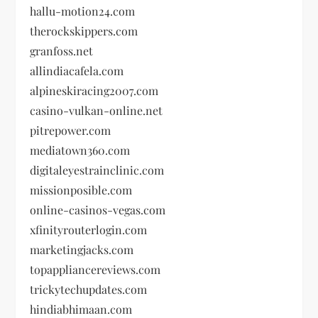
hallu-motion24.com
therockskippers.com
granfoss.net
allindiacafela.com
alpineskiracing2007.com
casino-vulkan-online.net
pitrepower.com
mediatown360.com
digitaleyestrainclinic.com
missionposible.com
online-casinos-vegas.com
xfinityrouterlogin.com
marketingjacks.com
topappliancereviews.com
trickytechupdates.com
hindiabhimaan.com