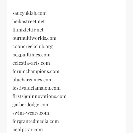
saucyukiah.com
beikastreet.net
filmizlettir.net
ourmultiworlds.com
cooncreekclub.org
pegpufftimes.com
celestia-arts.com
forumchampions.com
bluebargames.com
festivaldelamalou.com
firstsigninnovations.com
garberdodge.com
swim-wears.com
forgrantedmedia.com
peolpstar.com