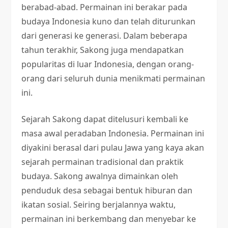
berabad-abad. Permainan ini berakar pada
budaya Indonesia kuno dan telah diturunkan
dari generasi ke generasi. Dalam beberapa
tahun terakhir, Sakong juga mendapatkan
popularitas di luar Indonesia, dengan orang-
orang dari seluruh dunia menikmati permainan
ini.
Sejarah Sakong dapat ditelusuri kembali ke
masa awal peradaban Indonesia. Permainan ini
diyakini berasal dari pulau Jawa yang kaya akan
sejarah permainan tradisional dan praktik
budaya. Sakong awalnya dimainkan oleh
penduduk desa sebagai bentuk hiburan dan
ikatan sosial. Seiring berjalannya waktu,
permainan ini berkembang dan menyebar ke