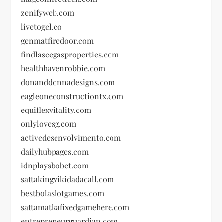
zenifyweb.com
livetogel.co
genmatfiredoor.com
findlascegasproperties.com
healthhavenrobbie.com
donanddonnadesigns.com
eagleoneconstructiontx.com
equiflexvitality.com
onlylovesg.com
activedesenvolvimento.com
dailyhubpages.com
idnplaysbobet.com
sattakingvikidadacall.com
bestbolaslotgames.com
sattamatkafixedgamehere.com
entrepreneurguardian.com