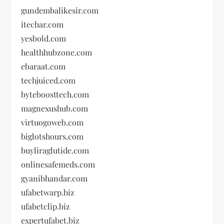
gundembalikesir.com
itechar.com
yesbold.com
healthhubzone.com
ebaraat.com
techjuiced.com
byteboosttech.com
magnexushub.com
virtuogoweb.com
biglotshours.com
buyliraglutide.com
onlinesafemeds.com
gyanibhandar.com
ufabetwarp.biz
ufabetclip.biz
expertufabet.biz