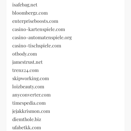
isafebag.net
bloombergz.com
enterpriseboosts.com
casino-kartenspiele.com
casino-automatenspiele.org
casino-tischspiele.com
otbody.com
jamestrust.net
trenz24.com
skipworking.com
loizbeauty.com
anyconverter.com
timespedia.com
jejakkrismon.com
diemthole.biz
ufabetkk.com