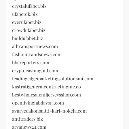
crystalufabet.biz
ufabetok.biz
everufabet.biz
crowdufabet.biz
buildufabet.biz
alltransportnews.com
fashiontrandsnews.com
bbcreporters.com
cryptocasinoguid.com
leadingedgemarketingsolutionsmi.com
kastratigeneralcontractinginc.co
bestwholesalenfljerseysshop.com
openlivinglabdays14.com
ayurvedakonsultti-kari-nokela.com
antitraders.biz
aryanews24.com