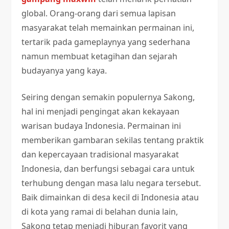
global. Orang-orang dari semua lapisan
masyarakat telah memainkan permainan ini,
tertarik pada gameplaynya yang sederhana
namun membuat ketagihan dan sejarah
budayanya yang kaya.
Seiring dengan semakin populernya Sakong,
hal ini menjadi pengingat akan kekayaan
warisan budaya Indonesia. Permainan ini
memberikan gambaran sekilas tentang praktik
dan kepercayaan tradisional masyarakat
Indonesia, dan berfungsi sebagai cara untuk
terhubung dengan masa lalu negara tersebut.
Baik dimainkan di desa kecil di Indonesia atau
di kota yang ramai di belahan dunia lain,
Sakong tetap menjadi hiburan favorit yang