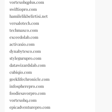
vortexohqplus.com
swiftiopro.com
hamilelikbelirtisi.net
versalotech.com
techmaxco.com
exceedolab.com
activaxio.com
dynabytesco.com
stylegurupro.com
datawizardslab.com
cubiqio.com
geeklifechronicle.com
infospherepro.com
foodiesavorpro.com
vortexohq.com
epicadventurepro.com