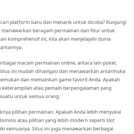
ri platform baru dan menarik untuk dicoba? Kunjungi
g menawarkan beragam permainan dan fitur untuk
an komprehensif ini, kita akan menjelajahi dunia
arkannya.
bagai macam permainan online, antara lain poker,
 Situs ini mudah dinavigasi dan menawarkan antarmuka
mukan dan memainkan game favorit Anda. Apakah
n keterampilan atau pemain berpengalaman yang
esuatu untuk semua orang.
aknya pilihan permainan. Apakah Anda lebih menyukai
domino atau pilihan yang lebih modern seperti slot
ki semuanya. Situs ini juga menawarkan berbagai