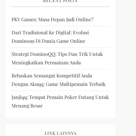
RECENT POSTS
PKV Games: Masa Depan Judi Online?
Dari Tradisional Ke Digital: Evolusi
Domino99 Di Dunia Game Online
Strategi DominoQQ: Tips Dan Trik Untuk
Meningkatkan Permainan Anda
Bebaskan Semangat Kompetitif Anda
Dengan Akuqq: Game Multipemain Terbaik
Janjiqq: Tempat Pemain Poker Datang Untuk
Menang Besar
LINK LAINNYA