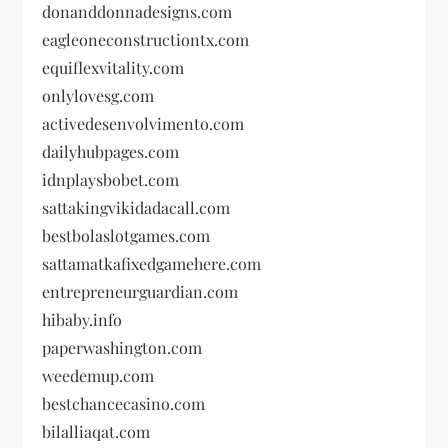
donanddonnadesigns.com
eagleoneconstructiontx.com
equiflexvitality.com
onlylovesg.com
activedesenvolvimento.com
dailyhubpages.com
idnplaysbobet.com
sattakingvikidadacall.com
bestbolaslotgames.com
sattamatkafixedgamehere.com
entrepreneurguardian.com
hibaby.info
paperwashington.com
weedemup.com
bestchancecasino.com
bilalliaqat.com