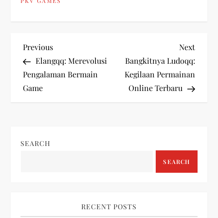
PKV GAMES
P
Previous
Next
Previous
Next
Post
Post
Elangqq: Merevolusi
Bangkitnya Ludoqq:
o
Pengalaman Bermain
Kegilaan Permainan
Game
Online Terbaru
s
t
n
SEARCH
a
SEARCH
v
i
RECENT POSTS