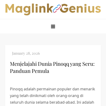
Skip
to
content
Situs Bandarqq Terpercaya
Mainkan di situs Bandarqq terpercaya dengan banyak
dengan Banyak Pilihan Game
pilihan game. Nikmati berbagai varian poker dan
permainan menarik lainnya untuk pengalaman bermain
yang lebih seru.
Menjelajahi Dunia Pinoqq yang Seru:
Panduan Pemula
Pinoqq adalah permainan populer dan menarik
yang telah dinikmati oleh orang-orang di
seluruh dunia selama berabad-abad. Ini adalah