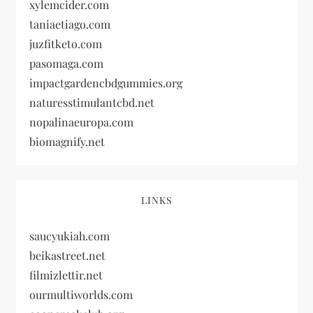
xylemcider.com
taniaetiago.com
juzfitketo.com
pasomaga.com
impactgardencbdgummies.org
naturesstimulantcbd.net
nopalinaeuropa.com
biomagnify.net
LINKS
saucyukiah.com
beikastreet.net
filmizlettir.net
ourmultiworlds.com