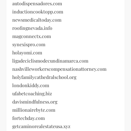
autodispensadores.com
inductioncooktopp.com
newsmedicaltoday.com
roofingnevada.info
magconnectx.com
synexispro.com
holayomi.com
ligadeciclismodecundinamarca.com
nashvilleworkerscompensationattorney.com
holyfamilycathedralschool.org
londonkiddy.com
ufabetcoaching.biz
davismindfulness.org
millionairebyte.com
fortechday.com
getcaminorealestateusa.xyz