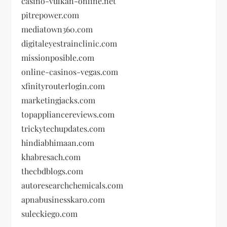
casino-vulkan-online.net
pitrepower.com
mediatown360.com
digitaleyestrainclinic.com
missionposible.com
online-casinos-vegas.com
xfinityrouterlogin.com
marketingjacks.com
topappliancereviews.com
trickytechupdates.com
hindiabhimaan.com
khabresach.com
thecbdblogs.com
autoresearchchemicals.com
apnabusinesskaro.com
suleckiego.com