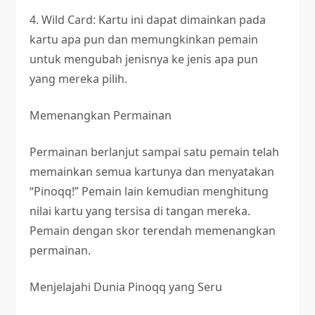
4. Wild Card: Kartu ini dapat dimainkan pada
kartu apa pun dan memungkinkan pemain
untuk mengubah jenisnya ke jenis apa pun
yang mereka pilih.
Memenangkan Permainan
Permainan berlanjut sampai satu pemain telah
memainkan semua kartunya dan menyatakan
“Pinoqq!” Pemain lain kemudian menghitung
nilai kartu yang tersisa di tangan mereka.
Pemain dengan skor terendah memenangkan
permainan.
Menjelajahi Dunia Pinoqq yang Seru