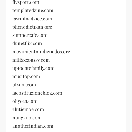
fivsport.com
templatedzine.com
lawinfoadvice.com
phenqdietplan.org
sumnercafe.com
dunetflix.com
movimientoindignados.org
milfxxxpussy.com
uptodatefamily.com
musitop.com
utyam.com
lacostituzioneblog.com
ohyeea.com
zhitiemoe.com
nungkub.com
anotherindian.com