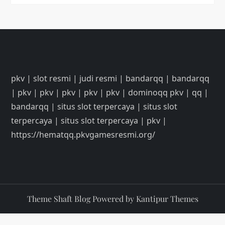
pkv
|
slot resmi
|
judi resmi
|
bandarqq
|
bandarqq
|
pkv
|
pkv
|
pkv
|
pkv
|
pkv
|
dominoqq pkv
|
qq
|
bandarqq
|
situs slot terpercaya
|
situs slot
terpercaya
|
situs slot terpercaya
|
pkv
|
https://hematqq.pkvgamesresmi.org/
Theme Shaft Blog Powered by
Kantipur Themes