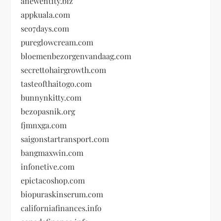
anewentity.biz
appkuala.com
seo7days.com
pureglowcream.com
bloemenbezorgenvandaag.com
secrettohairgrowth.com
tasteofthaitogo.com
bunnynkitty.com
bezopasnik.org
fjmnxga.com
saigonstartransport.com
bangmaxwin.com
infonetive.com
epictacoshop.com
biopuraskinserum.com
californiafinances.info