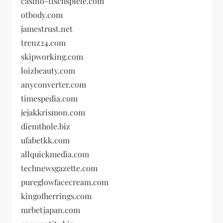
casino-tischspiele.com
otbody.com
jamestrust.net
trenz24.com
skipworking.com
loizbeauty.com
anyconverter.com
timespedia.com
jejakkrismon.com
diemthole.biz
ufabetkk.com
allquickmedia.com
technewsgazette.com
pureglowfacecream.com
kingofherrings.com
mrbetjapan.com