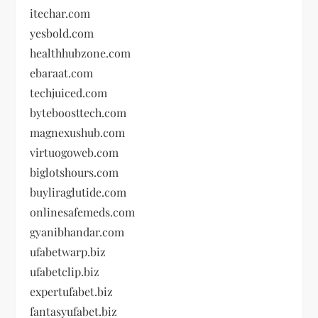
itechar.com
yesbold.com
healthhubzone.com
ebaraat.com
techjuiced.com
byteboosttech.com
magnexushub.com
virtuogoweb.com
biglotshours.com
buyliraglutide.com
onlinesafemeds.com
gyanibhandar.com
ufabetwarp.biz
ufabetclip.biz
expertufabet.biz
fantasyufabet.biz