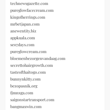
technewsgazette.com
pureglowfacecream.com
kingofherrings.com
mrbetjapan.com
anewentity.biz
appkuala.com
seo7days.com
pureglowcream.com
bloemenbezorgenvandaag.com
secrettohairgrowth.com
tasteofthaitogo.com
bunnynkitty.com
bezopasnik.org
fjmnxga.com
saigonstartransport.com
bangmaxwin.com