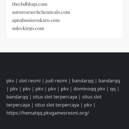
thecbdblogs.com
autoresearchchemicals.com
apnabusinesskaro.com
suleckiego.com
pkv
|
slot resmi
|
judi resmi
|
bandarqq
|
bandarqq
|
pkv
|
pkv
|
pkv
|
pkv
|
pkv
|
dominoqq pkv
|
qq
|
bandarqq
|
situs slot terpercaya
|
situs slot
terpercaya
|
situs slot terpercaya
|
pkv
|
https://hematqq.pkvgamesresmi.org/