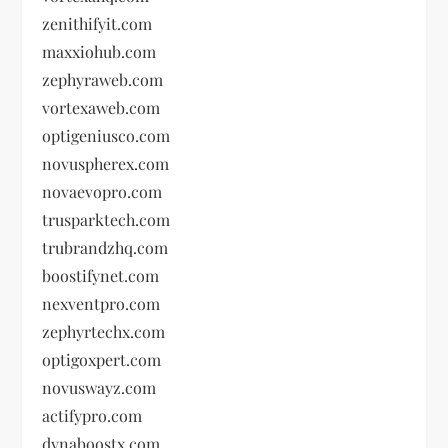
zenithifyit.com
maxxiohub.com
zephyraweb.com
vortexaweb.com
optigeniusco.com
novuspherex.com
novaevopro.com
trusparktech.com
trubrandzhq.com
boostifynet.com
nexventpro.com
zephyrtechx.com
optigoxpert.com
novuswayz.com
actifypro.com
dynaboostx.com