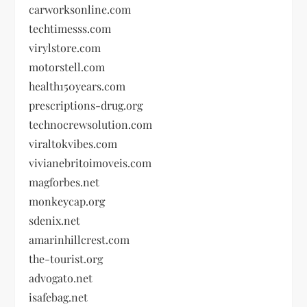
carworksonline.com
techtimesss.com
virylstore.com
motorstell.com
health150years.com
prescriptions-drug.org
technocrewsolution.com
viraltokvibes.com
vivianebritoimoveis.com
magforbes.net
monkeycap.org
sdenix.net
amarinhillcrest.com
the-tourist.org
advogato.net
isafebag.net