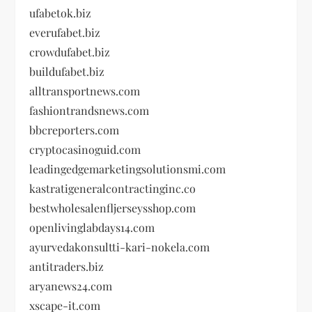
ufabetok.biz
everufabet.biz
crowdufabet.biz
buildufabet.biz
alltransportnews.com
fashiontrandsnews.com
bbcreporters.com
cryptocasinoguid.com
leadingedgemarketingsolutionsmi.com
kastratigeneralcontractinginc.co
bestwholesalenfljerseysshop.com
openlivinglabdays14.com
ayurvedakonsultti-kari-nokela.com
antitraders.biz
aryanews24.com
xscape-it.com