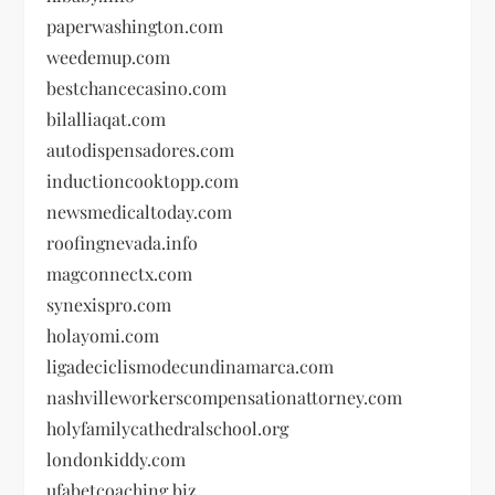
paperwashington.com
weedemup.com
bestchancecasino.com
bilalliaqat.com
autodispensadores.com
inductioncooktopp.com
newsmedicaltoday.com
roofingnevada.info
magconnectx.com
synexispro.com
holayomi.com
ligadeciclismodecundinamarca.com
nashvilleworkerscompensationattorney.com
holyfamilycathedralschool.org
londonkiddy.com
ufabetcoaching.biz