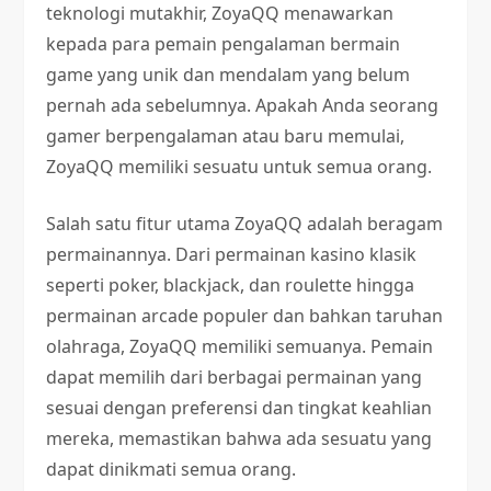
teknologi mutakhir, ZoyaQQ menawarkan
kepada para pemain pengalaman bermain
game yang unik dan mendalam yang belum
pernah ada sebelumnya. Apakah Anda seorang
gamer berpengalaman atau baru memulai,
ZoyaQQ memiliki sesuatu untuk semua orang.
Salah satu fitur utama ZoyaQQ adalah beragam
permainannya. Dari permainan kasino klasik
seperti poker, blackjack, dan roulette hingga
permainan arcade populer dan bahkan taruhan
olahraga, ZoyaQQ memiliki semuanya. Pemain
dapat memilih dari berbagai permainan yang
sesuai dengan preferensi dan tingkat keahlian
mereka, memastikan bahwa ada sesuatu yang
dapat dinikmati semua orang.