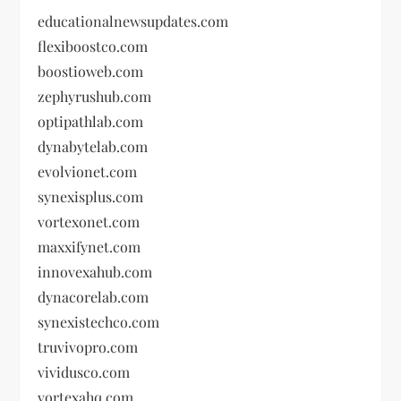
educationalnewsupdates.com
flexiboostco.com
boostioweb.com
zephyrushub.com
optipathlab.com
dynabytelab.com
evolvionet.com
synexisplus.com
vortexonet.com
maxxifynet.com
innovexahub.com
dynacorelab.com
synexistechco.com
truvivopro.com
vividusco.com
vortexahq.com