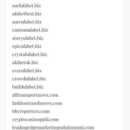
surfufabet.biz
ufabetbest.biz
sureufabet.biz
customufabet.biz
storyufabet.biz
epicufabet.biz
crystalufabet.biz
ufabetok.biz
everufabet.biz
crowdufabet.biz
buildufabet.biz
alltransportnews.com
fashiontrandsnews.com
bbcreporters.com
cryptocasinoguid.com
leadingedgemarketingsolutionsmi.com