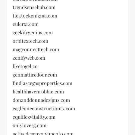
trendsensehub.com
ticktockenigma.com
eulerxr.com
geekifygenius.com
orbitextech.com
magconnecttech.com
zenifyweb.com
livetogel.co
genmatfiredoor.com
findlascegasproperties.com
healthhavenrobbie.com
donanddonnadesigns.com
eagleoneconstructiontx.com
equiflexvitality.com
onlylovesg.com
activedesenvolvimento.com