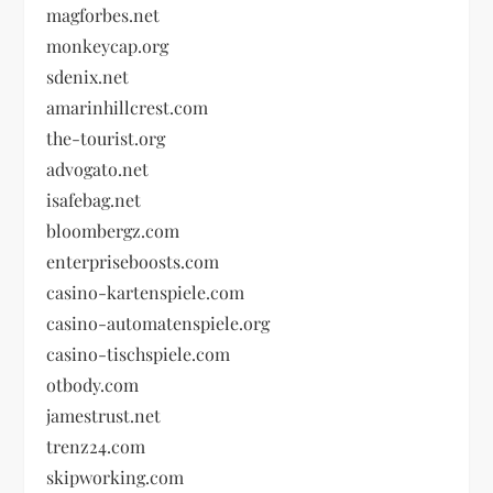
magforbes.net
monkeycap.org
sdenix.net
amarinhillcrest.com
the-tourist.org
advogato.net
isafebag.net
bloombergz.com
enterpriseboosts.com
casino-kartenspiele.com
casino-automatenspiele.org
casino-tischspiele.com
otbody.com
jamestrust.net
trenz24.com
skipworking.com