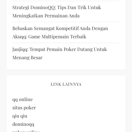
i
Strategi DominoQQ: Tips Dan Trik Untuk
Meningkatkan Permainan Anda
o
Bebaskan Semangat Kompetitif Anda Dengan
n
Akuqq: Game Multipemain Terbaik
Janjiqq: Tempat Pemain Poker Datang Untuk
Menang Besar
LINK LAINNYA
qq online
situs poker
qiu qiu
dominoqq