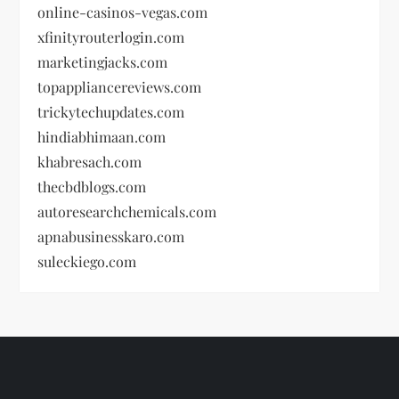
online-casinos-vegas.com
xfinityrouterlogin.com
marketingjacks.com
topappliancereviews.com
trickytechupdates.com
hindiabhimaan.com
khabresach.com
thecbdblogs.com
autoresearchchemicals.com
apnabusinesskaro.com
suleckiego.com