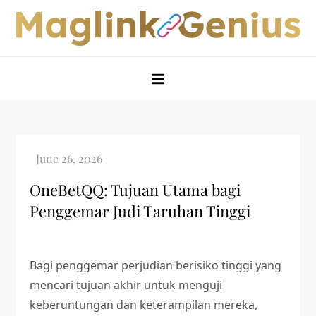
Skip
to
content
Situs Bandarqq Terpercaya
Mainkan di situs Bandarqq terpercaya dengan banyak
dengan Banyak Pilihan Game
pilihan game. Nikmati berbagai varian poker dan
permainan menarik lainnya untuk pengalaman bermain
yang lebih seru.
OneBetQQ: Tujuan Utama bagi
Penggemar Judi Taruhan Tinggi
Bagi penggemar perjudian berisiko tinggi yang
mencari tujuan akhir untuk menguji
keberuntungan dan keterampilan mereka,