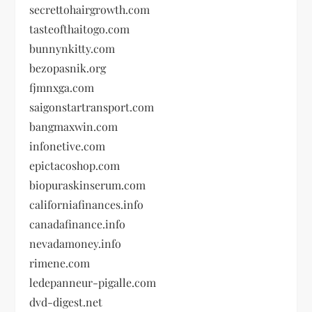
secrettohairgrowth.com
tasteofthaitogo.com
bunnynkitty.com
bezopasnik.org
fjmnxga.com
saigonstartransport.com
bangmaxwin.com
infonetive.com
epictacoshop.com
biopuraskinserum.com
californiafinances.info
canadafinance.info
nevadamoney.info
rimene.com
ledepanneur-pigalle.com
dvd-digest.net