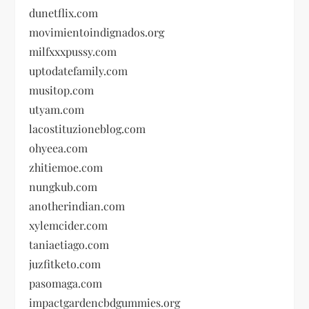
dunetflix.com
movimientoindignados.org
milfxxxpussy.com
uptodatefamily.com
musitop.com
utyam.com
lacostituzioneblog.com
ohyeea.com
zhitiemoe.com
nungkub.com
anotherindian.com
xylemcider.com
taniaetiago.com
juzfitketo.com
pasomaga.com
impactgardencbdgummies.org