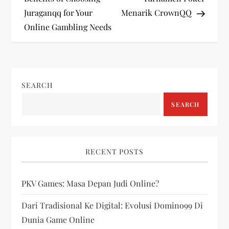
Juraganqq for Your
Menarik CrownQQ
s
Online Gambling Needs
t
n
SEARCH
a
SEARCH
v
i
RECENT POSTS
g
PKV Games: Masa Depan Judi Online?
a
Dari Tradisional Ke Digital: Evolusi Domino99 Di
t
Dunia Game Online