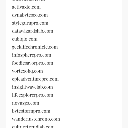
activaxio.com
dynabytesco.com
stylegurupro.com
datawizardslab.com
cubiqio.com
geeklifechronicle.com
infospherepro.com
foodiesavorpro.com
vortexohq.com
epicadventurepro.com
insightwavelab.com
lifeexplorerpro.com
novusgo.com
bytestormpro.com
wanderlustchrono.com
culturetrendlab.com