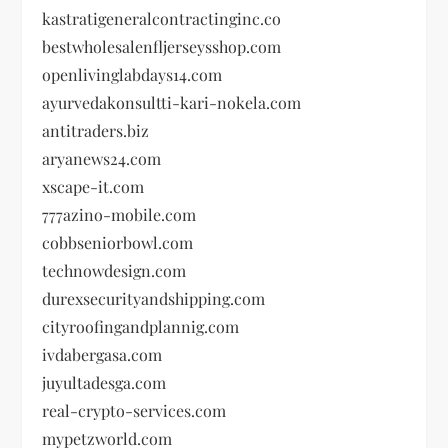
kastratigeneralcontractinginc.co
bestwholesalenfljerseysshop.com
openlivinglabdays14.com
ayurvedakonsultti-kari-nokela.com
antitraders.biz
aryanews24.com
xscape-it.com
777azino-mobile.com
cobbseniorbowl.com
technowdesign.com
durexsecurityandshipping.com
cityroofingandplannig.com
ivdabergasa.com
juyultadesga.com
real-crypto-services.com
mypetzworld.com