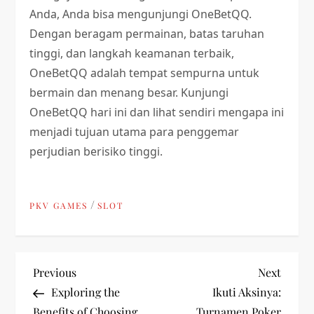
Anda, Anda bisa mengunjungi OneBetQQ.
Dengan beragam permainan, batas taruhan
tinggi, dan langkah keamanan terbaik,
OneBetQQ adalah tempat sempurna untuk
bermain dan menang besar. Kunjungi
OneBetQQ hari ini dan lihat sendiri mengapa ini
menjadi tujuan utama para penggemar
perjudian berisiko tinggi.
/
PKV GAMES
SLOT
P
Previous
Next
Previous
Next
Post
Post
Exploring the
Ikuti Aksinya:
o
Benefits of Choosing
Turnamen Poker