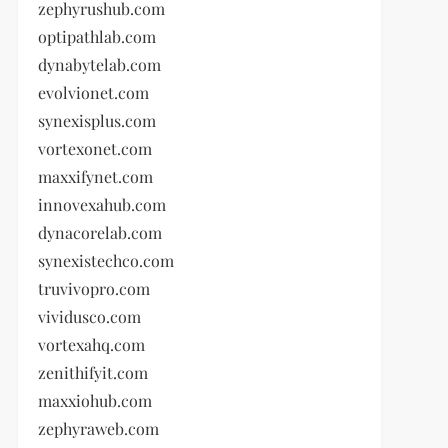
zephyrushub.com
optipathlab.com
dynabytelab.com
evolvionet.com
synexisplus.com
vortexonet.com
maxxifynet.com
innovexahub.com
dynacorelab.com
synexistechco.com
truvivopro.com
vividusco.com
vortexahq.com
zenithifyit.com
maxxiohub.com
zephyraweb.com