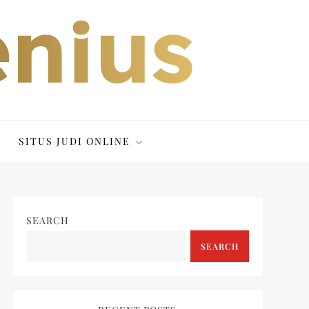
lihan Game
 permainan menarik lainnya untuk pengalaman bermain yang
SITUS JUDI ONLINE
SEARCH
SEARCH