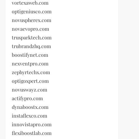
vortexaweb.com
optigeniusco.com
novuspherex.com
novaevopro.com
trusparktech.com
t
trubrandzhq.com
t
boostifynet.com
nexventpro.com
zephyrtechx.com
optigoxpert.com
novuswayz.com
actifypro.com
dynaboostx.com
instaflexco.com
innovistapro.com
flexiboostlab.com