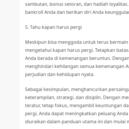
sambutan, bonus setoran, dan hadiah loyalita
bankroll Anda dan berikan diri Anda keunggula
5. Tahu kapan harus pergi
Meskipun bisa menggoda untuk terus bermain
mengetahui kapan harus pergi. Tetapkan batasa
Anda berada di kemenangan beruntun. Dengan
menghindari kehilangan semua kemenangan A
perjudian dan kehidupan nyata.
Sebagai kesimpulan, menghancurkan persain
keterampilan, strategi, dan disiplin. Dengan 
teratur, tetap fokus, mengambil keuntungan d
pergi, Anda dapat meningkatkan peluang Anda un
diuraikan dalam panduan utama ini dan mulai 