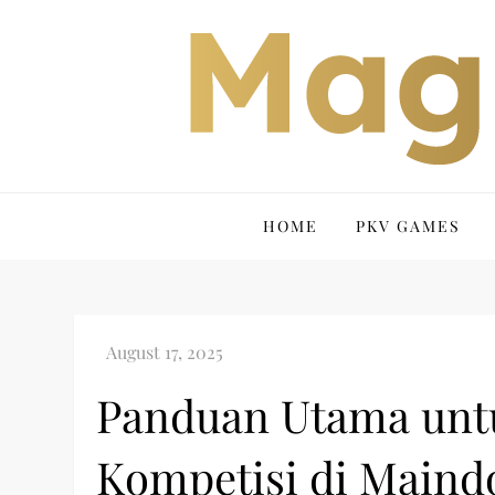
Skip
to
content
Situs Bandarqq Terp
Mainkan di situs Bandarqq terpercaya den
HOME
PKV GAMES
Panduan Utama un
Kompetisi di Main