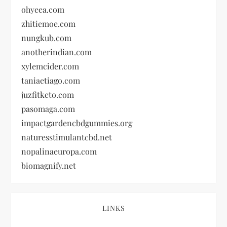
ohyeea.com
zhitiemoe.com
nungkub.com
anotherindian.com
xylemcider.com
taniaetiago.com
juzfitketo.com
pasomaga.com
impactgardencbdgummies.org
naturesstimulantcbd.net
nopalinaeuropa.com
biomagnify.net
LINKS