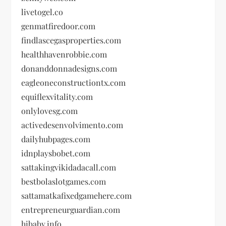
livetogel.co
genmatfiredoor.com
findlascegasproperties.com
healthhavenrobbie.com
donanddonnadesigns.com
eagleoneconstructiontx.com
equiflexvitality.com
onlylovesg.com
activedesenvolvimento.com
dailyhubpages.com
idnplaysbobet.com
sattakingvikidadacall.com
bestbolaslotgames.com
sattamatkafixedgamehere.com
entrepreneurguardian.com
hibaby.info