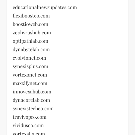
educationalnewsupdates.com
flexiboostco.com
boostioweb.com
zephyrushub.com
optipathlab.com
dynabytelab.com
evolvionet.com
synexisplus.com
vortexonet.com
maxxifynet.com
innovexahub.com
dynacorelab.com
synexistechco.com
truvivopro.com
vividusco.com
vortexahq.com