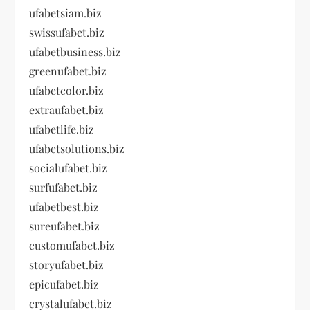
ufabetsiam.biz
swissufabet.biz
ufabetbusiness.biz
greenufabet.biz
ufabetcolor.biz
extraufabet.biz
ufabetlife.biz
ufabetsolutions.biz
socialufabet.biz
surfufabet.biz
ufabetbest.biz
sureufabet.biz
customufabet.biz
storyufabet.biz
epicufabet.biz
crystalufabet.biz