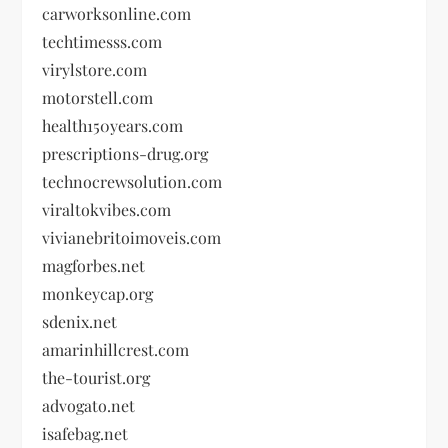
carworksonline.com
techtimesss.com
virylstore.com
motorstell.com
health150years.com
prescriptions-drug.org
technocrewsolution.com
viraltokvibes.com
vivianebritoimoveis.com
magforbes.net
monkeycap.org
sdenix.net
amarinhillcrest.com
the-tourist.org
advogato.net
isafebag.net