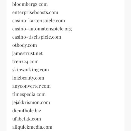
bloombergz.com
enterpriseboosts.com
casino-kartenspiele.com
casino-automatenspiele.org
casino-tischspiele.com
otbody.com
jamestrust.net
trenz24.com
skipworking.com
loizbeauty.com
anyconverter.com
timespedia.com
jejakkrismon.com
diemthole.biz
ufabetkk.com
allquickmedia.com