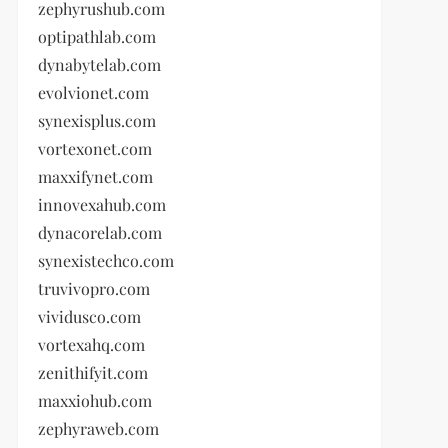
zephyrushub.com
optipathlab.com
dynabytelab.com
evolvionet.com
t
synexisplus.com
t
vortexonet.com
maxxifynet.com
innovexahub.com
dynacorelab.com
synexistechco.com
truvivopro.com
vividusco.com
vortexahq.com
zenithifyit.com
maxxiohub.com
zephyraweb.com