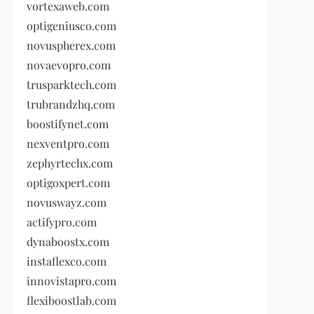
vortexaweb.com
optigeniusco.com
novuspherex.com
novaevopro.com
trusparktech.com
trubrandzhq.com
boostifynet.com
nexventpro.com
zephyrtechx.com
optigoxpert.com
novuswayz.com
actifypro.com
dynaboostx.com
instaflexco.com
innovistapro.com
flexiboostlab.com