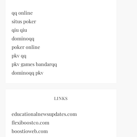
qq online
situs poker
qiu qiu
dominoqq
poker online
pkv qq
pkv games bandarqq
dominoqq pkv
LINKS
educationalnewsupdates.com
flexiboostco.com
boostioweb.com