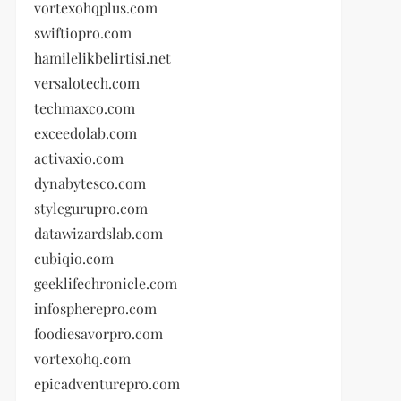
vortexohqplus.com
swiftiopro.com
hamilelikbelirtisi.net
versalotech.com
techmaxco.com
exceedolab.com
activaxio.com
dynabytesco.com
stylegurupro.com
datawizardslab.com
cubiqio.com
geeklifechronicle.com
infospherepro.com
foodiesavorpro.com
vortexohq.com
epicadventurepro.com