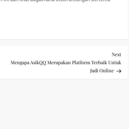
Nex
Next
Pos
Mengapa AsikQQ Merupakan Platform Terbaik Untuk
Judi Online