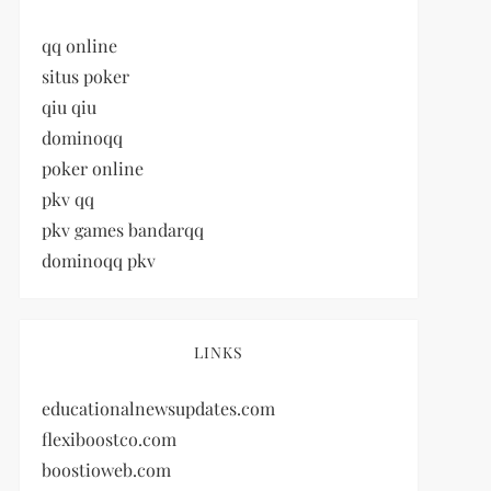
qq online
situs poker
qiu qiu
dominoqq
poker online
pkv qq
pkv games bandarqq
dominoqq pkv
LINKS
educationalnewsupdates.com
flexiboostco.com
boostioweb.com