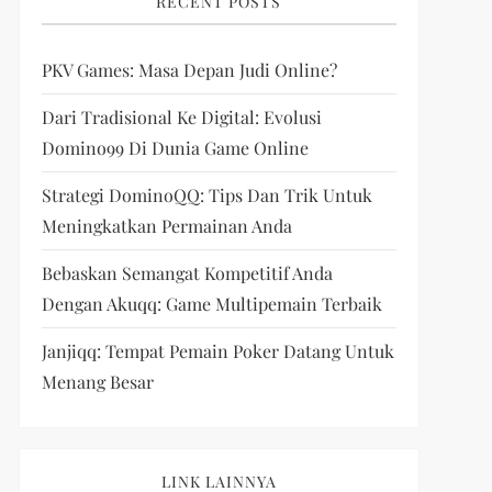
RECENT POSTS
PKV Games: Masa Depan Judi Online?
Dari Tradisional Ke Digital: Evolusi
Domino99 Di Dunia Game Online
Strategi DominoQQ: Tips Dan Trik Untuk
Meningkatkan Permainan Anda
Bebaskan Semangat Kompetitif Anda
Dengan Akuqq: Game Multipemain Terbaik
Janjiqq: Tempat Pemain Poker Datang Untuk
Menang Besar
LINK LAINNYA