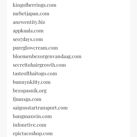
kingofherrings.com
mrbetjapan.com
anewentity.biz
appkuala.com
seo7days.com
pureglowcream.com
bloemenbezorgenvandaag.com
secrettohairgrowth.com
tasteofthaitogo.com
bunnynkitty.com
bezopasnik.org
fjmnxga.com
saigonstartransport.com
bangmaxwin.com
infonetive.com
epictacoshop.com