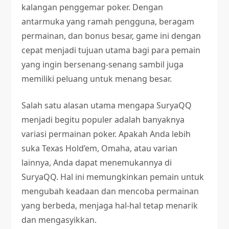
kalangan penggemar poker. Dengan
antarmuka yang ramah pengguna, beragam
permainan, dan bonus besar, game ini dengan
cepat menjadi tujuan utama bagi para pemain
yang ingin bersenang-senang sambil juga
memiliki peluang untuk menang besar.
Salah satu alasan utama mengapa SuryaQQ
menjadi begitu populer adalah banyaknya
variasi permainan poker. Apakah Anda lebih
suka Texas Hold’em, Omaha, atau varian
lainnya, Anda dapat menemukannya di
SuryaQQ. Hal ini memungkinkan pemain untuk
mengubah keadaan dan mencoba permainan
yang berbeda, menjaga hal-hal tetap menarik
dan mengasyikkan.