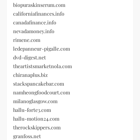
biopuraskinserum.com
californiafinances.info
canadafinance.info
nevadamoney.info
rimene.com
ledepanneur-pigalle.com
dvd-digest.net
theartistsmarketnola.com
chiranaplus.biz
stackspancakebar.com
namheongfoodcourt.com
milanoglasgow.com
hallu-forte3.com
hallu-motion24.com
therockskippers.com
granfoss.net