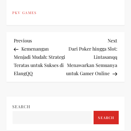
PKV GAMES
P
Previous
Next
Previous
Next
Post
Post
Kemenangan
Dari Poker hingga Slot:
o
Menjadi Mudah: Strategi
Lintasanqq
Teratas untuk Sukses di
Menawarkan Semuanya
s
ElangQQ
untuk Gamer Online
t
n
SEARCH
a
SEARCH
v