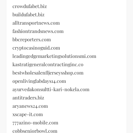
crowdufabet.biz
buildufabet.biz
alltransportnews.com
fashiontrandsnews.com
bbcreporters.com
cryptocasinoguid.com
leadingedgemarketingsolutionsmi.com
kastratigeneralcontractinginc.co
bestwholesalenfljerseysshop.com
openlivinglabdays14.com
ayurvedakonsultti-kari-nokela.com
antitraders.biz
aryanews24.com
xscape-it.com
777azino-mobile.com
cobbseniorbowl.com