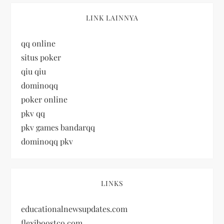
LINK LAINNYA
qq online
situs poker
qiu qiu
dominoqq
poker online
pkv qq
pkv games bandarqq
dominoqq pkv
LINKS
educationalnewsupdates.com
flexiboostco.com