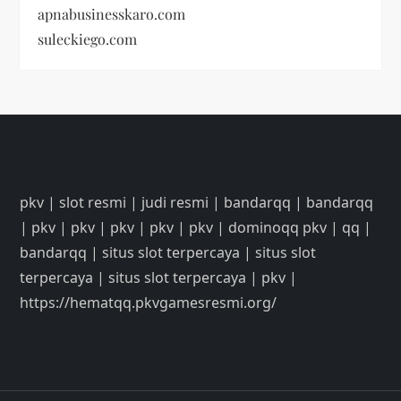
apnabusinesskaro.com
suleckiego.com
pkv
|
slot resmi
|
judi resmi
|
bandarqq
|
bandarqq
|
pkv
|
pkv
|
pkv
|
pkv
|
pkv
|
dominoqq pkv
|
qq
|
bandarqq
|
situs slot terpercaya
|
situs slot
terpercaya
|
situs slot terpercaya
|
pkv
|
https://hematqq.pkvgamesresmi.org/