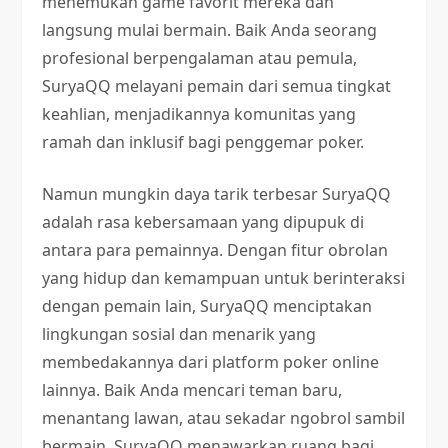
menemukan game favorit mereka dan
langsung mulai bermain. Baik Anda seorang
profesional berpengalaman atau pemula,
SuryaQQ melayani pemain dari semua tingkat
keahlian, menjadikannya komunitas yang
ramah dan inklusif bagi penggemar poker.
Namun mungkin daya tarik terbesar SuryaQQ
adalah rasa kebersamaan yang dipupuk di
antara para pemainnya. Dengan fitur obrolan
yang hidup dan kemampuan untuk berinteraksi
dengan pemain lain, SuryaQQ menciptakan
lingkungan sosial dan menarik yang
membedakannya dari platform poker online
lainnya. Baik Anda mencari teman baru,
menantang lawan, atau sekadar ngobrol sambil
bermain, SuryaQQ menawarkan ruang bagi