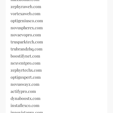
zephyraweb.com
vortexaweb.com
optigeniusco.com
novuspherex.com
novaevopro.com
trusparktech.com
trubrandzhq.com
boostifynet.com
nexventpro.com
zephyrtechx.com
optigoxpert.com
novuswayz.com
actifypro.com
dynaboostx.com
instaflexco.com
innovistapro.com