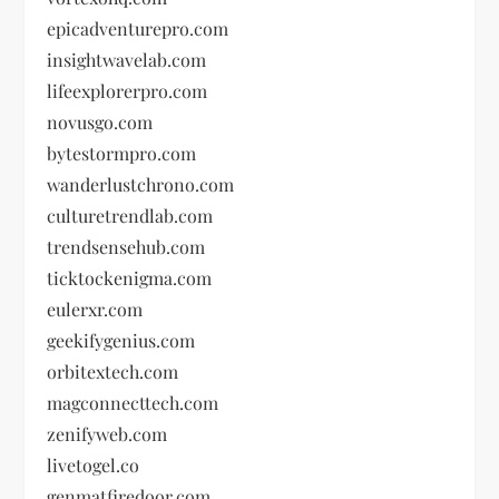
epicadventurepro.com
insightwavelab.com
lifeexplorerpro.com
novusgo.com
bytestormpro.com
wanderlustchrono.com
culturetrendlab.com
trendsensehub.com
ticktockenigma.com
eulerxr.com
geekifygenius.com
orbitextech.com
magconnecttech.com
zenifyweb.com
livetogel.co
genmatfiredoor.com