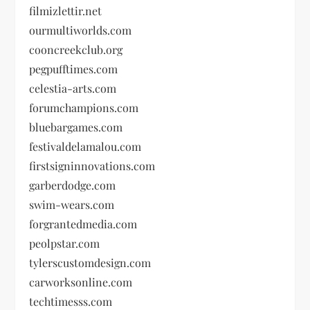
filmizlettir.net
ourmultiworlds.com
cooncreekclub.org
pegpufftimes.com
celestia-arts.com
forumchampions.com
bluebargames.com
festivaldelamalou.com
firstsigninnovations.com
garberdodge.com
swim-wears.com
forgrantedmedia.com
peolpstar.com
tylerscustomdesign.com
carworksonline.com
techtimesss.com