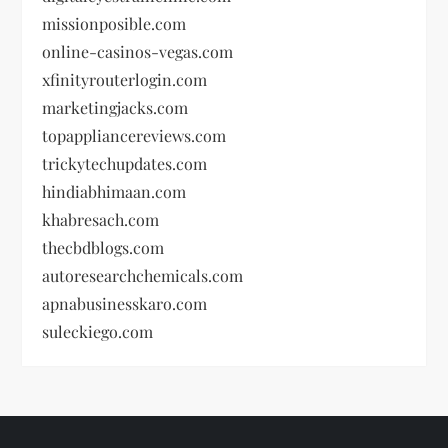
missionposible.com
online-casinos-vegas.com
xfinityrouterlogin.com
marketingjacks.com
topappliancereviews.com
trickytechupdates.com
hindiabhimaan.com
khabresach.com
thecbdblogs.com
autoresearchchemicals.com
apnabusinesskaro.com
suleckiego.com