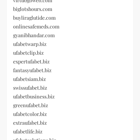
virtuogoweb.com
biglotshours.com
buyliraglutide.com
onlinesafemeds.com
gyanibhandar.com
ufabetwarp.biz
ufabetclip.biz
expertufabet.biz
fantasyufabet.biz
ufabetsiam.biz
swissufabet.biz
ufabetbusiness.biz
greenufabet.biz
ufabetcolor.biz
extraufabet.biz
ufabetlife.biz