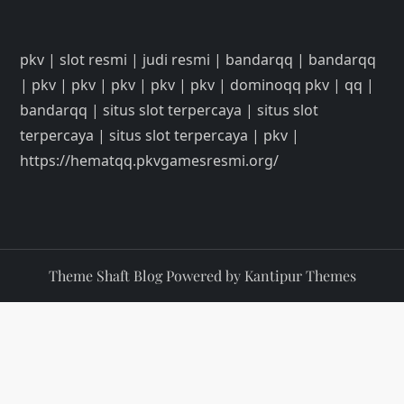
pkv
|
slot resmi
|
judi resmi
|
bandarqq
|
bandarqq
|
pkv
|
pkv
|
pkv
|
pkv
|
pkv
|
dominoqq pkv
|
qq
|
bandarqq
|
situs slot terpercaya
|
situs slot
terpercaya
|
situs slot terpercaya
|
pkv
|
https://hematqq.pkvgamesresmi.org/
Theme Shaft Blog Powered by
Kantipur Themes