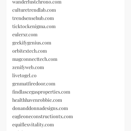
wanderlustchrono.com
culturetrendlab.com
trendsensehub.com
ticktockenigma.com
eulerxr.com
geekifygenius.com
orbitextech.com
magconnecttech.com
zenifyweb.com
livetogel.co
genmatfiredoor.com
findlascegasproperties.com
healthhavenrobbie.com
donanddonnadesigns.com
eagleoneconstructiontx.com
equiflexvitality.com