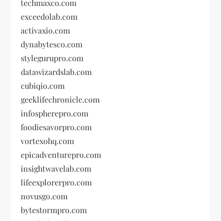
techmaxco.com
exceedolab.com
activaxio.com
dynabytesco.com
stylegurupro.com
datawizardslab.com
cubiqio.com
geeklifechronicle.com
infospherepro.com
foodiesavorpro.com
vortexohq.com
epicadventurepro.com
insightwavelab.com
lifeexplorerpro.com
novusgo.com
bytestormpro.com