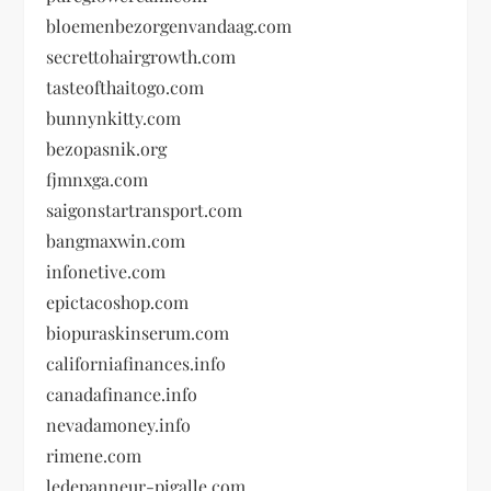
bloemenbezorgenvandaag.com
secrettohairgrowth.com
tasteofthaitogo.com
bunnynkitty.com
bezopasnik.org
fjmnxga.com
saigonstartransport.com
bangmaxwin.com
infonetive.com
epictacoshop.com
biopuraskinserum.com
californiafinances.info
canadafinance.info
nevadamoney.info
rimene.com
ledepanneur-pigalle.com