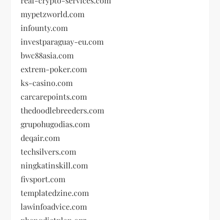
real-crypto-services.com
mypetzworld.com
infounty.com
investparaguay-eu.com
bwc88asia.com
extrem-poker.com
ks-casino.com
carcarepoints.com
thedoodlebreeders.com
grupohugodias.com
deqair.com
techsilvers.com
ningkatinskill.com
fivsport.com
templatedzine.com
lawinfoadvice.com