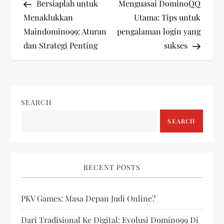
Post
Post
Bersiaplah untuk
Menguasai DominoQQ
o
Menaklukkan
Utama: Tips untuk
Maindomino99: Aturan
pengalaman login yang
s
dan Strategi Penting
sukses
t
n
SEARCH
a
SEARCH
v
i
RECENT POSTS
g
PKV Games: Masa Depan Judi Online?
a
Dari Tradisional Ke Digital: Evolusi Domino99 Di