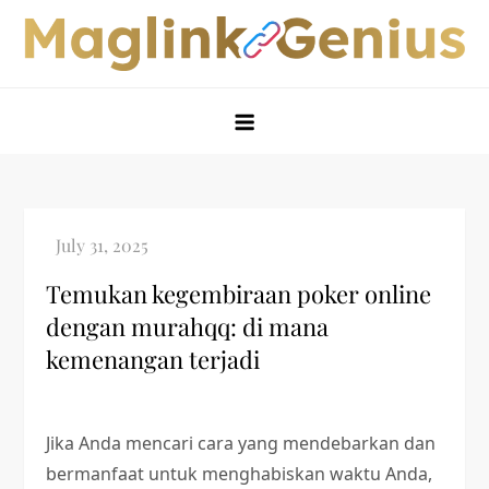
Skip
to
content
Situs Bandarqq Terpercaya
Mainkan di situs Bandarqq terpercaya dengan banyak
dengan Banyak Pilihan Game
pilihan game. Nikmati berbagai varian poker dan
permainan menarik lainnya untuk pengalaman bermain
yang lebih seru.
Temukan kegembiraan poker online
dengan murahqq: di mana
kemenangan terjadi
Jika Anda mencari cara yang mendebarkan dan
bermanfaat untuk menghabiskan waktu Anda,