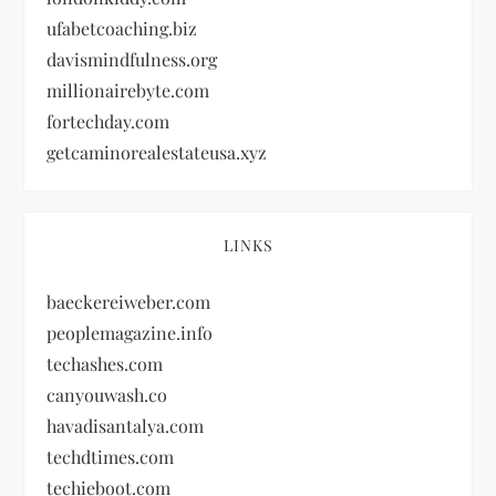
ufabetcoaching.biz
davismindfulness.org
millionairebyte.com
fortechday.com
getcaminorealestateusa.xyz
LINKS
baeckereiweber.com
peoplemagazine.info
techashes.com
canyouwash.co
havadisantalya.com
techdtimes.com
techieboot.com