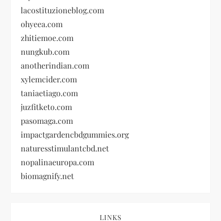
lacostituzioneblog.com
ohyeea.com
zhitiemoe.com
nungkub.com
anotherindian.com
xylemcider.com
taniaetiago.com
juzfitketo.com
pasomaga.com
impactgardencbdgummies.org
naturesstimulantcbd.net
nopalinaeuropa.com
biomagnify.net
LINKS