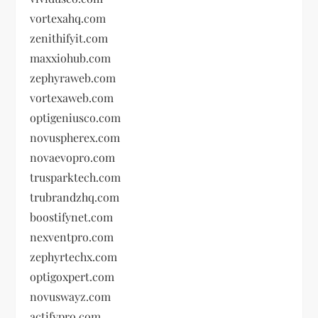
vortexahq.com
zenithifyit.com
maxxiohub.com
zephyraweb.com
vortexaweb.com
optigeniusco.com
novuspherex.com
novaevopro.com
trusparktech.com
trubrandzhq.com
boostifynet.com
nexventpro.com
zephyrtechx.com
optigoxpert.com
novuswayz.com
actifypro.com