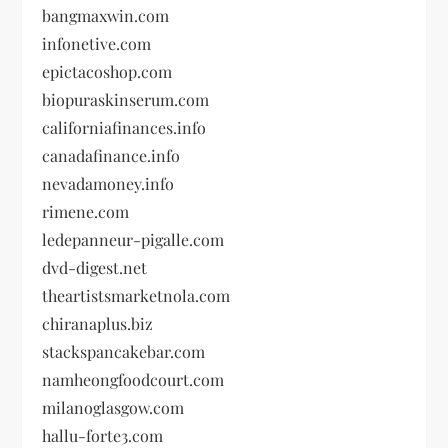
bangmaxwin.com
infonetive.com
epictacoshop.com
biopuraskinserum.com
californiafinances.info
canadafinance.info
nevadamoney.info
rimene.com
ledepanneur-pigalle.com
dvd-digest.net
theartistsmarketnola.com
chiranaplus.biz
stackspancakebar.com
namheongfoodcourt.com
milanoglasgow.com
hallu-forte3.com