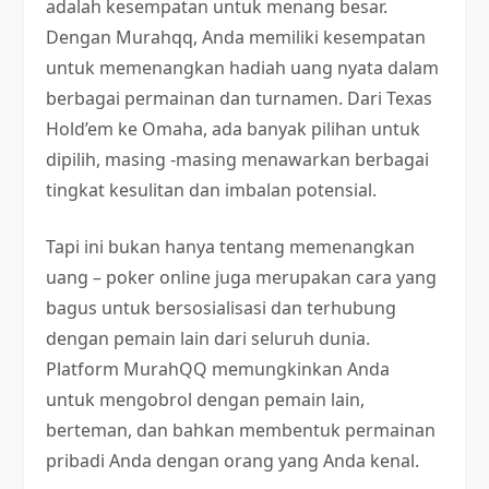
adalah kesempatan untuk menang besar.
Dengan Murahqq, Anda memiliki kesempatan
untuk memenangkan hadiah uang nyata dalam
berbagai permainan dan turnamen. Dari Texas
Hold’em ke Omaha, ada banyak pilihan untuk
dipilih, masing -masing menawarkan berbagai
tingkat kesulitan dan imbalan potensial.
Tapi ini bukan hanya tentang memenangkan
uang – poker online juga merupakan cara yang
bagus untuk bersosialisasi dan terhubung
dengan pemain lain dari seluruh dunia.
Platform MurahQQ memungkinkan Anda
untuk mengobrol dengan pemain lain,
berteman, dan bahkan membentuk permainan
pribadi Anda dengan orang yang Anda kenal.