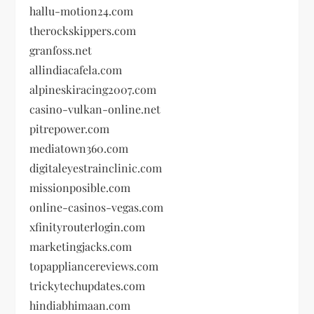
hallu-motion24.com
therockskippers.com
granfoss.net
allindiacafela.com
alpineskiracing2007.com
casino-vulkan-online.net
pitrepower.com
mediatown360.com
digitaleyestrainclinic.com
missionposible.com
online-casinos-vegas.com
xfinityrouterlogin.com
marketingjacks.com
topappliancereviews.com
trickytechupdates.com
hindiabhimaan.com