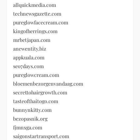
allquickmedia.com
technewsgazette.com
pureglowfacecream.com
kingofherrings.com
mrbetjapan.com
anewentity.biz
appkuala.com
seo7days.com
pureglowcream.com
bloemenbezorgenvandaag.com
secrettohairgrowth.com
tasteofthaitogo.com
bunnynkitty.com
bezopasnik.org
fjmnxga.com
saigonstartransport.com