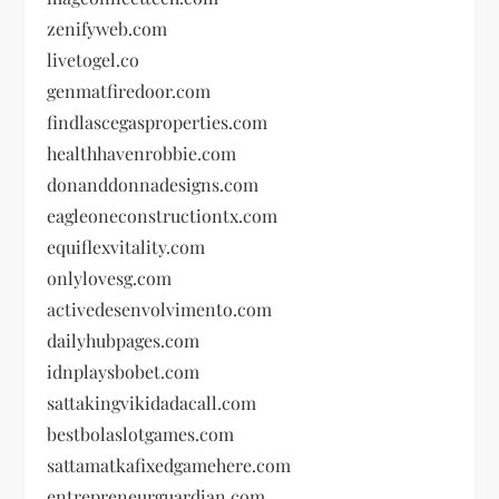
zenifyweb.com
livetogel.co
genmatfiredoor.com
findlascegasproperties.com
healthhavenrobbie.com
donanddonnadesigns.com
eagleoneconstructiontx.com
equiflexvitality.com
onlylovesg.com
activedesenvolvimento.com
dailyhubpages.com
idnplaysbobet.com
sattakingvikidadacall.com
bestbolaslotgames.com
sattamatkafixedgamehere.com
entrepreneurguardian.com