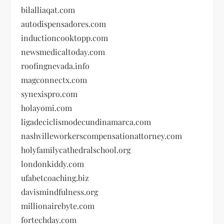
bilalliaqat.com
autodispensadores.com
inductioncooktopp.com
newsmedicaltoday.com
roofingnevada.info
magconnectx.com
synexispro.com
holayomi.com
ligadeciclismodecundinamarca.com
nashvilleworkerscompensationattorney.com
holyfamilycathedralschool.org
londonkiddy.com
ufabetcoaching.biz
davismindfulness.org
millionairebyte.com
fortechday.com