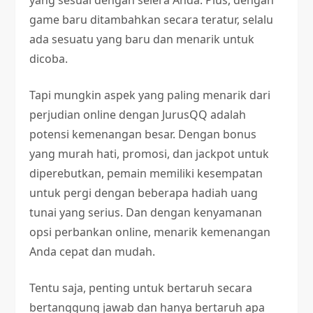
game baru ditambahkan secara teratur, selalu
ada sesuatu yang baru dan menarik untuk
dicoba.
Tapi mungkin aspek yang paling menarik dari
perjudian online dengan JurusQQ adalah
potensi kemenangan besar. Dengan bonus
yang murah hati, promosi, dan jackpot untuk
diperebutkan, pemain memiliki kesempatan
untuk pergi dengan beberapa hadiah uang
tunai yang serius. Dan dengan kenyamanan
opsi perbankan online, menarik kemenangan
Anda cepat dan mudah.
Tentu saja, penting untuk bertaruh secara
bertanggung jawab dan hanya bertaruh apa