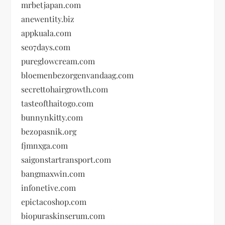
mrbetjapan.com
anewentity.biz
appkuala.com
seo7days.com
pureglowcream.com
bloemenbezorgenvandaag.com
secrettohairgrowth.com
tasteofthaitogo.com
bunnynkitty.com
bezopasnik.org
fjmnxga.com
saigonstartransport.com
bangmaxwin.com
infonetive.com
epictacoshop.com
biopuraskinserum.com