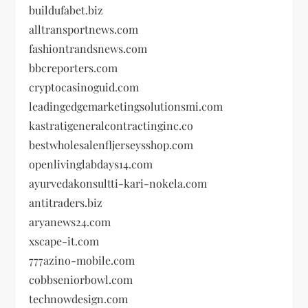
buildufabet.biz
alltransportnews.com
fashiontrandsnews.com
bbcreporters.com
cryptocasinoguid.com
leadingedgemarketingsolutionsmi.com
kastratigeneralcontractinginc.co
bestwholesalenfljerseysshop.com
openlivinglabdays14.com
ayurvedakonsultti-kari-nokela.com
antitraders.biz
aryanews24.com
xscape-it.com
777azino-mobile.com
cobbseniorbowl.com
technowdesign.com