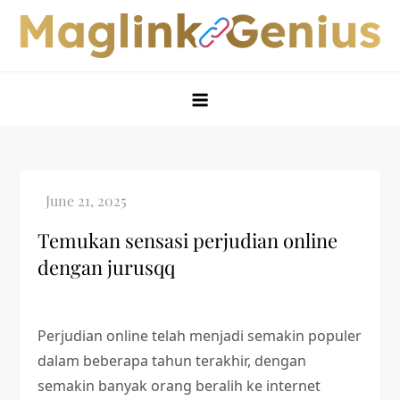
Skip
to
content
Situs Bandarqq Terpercaya
Mainkan di situs Bandarqq terpercaya dengan banyak
dengan Banyak Pilihan Game
pilihan game. Nikmati berbagai varian poker dan
permainan menarik lainnya untuk pengalaman bermain
yang lebih seru.
Temukan sensasi perjudian online
dengan jurusqq
Perjudian online telah menjadi semakin populer
dalam beberapa tahun terakhir, dengan
semakin banyak orang beralih ke internet