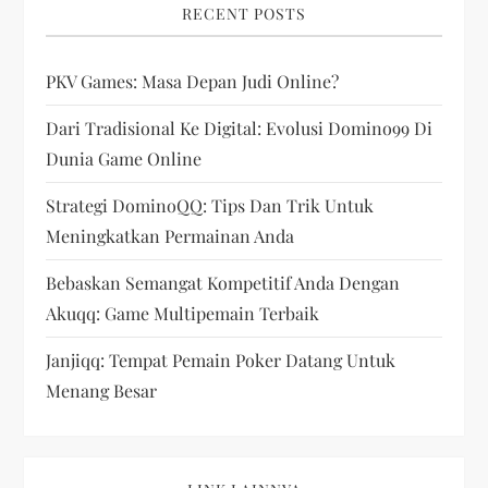
RECENT POSTS
a
t
PKV Games: Masa Depan Judi Online?
i
Dari Tradisional Ke Digital: Evolusi Domino99 Di
Dunia Game Online
o
Strategi DominoQQ: Tips Dan Trik Untuk
n
Meningkatkan Permainan Anda
Bebaskan Semangat Kompetitif Anda Dengan
Akuqq: Game Multipemain Terbaik
Janjiqq: Tempat Pemain Poker Datang Untuk
Menang Besar