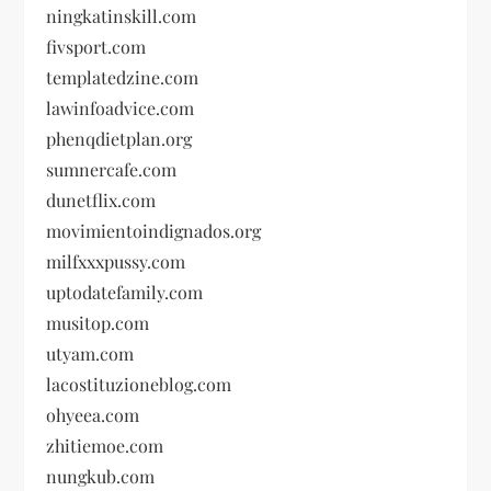
ningkatinskill.com
fivsport.com
templatedzine.com
lawinfoadvice.com
phenqdietplan.org
sumnercafe.com
dunetflix.com
movimientoindignados.org
milfxxxpussy.com
uptodatefamily.com
musitop.com
utyam.com
lacostituzioneblog.com
ohyeea.com
zhitiemoe.com
nungkub.com