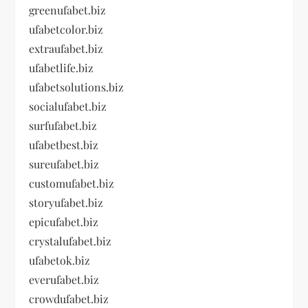
greenufabet.biz
ufabetcolor.biz
extraufabet.biz
ufabetlife.biz
ufabetsolutions.biz
socialufabet.biz
surfufabet.biz
ufabetbest.biz
sureufabet.biz
customufabet.biz
storyufabet.biz
epicufabet.biz
crystalufabet.biz
ufabetok.biz
everufabet.biz
crowdufabet.biz