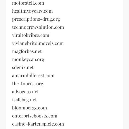
motorstell.com
health150years.com
prescriptions-drug.org
technocrewsolution.com
viraltokvibes.com
vivianebritoimoveis.com
magforbes.net
monkeycap.org
sdenix.net
amarinhillcrest.com
the-tourist.org
advogato.net
isafebag.net
bloombergz.com
enterpriseboosts.com
casino-kartenspiele.com