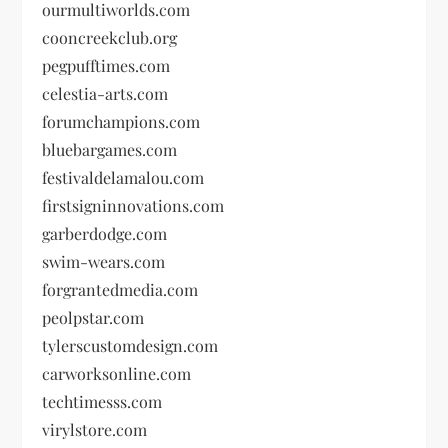
ourmultiworlds.com
cooncreekclub.org
pegpufftimes.com
celestia-arts.com
forumchampions.com
bluebargames.com
festivaldelamalou.com
firstsigninnovations.com
garberdodge.com
swim-wears.com
forgrantedmedia.com
peolpstar.com
tylerscustomdesign.com
carworksonline.com
techtimesss.com
virylstore.com