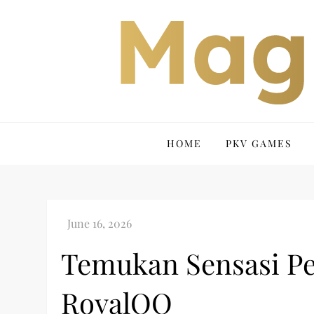
Skip
to
content
Situs Bandarqq Terp
Mainkan di situs Bandarqq terpercaya den
HOME
PKV GAMES
Temukan Sensasi Pe
RoyalQQ