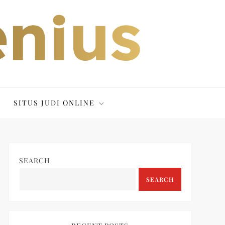
lihan Game
 permainan menarik lainnya untuk pengalaman bermain yang
SITUS JUDI ONLINE
SEARCH
SEARCH