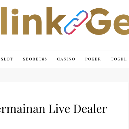
ercaya dengan Banyak Pi
gan banyak pilihan game. Nikmati berbagai varian poker dan
lebih seru.
SLOT
SBOBET88
CASINO
POKER
TOGEL
rmainan Live Dealer