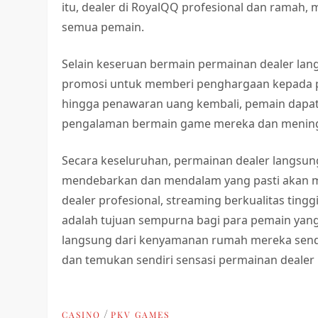
itu, dealer di RoyalQQ profesional dan rama
semua pemain.
Selain keseruan bermain permainan dealer la
promosi untuk memberi penghargaan kepada p
hingga penawaran uang kembali, pemain dapa
pengalaman bermain game mereka dan mening
Secara keseluruhan, permainan dealer langs
mendebarkan dan mendalam yang pasti akan m
dealer profesional, streaming berkualitas ting
adalah tujuan sempurna bagi para pemain yan
langsung dari kenyamanan rumah mereka sendir
dan temukan sendiri sensasi permainan dealer
/
CASINO
PKV GAMES