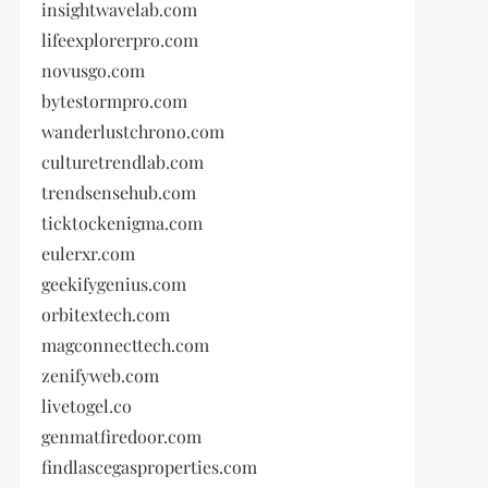
insightwavelab.com
lifeexplorerpro.com
novusgo.com
bytestormpro.com
wanderlustchrono.com
culturetrendlab.com
trendsensehub.com
ticktockenigma.com
eulerxr.com
geekifygenius.com
orbitextech.com
magconnecttech.com
zenifyweb.com
livetogel.co
genmatfiredoor.com
findlascegasproperties.com