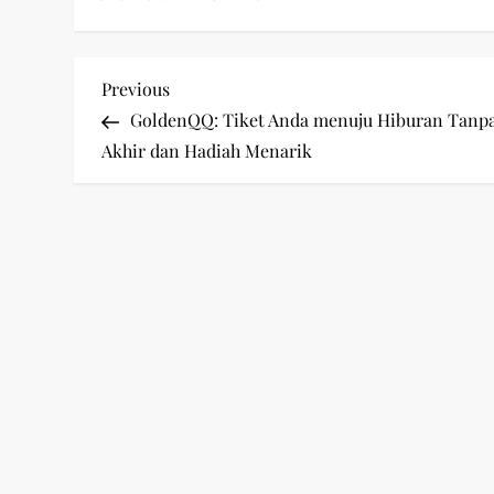
P
Previous
Previous
Post
GoldenQQ: Tiket Anda menuju Hiburan Tanp
o
Akhir dan Hadiah Menarik
s
t
n
a
v
i