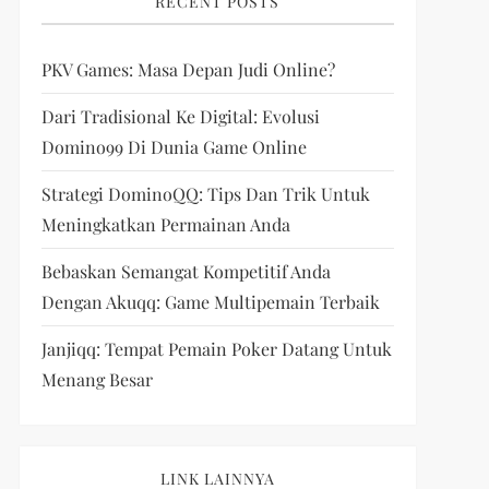
RECENT POSTS
PKV Games: Masa Depan Judi Online?
Dari Tradisional Ke Digital: Evolusi
Domino99 Di Dunia Game Online
Strategi DominoQQ: Tips Dan Trik Untuk
Meningkatkan Permainan Anda
Bebaskan Semangat Kompetitif Anda
Dengan Akuqq: Game Multipemain Terbaik
Janjiqq: Tempat Pemain Poker Datang Untuk
Menang Besar
LINK LAINNYA