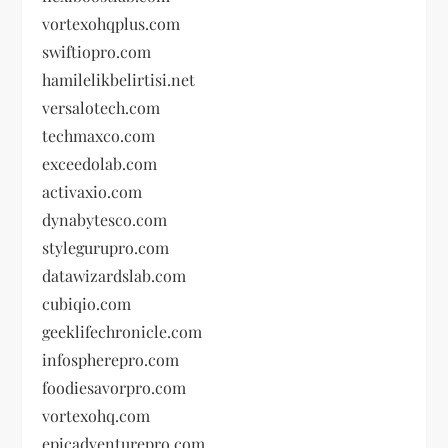
vortexohqplus.com
swiftiopro.com
hamilelikbelirtisi.net
versalotech.com
techmaxco.com
exceedolab.com
activaxio.com
dynabytesco.com
stylegurupro.com
datawizardslab.com
cubiqio.com
geeklifechronicle.com
infospherepro.com
foodiesavorpro.com
vortexohq.com
epicadventurepro.com