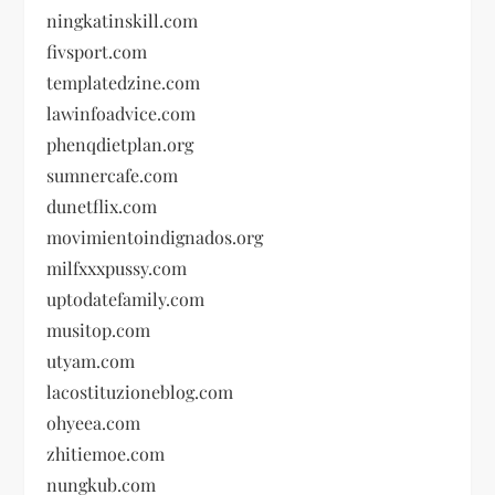
ningkatinskill.com
fivsport.com
templatedzine.com
lawinfoadvice.com
phenqdietplan.org
sumnercafe.com
dunetflix.com
movimientoindignados.org
milfxxxpussy.com
uptodatefamily.com
musitop.com
utyam.com
lacostituzioneblog.com
ohyeea.com
zhitiemoe.com
nungkub.com