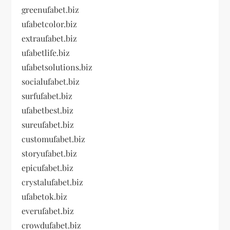
greenufabet.biz
ufabetcolor.biz
extraufabet.biz
ufabetlife.biz
ufabetsolutions.biz
socialufabet.biz
surfufabet.biz
ufabetbest.biz
sureufabet.biz
customufabet.biz
storyufabet.biz
epicufabet.biz
crystalufabet.biz
ufabetok.biz
everufabet.biz
crowdufabet.biz