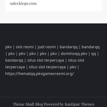
suleckiego.com
pkv
|
slot resmi
|
judi resmi
|
bandarqq
|
bandarqq
|
pkv
|
pkv
|
pkv
|
pkv
|
pkv
|
dominoqq pkv
|
qq
|
bandarqq
|
situs slot terpercaya
|
situs slot
terpercaya
|
situs slot terpercaya
|
pkv
|
https://hematqq.pkvgamesresmi.org/
Theme Shaft Blog Powered by
Kantipur Themes