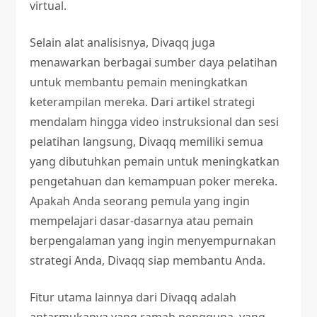
virtual.
Selain alat analisisnya, Divaqq juga
menawarkan berbagai sumber daya pelatihan
untuk membantu pemain meningkatkan
keterampilan mereka. Dari artikel strategi
mendalam hingga video instruksional dan sesi
pelatihan langsung, Divaqq memiliki semua
yang dibutuhkan pemain untuk meningkatkan
pengetahuan dan kemampuan poker mereka.
Apakah Anda seorang pemula yang ingin
mempelajari dasar-dasarnya atau pemain
berpengalaman yang ingin menyempurnakan
strategi Anda, Divaqq siap membantu Anda.
Fitur utama lainnya dari Divaqq adalah
antarmukanya yang ramah pengguna, yang