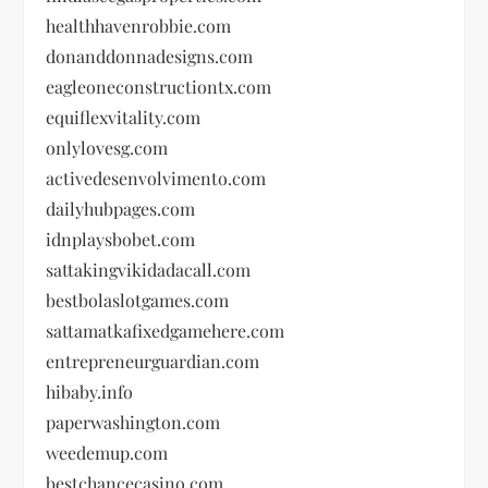
healthhavenrobbie.com
donanddonnadesigns.com
eagleoneconstructiontx.com
equiflexvitality.com
onlylovesg.com
activedesenvolvimento.com
dailyhubpages.com
idnplaysbobet.com
sattakingvikidadacall.com
bestbolaslotgames.com
sattamatkafixedgamehere.com
entrepreneurguardian.com
hibaby.info
paperwashington.com
weedemup.com
bestchancecasino.com