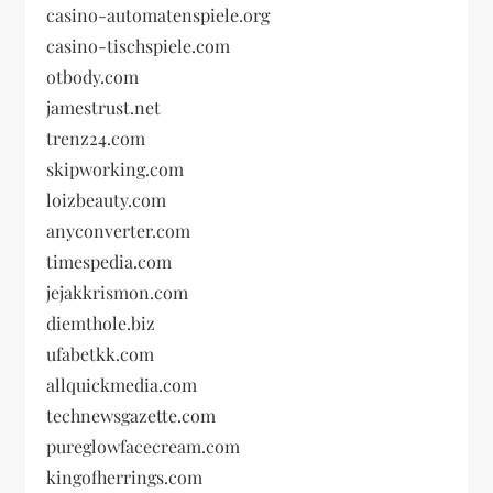
casino-automatenspiele.org
casino-tischspiele.com
otbody.com
jamestrust.net
trenz24.com
skipworking.com
loizbeauty.com
anyconverter.com
timespedia.com
jejakkrismon.com
diemthole.biz
ufabetkk.com
allquickmedia.com
technewsgazette.com
pureglowfacecream.com
kingofherrings.com