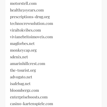
motorstell.com
health150years.com
prescriptions-drug.org
technocrewsolution.com
viraltokvibes.com
vivianebritoimoveis.com
magforbes.net
monkeycap.org
sdenix.net
amarinhillcrest.com
the-tourist.org
advogato.net
isafebag.net
bloombergz.com
enterpriseboosts.com
casino-kartenspiele.com