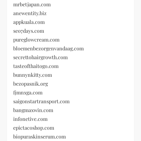
mrbetjapan.com
anewentity.biz
appkuala.com
seo7days.com
pureglowcream.com
bloemenbezorgenvandaag.com
secrettohairgrowth.com
tasteofthaitogo.com
bunnynkitty.com
bezopasnik.org
fjmnxga.com
saigonstartransport.com
bangmaxwin.com
infonetive.com
epictacoshop.com
biopuraskinserum.com