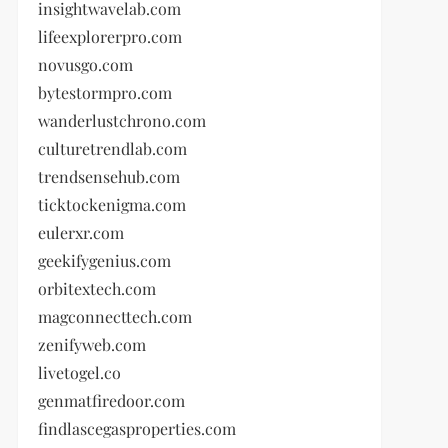
insightwavelab.com
lifeexplorerpro.com
novusgo.com
bytestormpro.com
wanderlustchrono.com
culturetrendlab.com
trendsensehub.com
ticktockenigma.com
eulerxr.com
geekifygenius.com
orbitextech.com
magconnecttech.com
zenifyweb.com
livetogel.co
genmatfiredoor.com
findlascegasproperties.com