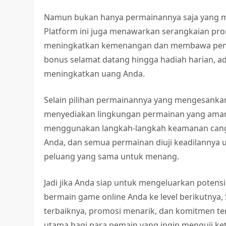
Namun bukan hanya permainannya saja yang m
Platform ini juga menawarkan serangkaian p
meningkatkan kemenangan dan membawa penga
bonus selamat datang hingga hadiah harian, 
meningkatkan uang Anda.
Selain pilihan permainannya yang mengesanka
menyediakan lingkungan permainan yang aman 
menggunakan langkah-langkah keamanan cangg
Anda, dan semua permainan diuji keadilannya
peluang yang sama untuk menang.
Jadi jika Anda siap untuk mengeluarkan pot
bermain game online Anda ke level berikutny
terbaiknya, promosi menarik, dan komitmen t
utama bagi para pemain yang ingin menguji ke