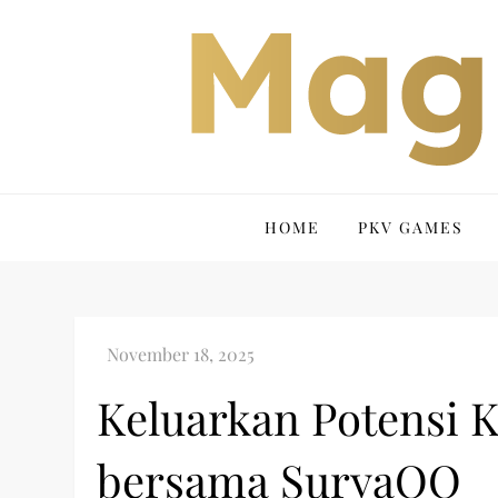
Skip
to
content
Situs Bandarqq Terp
Mainkan di situs Bandarqq terpercaya den
HOME
PKV GAMES
Keluarkan Potensi
bersama SuryaQQ