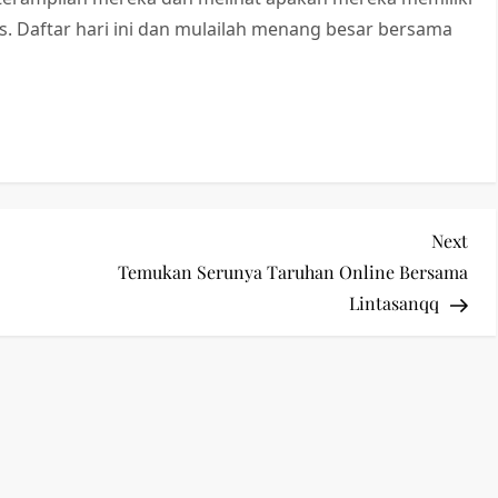
s. Daftar hari ini dan mulailah menang besar bersama
Nex
Next
Pos
Temukan Serunya Taruhan Online Bersama
Lintasanqq